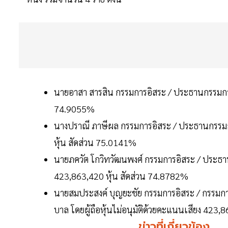
นายอาสา สารสิน กรรมการอิสระ / ประธานกรรมการ โ
74.9055%
นางปราณี ภาษีผล กรรมการอิสระ / ประธานกรรมกา
หุ้น สัดส่วน 75.0141%
นายภควัต โกวิทวัฒนพงศ์ กรรมการอิสระ / ประธาน
423,863,420 หุ้น สัดส่วน 74.8782%
นายสมประสงค์ บุญยะชัย กรรมการอิสระ / กรรม
บาล โดยผู้ถือหุ้นไม่อนุมัติด้วยคะแนนเสียง 423,
ข่าวที่เกี่ยวข้อง