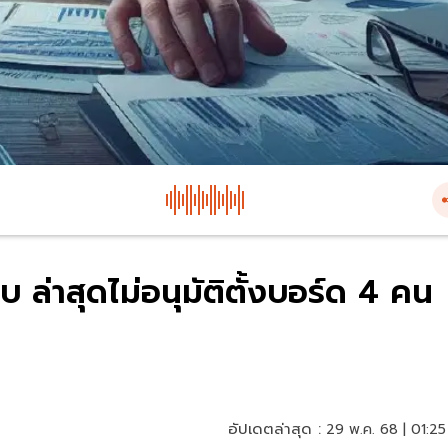
บ ล่าสุดไม่อนุมัติตั้งบอร์ด 4 คน
อัปเดตล่าสุด :
29 พ.ค. 68 | 01:25