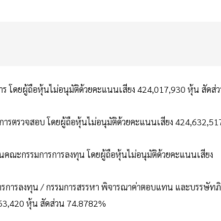
ดยผู้ถือหุ้นไม่อนุมัติด้วยคะแนนเสียง 424,017,930 หุ้น สัดส่
รตรวจสอบ โดยผู้ถือหุ้นไม่อนุมัติด้วยคะแนนเสียง 424,632,51
คณะกรรมการการลงทุน โดยผู้ถือหุ้นไม่อนุมัติด้วยคะแนนเสียง
การการลงทุน / กรรมการสรรหา พิจารณาค่าตอบแทน และบรรษัทภิ
863,420 หุ้น สัดส่วน 74.8782%