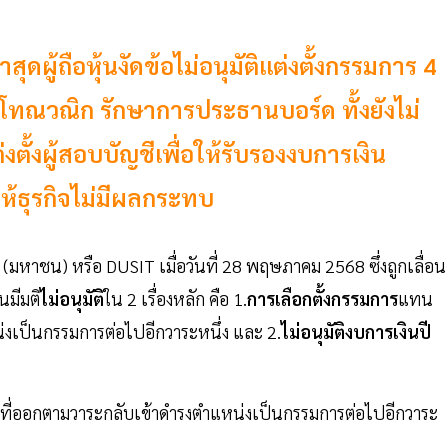
ุดผู้ถือหุ้นงัดข้อไม่อนุมัติแต่งตั้งกรรมการ 4
์ โทณวณิก รักษาการประธานบอร์ด ทั้งยังไม่
งตั้งผู้สอบบัญชีเพื่อให้รับรองงบการเงิน
ให้ธุรกิจไม่มีผลกระทบ
 (มหาชน) หรือ DUSIT เมื่อวันที่ 28 พฤษภาคม 2568 ซึ่งถูกเลื่อน
นมีมติ
ไม่อนุมัติ
ใน 2 เรื่องหลัก คือ 1.
การเลือกตั้งกรรมการ
แทน
งเป็นกรรมการต่อไปอีกวาระหนึ่ง และ 2.
ไม่อนุมัติงบการเงินปี
รมการที่ออกตามวาระกลับเข้าดำรงตำแหน่งเป็นกรรมการต่อไปอีกวาระ