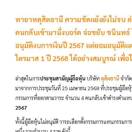
ทายาทดุสิตธานี ความขัดแย้งยังไม่จบ ล่าส
คนกลับเข้ามานั่งบอร์ด จ่อขยับ ชนินทธ
อนุมัติงบการเงินปี 2567 แต่ยอมอนุมัติแต่
ไตรมาส 1 ปี 2568 ได้อย่างสมบูรณ์ เพื่อ
ล่าสุดในการ
ประชุมสามัญผู้ถือหุ้น
บริษัท
ดุสิตธานี
จำกัด
มาจากการประชุมวันที่ 25 เมษายน 2568 ที่ประชุมผู้ถือหุ้
กรรมการที่ออกตามวาระ จำนวน 4 คนกลับเข้าดำรงตำแหน่
2567
ทั้งนี้ผู้ถือหุ้นไม่อนุมัติ วาระเลือกตั้งกรรมการแทนกร
หนึ่ง รวมจำนวน 4 ราย ดังนี้