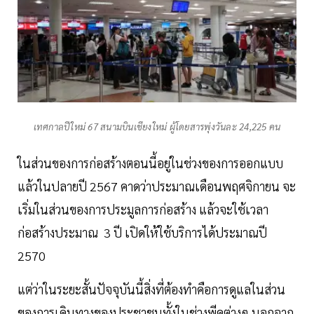
เทศกาลปีใหม่ 67 สนามบินเชียงใหม่ ผู้โดยสารพุ่งวันละ 24,225 คน
ในส่วนของการก่อสร้างตอนนี้อยู่ในช่วงของการออกแบบ
แล้วในปลายปี 2567 คาดว่าประมาณเดือนพฤศจิกายน จะ
เริ่มในส่วนของการประมูลการก่อสร้าง แล้วจะใช้เวลา
ก่อสร้างประมาณ 3 ปี เปิดให้ใช้บริการได้ประมาณปี
2570
แต่ว่าในระยะสั้นปัจจุบันนี้สิ่งที่ต้องทำคือการดูแลในส่วน
ของการเดินทางของประชาชนทั้งในช่วงพีคต่างๆ นอกจาก