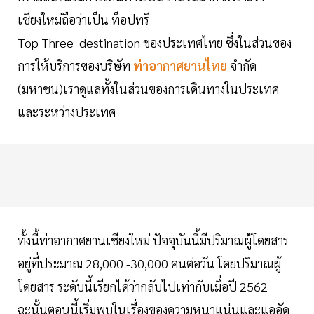
เชียงใหม่ถือว่าเป็น ท็อปทรี
Top Three destination ของประเทศไทย ซึ่งในส่วนของ
การให้บริการของบริษัท
ท่าอากาศยานไทย
จำกัด
(มหาชน)เราดูแลทั้งในส่วนของการเดินทางในประเทศ
และระหว่างประเทศ
ทั้งนี้ท่าอากาศยานเชียงใหม่ ปัจจุบันนี้มีปริมาณผู้โดยสาร
อยู่ที่ประมาณ 28,000 -30,000 คนต่อวัน โดยปริมาณผู้
โดยสาร ระดับนี้เรียกได้ว่ากลับไปเท่ากับเมื่อปี 2562
ฉะนั้นตอนนี้เริ่มพบในเรื่องของความหนาแน่นและแออัด