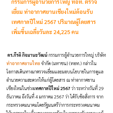
กรรมการผู้อำนวยการใหญ่ ทอท. ตรวจ
เยี่ยม ท่าอากาศยานเชียงใหม่ต้อนรับ
เทศกาลปีใหม่ 2567 ปริมาณผู้โดยสาร
เพิ่มขึ้นเฉลี่ยวันละ 24,225 คน
ดร.กีรติ กิจมานะวัฒน์
กรรมการผู้อำนวยการใหญ่ บริษัท
ท่าอากาศยานไทย
จำกัด (มหาชน) (ทอท.) กล่าวใน
โอกาสเดินทางมาตรวจเยี่ยมและมอบนโยบายในการดูแล
อำนวยความสะดวกให้แก่ผู้โดยสาร ณ ท่าอากาศยาน
เชียงใหม่ในช่วง
เทศกาลปีใหม่ 2567
ว่า ระหว่างวันที่ 29
ธันวาคม ถึงวันที่ 4 มกราคม 2567 ว่า ได้รับข้อสั่งการ จาก
กระทรวงคมนาคมโดยรัฐมนตรีว่าการกระทรวงคมนาคม