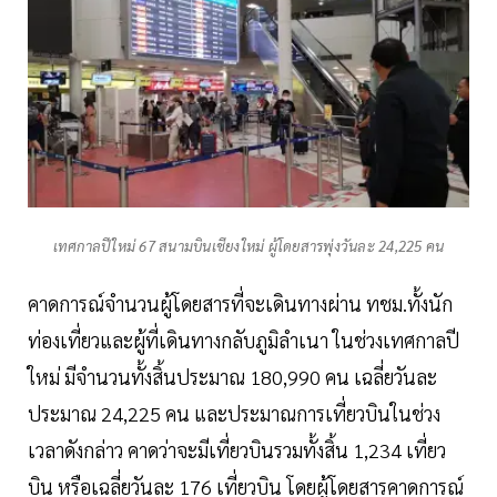
เทศกาลปีใหม่ 67 สนามบินเชียงใหม่ ผู้โดยสารพุ่งวันละ 24,225 คน
คาดการณ์จำนวนผู้โดยสารที่จะเดินทางผ่าน ทชม.ทั้งนัก
ท่องเที่ยวและผู้ที่เดินทางกลับภูมิลำเนา ในช่วงเทศกาลปี
ใหม่ มีจำนวนทั้งสิ้นประมาณ 180,990 คน เฉลี่ยวันละ
ประมาณ 24,225 คน และประมาณการเที่ยวบินในช่วง
เวลาดังกล่าว คาดว่าจะมีเที่ยวบินรวมทั้งสิ้น 1,234 เที่ยว
บิน หรือเฉลี่ยวันละ 176 เที่ยวบิน โดยผู้โดยสารคาดการณ์