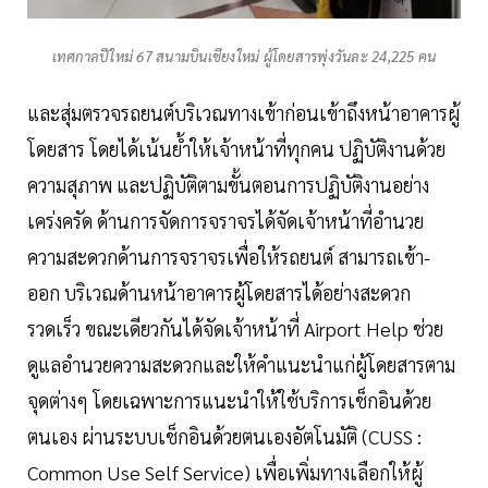
เทศกาลปีใหม่ 67 สนามบินเชียงใหม่ ผู้โดยสารพุ่งวันละ 24,225 คน
และสุ่มตรวจรถยนต์บริเวณทางเข้าก่อนเข้าถึงหน้าอาคารผู้
โดยสาร โดยได้เน้นย้ำให้เจ้าหน้าที่ทุกคน ปฏิบัติงานด้วย
ความสุภาพ และปฏิบัติตามขั้นตอนการปฏิบัติงานอย่าง
เคร่งครัด ด้านการจัดการจราจรได้จัดเจ้าหน้าที่อำนวย
ความสะดวกด้านการจราจรเพื่อให้รถยนต์ สามารถเข้า-
ออก บริเวณด้านหน้าอาคารผู้โดยสารได้อย่างสะดวก
รวดเร็ว ขณะเดียวกันได้จัดเจ้าหน้าที่ Airport Help ช่วย
ดูแลอำนวยความสะดวกและให้คำแนะนำแก่ผู้โดยสารตาม
จุดต่างๆ โดยเฉพาะการแนะนำให้ใช้บริการเช็กอินด้วย
ตนเอง ผ่านระบบเช็กอินด้วยตนเองอัตโนมัติ (CUSS :
Common Use Self Service) เพื่อเพิ่มทางเลือกให้ผู้