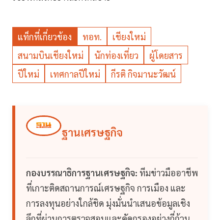
แท็กที่เกี่ยวข้อง
ทอท.
เชียงใหม่
สนามบินเชียงใหม่
นักท่องเที่ยว
ผู้โดยสาร
ปีใหม่
เทศกาลปีใหม่
กีรติ กิจมานะวัฒน์
ฐานเศรษฐกิจ
กองบรรณาธิการฐานเศรษฐกิจ:
ทีมข่าวมืออาชีพ
ที่เกาะติดสถานการณ์เศรษฐกิจ การเมือง และ
การลงทุนอย่างใกล้ชิด มุ่งมั่นนำเสนอข้อมูลเชิง
ลึกที่ผ่านการตรวจสอบและคัดกรองอย่างถี่ถ้วน