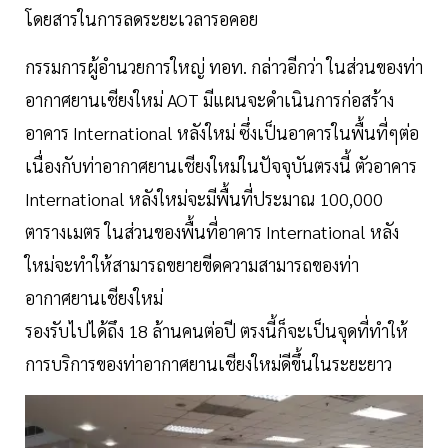
โดยสารในการลดระยะเวลารอคอย
กรรมการผู้อำนวยการใหญ่ ทอท. กล่าวอีกว่า ในส่วนของท่า
อากาศยานเชียงใหม่ AOT มีแผนจะดำเนินการก่อสร้าง
อาคาร International หลังใหม่ ซึ่งเป็นอาคารในพื้นที่ๆต่อ
เนื่องกับท่าอากาศยานเชียงใหม่ในปัจจุบันตรงนี้ ตัวอาคาร
International หลังใหม่จะมีพื้นที่ประมาณ 100,000
ตารางเมตร ในส่วนของพื้นที่อาคาร International หลัง
ใหม่จะทำให้สามารถขยายขีดความสามารถของท่า
อากาศยานเชียงใหม่
รองรับไปได้ถึง 18 ล้านคนต่อปี ตรงนี้ก็จะเป็นจุดที่ทำให้
การบริการของท่าอากาศยานเชียงใหม่ดีขึ้นในระยะยาว