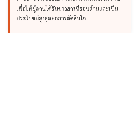
เพื่อให้ผู้อ่านได้รับข่าวสารที่รอบด้านและเป็น
ประโยชน์สูงสุดต่อการตัดสินใจ