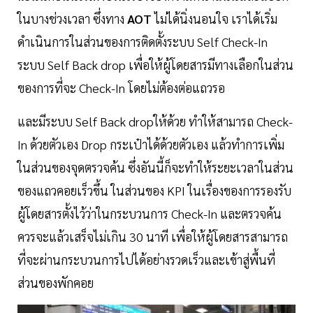
ในบางช่วงเวลา ซึ่งทาง
AOT
ไม่ได้นิ่งนอนใจ เราได้เริ่ม
ดำเนินการในส่วนของการติดตั้งระบบ Self Check-In
ระบบ Self Back drop เพื่อให้ผู้โดยสารมีทางเลือกในส่วน
ของการที่จะ Check-In โดยไม่ต้องต่อแถวรอ
และมีระบบ Self Back dropให้ด้วย ทำให้สามารถ Check-
In ด้วยตัวเอง Drop กระเป๋าได้ด้วยตัวเอง แล้วทำการเพิ่ม
ในส่วนของจุดตรวจค้น ซึ่งอันนี้ก็จะทำให้ระยะเวลาในส่วน
ของแถวคอยเร็วขึ้น ในส่วนของ KPI ในเรื่องของการรองรับ
ผู้โดยสารตั้งไว้ว่าในกระบวนการ Check-In และตรวจค้น
ควรจะแล้วเสร็จไม่เกิน 30 นาที เพื่อให้ผู้โดยสารสามารถ
ที่จะผ่านกระบวนการไปได้อย่างรวดเร็วและเข้าสู่พื้นที่
ส่วนของพักคอย