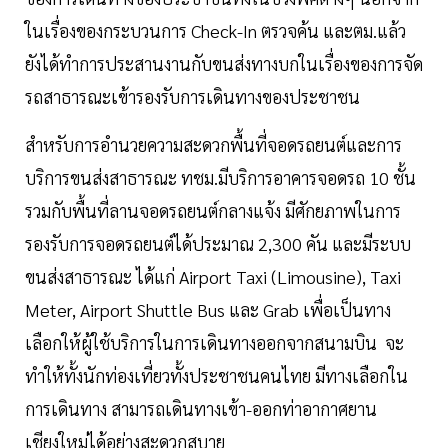
ในเรื่องของกระบวนการ Check-In ตรวจค้น และตม.แล้ว
ยังได้ทำการประสานงานกับขนส่งทางบกในเรื่องของการจัด
รถสาธารณะเข้ารองรับการเดินทางของประชาชน
สำหรับการอำนวยความสะดวกพื้นที่จอดรถยนต์และการ
บริการขนส่งสาธารณะ ทชม.มีบริการอาคารจอดรถ 10 ชั้น
รวมกับพื้นที่ลานจอดรถยนต์กลางแจ้ง มีศักยภาพในการ
รองรับการจอดรถยนต์ได้ประมาณ 2,300 คัน และมีระบบ
ขนส่งสาธารณะ ได้แก่ Airport Taxi (Limousine), Taxi
Meter, Airport Shuttle Bus และ Grab เพื่อเป็นทาง
เลือกให้ผู้ใช้บริการในการเดินทางออกจากสนามบิน จะ
ทำให้ทั้งนักท่องเที่ยวทั้งประชาชนคนไทย มีทางเลือกใน
การเดินทาง สามารถเดินทางเข้า-ออกท่าอากาศยาน
เชียงใหม่ได้อย่างสะดวกสบาย