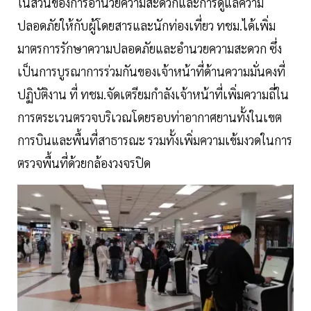
ในส่วนของการอำนวยความสะดวกและการดูแลความ
ปลอดภัยให้กับผู้โดยสารและนักท่องเที่ยว ทชม.ได้เพิ่ม
มาตรการรักษาความปลอดภัยและอำนวยความสะดวก ซึ่ง
เป็นการบูรณาการร่วมกันของเจ้าหน้าที่ด้านความมั่นคงที่
ปฏิบัติงาน ที่ ทชม.จัดเตรียมกำลังเจ้าหน้าที่เพิ่มความถี่ใน
การตระเวนตรวจบริเวณโดยรอบท่าอากาศยานทั้งในเขต
การบินและพื้นที่สาธารณะ รวมทั้งเพิ่มความเข้มงวดในการ
ตรวจพื้นที่ด้วยกล้องวงจรปิด