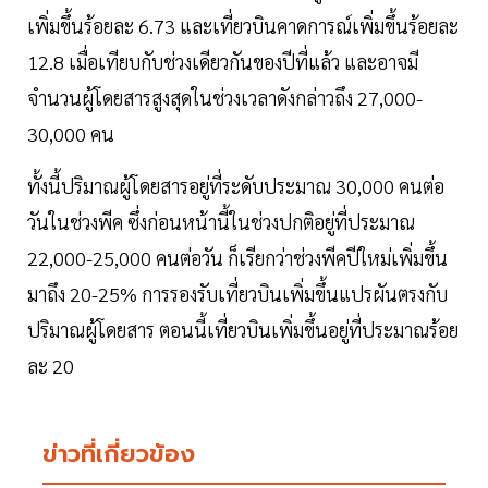
เพิ่มขึ้นร้อยละ 6.73 และเที่ยวบินคาดการณ์เพิ่มขึ้นร้อยละ
12.8 เมื่อเทียบกับช่วงเดียวกันของปีที่แล้ว และอาจมี
จำนวนผู้โดยสารสูงสุดในช่วงเวลาดังกล่าวถึง 27,000-
30,000 คน
ทั้งนี้ปริมาณผู้โดยสารอยู่ที่ระดับประมาณ 30,000 คนต่อ
วันในช่วงพีค ซึ่งก่อนหน้านี้ในช่วงปกติอยู่ที่ประมาณ
22,000-25,000 คนต่อวัน ก็เรียกว่าช่วงพีคปีใหม่เพิ่มขึ้น
มาถึง 20-25% การรองรับเที่ยวบินเพิ่มขึ้นแปรผันตรงกับ
ปริมาณผู้โดยสาร ตอนนี้เที่ยวบินเพิ่มขึ้นอยู่ที่ประมาณร้อย
ละ 20
ข่าวที่เกี่ยวข้อง