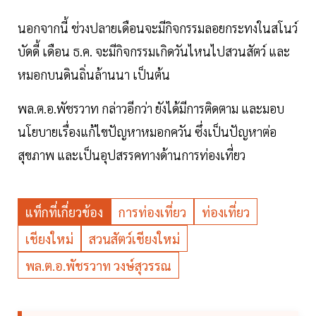
นอกจากนี้ ช่วงปลายเดือนจะมีกิจกรรมลอยกระทงในสโนว์
บัดดี้ เดือน ธ.ค. จะมีกิจกรรมเกิดวันไหนไปสวนสัตว์ และ
หมอกบนดินถิ่นล้านนา เป็นต้น
พล.ต.อ.พัชรวาท กล่าวอีกว่า ยังได้มีการติดตาม และมอบ
นโยบายเรื่องแก้ไขปัญหาหมอกควัน ซึ่งเป็นปัญหาต่อ
สุขภาพ และเป็นอุปสรรคทางด้านการท่องเที่ยว
แท็กที่เกี่ยวข้อง
การท่องเที่ยว
ท่องเที่ยว
เชียงใหม่
สวนสัตว์เชียงใหม่
พล.ต.อ.พัชรวาท วงษ์สุวรรณ