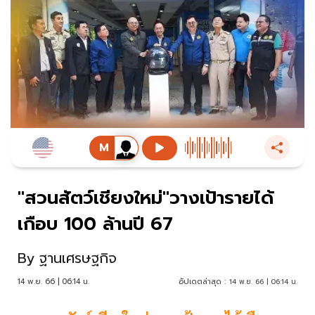
"สวนสัตว์เชียงใหม่"วางเป้ารายได้
เกือบ 100 ล้านปี 67
By
ฐานเศรษฐกิจ
14 พ.ย. 66 | 06:14 น.
อัปเดตล่าสุด :
14 พ.ย. 66 | 06:14 น.