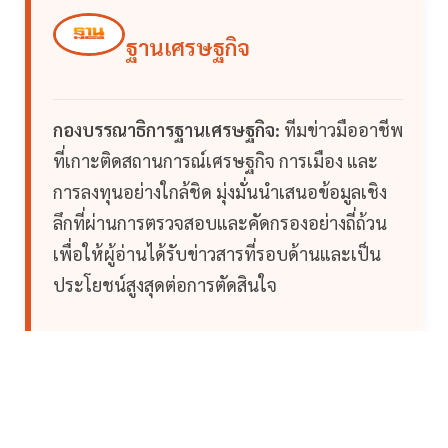
ฐานเศรษฐกิจ
กองบรรณาธิการฐานเศรษฐกิจ:
ทีมข่าวมืออาชีพ
ที่เกาะติดสถานการณ์เศรษฐกิจ การเมือง และ
การลงทุนอย่างใกล้ชิด มุ่งมั่นนำเสนอข้อมูลเชิง
ลึกที่ผ่านการตรวจสอบและคัดกรองอย่างถี่ถ้วน
เพื่อให้ผู้อ่านได้รับข่าวสารที่รอบด้านและเป็น
ประโยชน์สูงสุดต่อการตัดสินใจ