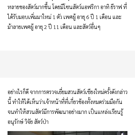
หลายของสัตว์มากขึ้น โดยมีโซนสัตว์แอฟริกา อาทิ ยีราฟ ที่
ได้รับมอบเพิ่มมาใหม่ 1 ตัว เพศผู้ อายุ 6 ปี 1 เดือน และ
ม้าลายเพศผู้ อายุ 2 ปี 11 เดือน และสัตว์อื่นๆ
อย่างไรก็ดี จากการตรวจเยี่ยมสวนสัตว์เชียงใหม่ครั้งดังกล่าว
นี้ ทำให้ได้เห็นว่าเจ้าหน้าที่ที่เกี่ยวข้องทั้งหมดร่วมมือกัน
จนทำให้สวนสัตว์มีการพัฒนาอย่างมาก เป็นแหล่งเรียนรู้
อนุรักษ์ วิจัย สัตว์ป่า