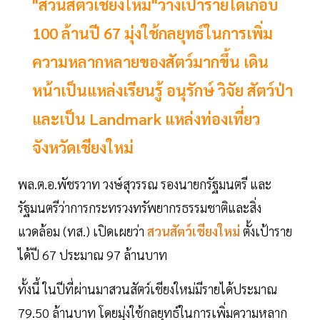
"สวนสัตว์เชียงใหม่"วางเป้ารายได้เกือบ
100 ล้านปี 67 มุ่งใช้กลยุทธ์ในการเพิ่ม
ความหลากหลายของสัตว์มากขึ้น เดิน
หน้าเป็นแหล่งเรียนรู้ อนุรักษ์ วิจัย สัตว์ป่า
และเป็น Landmark แหล่งท่องเที่ยว
จังหวัดเชียงใหม่
พล.ต.อ.พัชรวาท วงษ์สุวรรณ รองนายกรัฐมนตรี และ
รัฐมนตรีว่าการกระทรวงทรัพยากรธรรมชาติและสิ่ง
แวดล้อม (ทส.) เปิดเผยว่า
สวนสัตว์เชียงใหม่
ตั้งเป้าราย
ได้ปี 67 ประมาณ 97 ล้านบาท
ทั้งนี้ ในปีที่ผ่านมาสวนสัตว์เชียงใหม่มีรายได้ประมาณ
79.50 ล้านบาท โดยมุ่งใช้กลยุทธ์ในการเพิ่มความหลาก