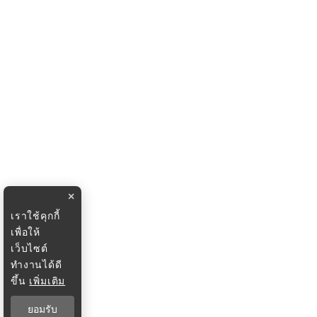
×
เราใช้คุกกี้
เพื่อให้
เว็บไซต์
ทำงานได้ดี
ขึ้น
เพิ่มเติม
ยอมรับ