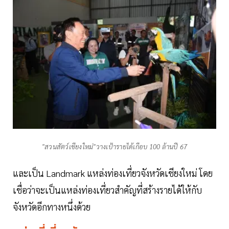
"สวนสัตว์เชียงใหม่"วางเป้ารายได้เกือบ 100 ล้านปี 67
และเป็น Landmark แหล่งท่องเที่ยวจังหวัดเชียงใหม่ โดย
เชื่อว่าจะเป็นแหล่งท่องเที่ยวสำคัญที่สร้างรายได้ให้กับ
จังหวัดอีกทางหนึ่งด้วย