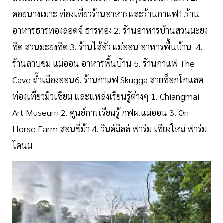
ดอยนางเมาะ ท่องเที่ยวร้านอาหารและร้านกาแฟ1.ร้าน
อาหารธารทองลอดจ์ ธารทอง 2. ร้านอาหารบ้านสวนมะยง
ชิด สวนมะยงชิด 3. ร้านไส้อั่ว แม่ออน อาหารพื้นบ้าน 4.
ร้านลาบขม แม่ออน อาหารพื้นบ้าน 5. ร้านกาแฟ The
Cave ถ้ำเมืองออน6. ร้านกาแฟ Skugga สายช็อกโกแลต
ท่องเที่ยวมิวเซียม และแหล่งเรียนรู้ต่างๆ 1. Chiangmai
Art Museum 2. ศูนย์การเรียนรู้ กฟผ.แม่ออน 3. On
Horse Farm สอนขี่ม้า 4. วินด์มิลล์ ฟาร์ม เชียงใหม่ ฟาร์ม
โคนม