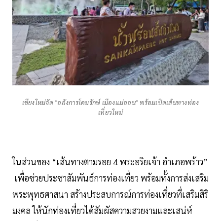
เชียงใหม่จัด "อลังการโคมรักษ์ เมืองแม่ออน" พร้อมเปิดเส้นทางท่อง
เที่ยวใหม่
ในส่วนของ “เส้นทางตามรอย 4 พระอริยเจ้า อำเภอพร้าว”
เพื่อช่วยประชาสัมพันธ์การท่องเที่ยว พร้อมทั้งการส่งเสริม
พระพุทธศาสนา สร้างประสบการณ์การท่องเที่ยวที่เสริมสิริ
มงคล ให้นักท่องเที่ยวได้สัมผัสความสวยงามและเสน่ห์