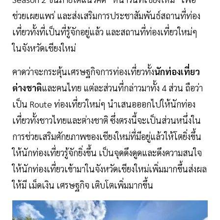
ช่วยเผยแพร่ และส่งเสริมการประชาสัมพันธ์สถานที่ท่อง
เที่ยวทั้งที่เป็นที่รู้จักอยู่แล้ว และสถานที่ท่องเที่ยวใหม่ๆ
ในจังหวัดเชียงใหม่
คาดว่าจะกระตุ้นเศรษฐกิจการท่องเที่ยวทั้ง
นักท่องเที่ยว
ต่างชาติ
และคนไทย แต่ละส่วนที่กล่าวมาทั้ง 4 ส่วน ถือว่า
เป็น Route ท่องเที่ยวใหม่ๆ นำเสนอออกไปให้นักท่อง
เที่ยวทั้งชาวไทยและต่างชาติ ซึ่งตรงนี้จะเป็นส่วนหนึ่งใน
การช่วยเสริมศักยภาพของเชียงใหม่ที่มีอยู่แล้วให้โตยิ่งขึ้น
ให้นักท่องเที่ยวรู้จักยิ่งขึ้น เป็นจุดดึงดูดและดึงความสนใจ
ให้นักท่องเที่ยวเข้ามาในจังหวัดเชียงใหม่เพิ่มมากขึ้นส่งผล
ให้มี เม็ดเงิน เศรษฐกิจ เติบโตเพิ่มมากขึ้น