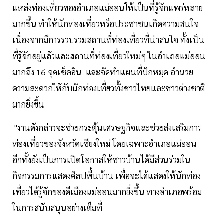
แหล่งท่องเที่ยวของอำเภอแม่ออนให้เป็นที่รู้จักแพร่หลาย
มากขึ้น ทำให้นักท่องเที่ยวหรือประชาชนเกิดความสนใจ
เนื่องจากมีการรวบรวมสถานที่ท่องเที่ยวที่น่าสนใจ ทั้งเป็น
ที่รู้จักอยู่แล้วและสถานที่ท่องเที่ยวใหม่ๆ ในอำเภอแม่ออน
มากถึง 16 จุดเช็คอิน และจัดทำแผนที่ปักหมุด อำนวย
ความสะดวกให้กับนักท่องเที่ยวทั้งชาวไทยและชาวต่างชาติ
มากยิ่งขึ้น
"งานดังกล่าวจะช่วยกระตุ้นเศรษฐกิจและช่วยส่งเสริมการ
ท่องเที่ยวของจังหวัดเชียงใหม่ โดยเฉพาะอำเภอแม่ออน
อีกทั้งยังเป็นการเปิดโอกาสให้ชาวบ้านได้มีส่วนร่วมใน
กิจกรรมการแสดงศิลปพื้นบ้าน เพื่อจะได้แสดงให้นักท่อง
เที่ยวได้รู้จักของดีเมืองแม่ออนมากยิ่งขึ้น ทางอำเภอพร้อม
ในการสนับสนุนอย่างเต็มที่