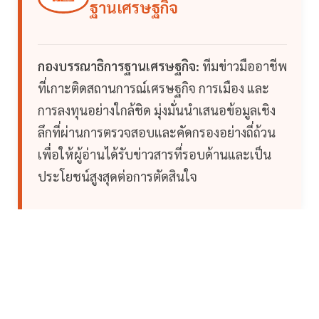
ฐานเศรษฐกิจ
กองบรรณาธิการฐานเศรษฐกิจ:
ทีมข่าวมืออาชีพ
ที่เกาะติดสถานการณ์เศรษฐกิจ การเมือง และ
การลงทุนอย่างใกล้ชิด มุ่งมั่นนำเสนอข้อมูลเชิง
ลึกที่ผ่านการตรวจสอบและคัดกรองอย่างถี่ถ้วน
เพื่อให้ผู้อ่านได้รับข่าวสารที่รอบด้านและเป็น
ประโยชน์สูงสุดต่อการตัดสินใจ