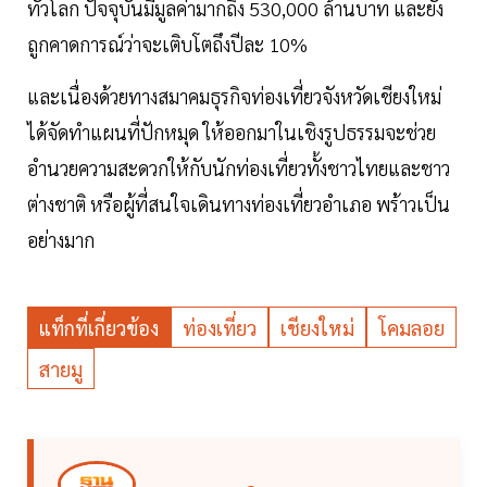
ทั่วโลก ปัจจุบันมีมูลค่ามากถึง 530,000 ล้านบาท และยัง
ถูกคาดการณ์ว่าจะเติบโตถึงปีละ 10%
และเนื่องด้วยทางสมาคมธุรกิจท่องเที่ยวจังหวัดเชียงใหม่
ได้จัดทำแผนที่ปักหมุด ให้ออกมาในเชิงรูปธรรมจะช่วย
อำนวยความสะดวกให้กับนักท่องเที่ยวทั้งชาวไทยและชาว
ต่างชาติ หรือผู้ที่สนใจเดินทางท่องเที่ยวอำเภอ พร้าวเป็น
อย่างมาก
แท็กที่เกี่ยวข้อง
ท่องเที่ยว
เชียงใหม่
โคมลอย
สายมู