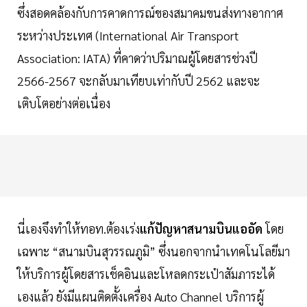
ซึ่งสอดคล้องกับการคาดการณ์ของสมาคมขนส่งทางอากาศ
ระหว่างประเทศ (International Air Transport
Association: IATA) ที่คาดว่าปริมาณผู้โดยสารช่วงปี
2566-2567 จะกลับมาเทียบเท่ากับปี 2562 และจะ
เติบโตอย่างต่อเนื่อง
นี่เองจึงทำให้ทอท.ต้องเร่ง
แก้ปัญหาสนามบินแออัด
โดย
เฉพาะ “สนามบินสุวรรณภูมิ” ซึ่งนอกจากนำเทคโนโลยีมา
ให้บริการผู้โดยสารเช็คอินและโหลดกระเป๋าสัมภาระได้
เองแล้ว ยังมีแผนติดตั้งเครื่อง Auto Channel บริการผู้