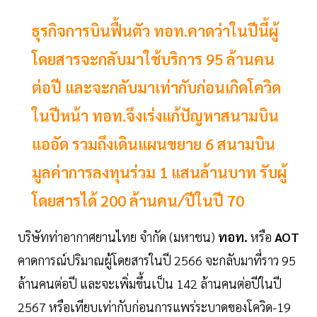
ธุรกิจการบินฟื้นตัว ทอท.คาดว่าในปีนี้ผู้
โดยสารจะกลับมาใช้บริการ 95 ล้านคน
ต่อปี และจะกลับมาเท่ากับก่อนเกิดโควิด
ในปีหน้า ทอท.จึงเร่งแก้ปัญหาสนามบิน
แออัด รวมถึงเดินแผนขยาย 6 สนามบิน
มูลค่าการลงทุนร่วม 1 แสนล้านบาท รับผู้
โดยสารได้ 200 ล้านคน/ปีในปี 70
บริษัทท่าอากาศยานไทย จำกัด (มหาชน)
ทอท.
หรือ
AOT
คาดการณ์ปริมาณผู้โดยสารในปี 2566 จะกลับมาที่ราว 95
ล้านคนต่อปี และจะเพิ่มขึ้นเป็น 142 ล้านคนต่อปีในปี
2567 หรือเทียบเท่ากับก่อนการแพร่ระบาดของโควิด-19