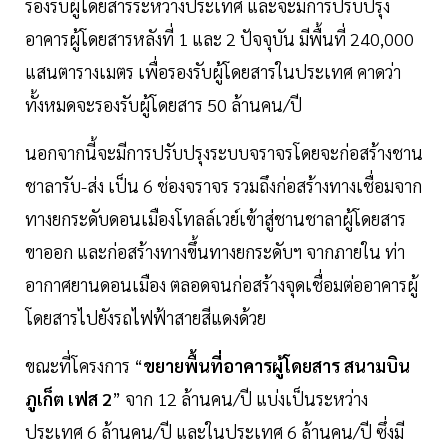
รองรับผู้โดยสารระหว่างประเทศ และจะมีการปรับปรุง
อาคารผู้โดยสารหลังที่ 1 และ 2 ปัจจุบัน มีพื้นที่ 240,000
แสนตารางเมตร เพื่อรองรับผู้โดยสารในประเทศ คาดว่า
ทั้งหมดจะรองรับผู้โดยสาร 50 ล้านคน/ปี
นอกจากนี้จะมีการปรับปรุงระบบจราจรโดยจะก่อสร้างชาน
ชาลารับ-ส่ง เป็น 6 ช่องจราจร รวมถึงก่อสร้างทางเชื่อมจาก
ทางยกระดับดอนเมืองโทลล์เวย์เข้าสู่ชานชาลาผู้โดยสาร
ขาออก และก่อสร้างทางขึ้นทางยกระดับฯ จากภายใน ท่า
อากาศยานดอนเมือง ตลอดจนก่อสร้างจุดเชื่อมต่ออาคารผู้
โดยสารไปยังรถไฟฟ้าสายสีแดงด้วย
ขณะที่โครงการ “
ขยายพื้นที่อาคารผู้โดยสาร สนามบิน
ภูเก็ต เฟส 2
” จาก 12 ล้านคน/ปี แบ่งเป็นระหว่าง
ประเทศ 6 ล้านคน/ปี และในประเทศ 6 ล้านคน/ปี ซึ่งมี