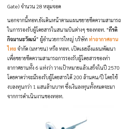
Gate) จำนวน 28 หลุมจอด
นอกจากนี้ทอท.ยังเดินหน้าตามแผนขยายขีดความสามารถ
ในการรองรับผู้โดยสารในสนามบินต่างๆ ของทอท. “
กีรติ
กิจมานะวัฒน์
” ผู้อำนวยการใหญ่ บริษัท
ท่าอากาศยาน
ไทย
จำกัด (มหาชน) หรือ ทอท. เปิดเผยถึงแผนพัฒนา
เพื่อขยายขีดความสามารถการรองรับผู้โดยสารของท่า
อากาศยานทั้ง 6 แห่งว่า วางเป้าหมายแล้วเสร็จในปี 2570
โดยคาดว่าจะมีรองรับผู้โดยสารได้ 200 ล้านคน/ปี โดยใช้
งบลงทุนกว่า 1 แสนล้านบาท ซึ่งเงินลงทุนทั้งหมดจะมา
จากการดำเนินงานของทอท.