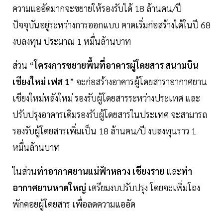
ความแออัดมากจะขยายให้รองรับได้ 18 ล้านคน/ปี
ปัจจุบันอยู่ระหว่างการออกแบบ คาดเริ่มก่อสร้างได้ในปี 68
งบลงทุน ประมาณ 1 หมื่นล้านบาท
ส่วน “
โครงการขยายพื้นที่อาคารผู้โดยสาร สนามบิน
เชียงใหม่ เฟส 1
” จะก่อสร้างอาคารผู้โดยสาราอากาศยาน
เชียงใหม่หลังใหม่ รองรับผู้โดยสารระหว่างประเทศ และ
ปรับปรุงอาคารเดิมรองรับผู้โดยสารในประเทศ จะสามารถ
รองรับผู้โดยสารเพิ่มเป็น 18 ล้านคน/ปี งบลงทุนราว 1
หมื่นล้านบาท
ในส่วน
ท่าอากาศยานแม่ฟ้าหลวง เชียงราย
และ
ท่า
อากาศยานหาดใหญ่
เตรียมงบปรับปรุง โดยจะเพิ่มโถง
พักคอยผู้โดยสาร เพื่อลดความแออัด