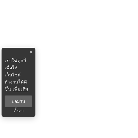
×
เราใช้คุกกี้
เพื่อให้
เว็บไซต์
ทำงานได้ดี
ขึ้น
เพิ่มเติม
ยอมรับ
ตั้งค่า