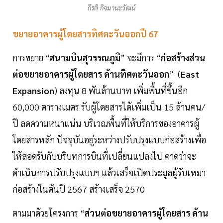
กีรติ กิจมานะวัฒน์
ขยายอาคารผู้โดยสารทิศตะวันออกปี 67
การขยาย “
สนามบินสุวรรณภูมิ
” จะมีการ “
ก่อสร้างส่วน
ต่อขยายอาคารผู้โดยสาร ด้านทิศตะวันออก
” (
East
Expansion
) ลงทุน 8 พันล้านบาท เพิ่มพื้นที่ขึ้นอีก
60,000 ตารางเมตร รับผู้โดยสารได้เพิ่มเป็น 15 ล้านคน/
ปี ลดความหนาแน่น บริเวณพื้นที่ให้บริการของอาคารผู้
โดยสารหลัก ปัจจุบันอยู่ระหว่างปรับปรุงแบบก่อสร้างเพื่อ
ให้สอดรับกับบริบทการบินที่เปลี่ยนแปลงไป คาดว่าจะ
ดำเนินการปรับปรุงแบบฯ แล้วเสร็จเปิดประมูลผู้รับเหมา
ก่อสร้างในต้นปี 2567 สร้างเสร็จ 2570
ตามมาด้วยโครงการ “
ส่วนต่อขยายอาคารผู้โดยสาร ด้าน