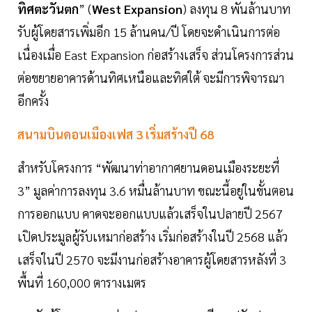
ทิศตะวันตก
” (
West Expansion
) ลงทุน 8 พันล้านบาท
รับผู้โดยสารเพิ่มอีก 15 ล้านคน/ปี โดยจะดำเนินการต่อ
เนื่องเมื่อ East Expansion ก่อสร้างเสร็จ ส่วนโครงการส่วน
ต่อขยายอาคารด้านทิศเหนือและทิศใต้ จะมีการพิจารณา
อีกครั้ง
สนามบินดอนเมืองเฟส 3 เริ่มสร้างปี 68
สำหรับโครงการ “พัฒนาท่าอากาศยานดอนเมืองระยะที่
3” มูลค่าการลงทุน 3.6 หมื่นล้านบาท ขณะนี้อยู่ในขั้นตอน
การออกแบบ คาดจะออกแบบแล้วเสร็จในปลายปี 2567
เปิดประมูลผู้รับเหมาก่อสร้าง เริ่มก่อสร้างในปี 2568 แล้ว
เสร็จในปี 2570 จะมีงานก่อสร้างอาคารผู้โดยสารหลังที่ 3
พื้นที่ 160,000 ตารางเมตร