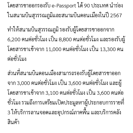
โดยสารขาออกรองรับ e-Passport ได้ 90 ประเทศ นำร่อง
ในสนามบินสุวรรณภูมิและสนามบินดอนเมืองในปี 2567
ทำให้สนามบินสุวรรณภูมิ รองรับผู้โดยสารขาออกจาก
6,200 คนต่อชั่วโมง เป็น 8,800 คนต่อชั่วโมง และรองรับผู้
โดยสารขาเข้าจาก 11,000 คนต่อชั่วโมง เป็น 13,300 คน
ต่อชั่วโมง
ส่วนที่สนามบินดอนเมืองสามารถรองรับผู้โดยสารขาออก
จาก 3,000 คนต่อชั่วโมง เป็น 3,600 คนต่อชั่วโมง และผู้
โดยสารขาเข้าจาก 3,100 คนต่อชั่วโมง เป็น 3,600 คนต่อ
ชั่วโมง รวมถึงการเตรียมเปิดประมูลหาผู้ประกอบการรายที่
3 ให้บริการลานจอดและอุปกรณ์ภาคพื้น และบริการคลัง
สินค้า