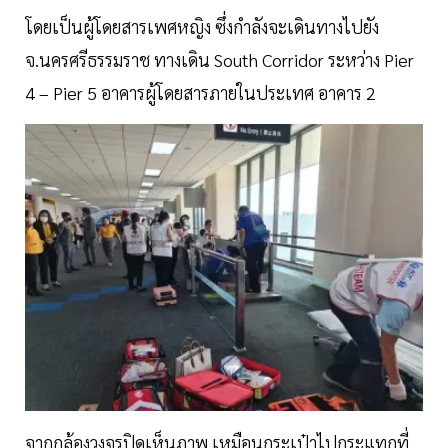
โดยเป็นผู้โดยสารเพศหญิง ซึ่งกำลังจะเดินทางไปยัง
จ.นครศรีธรรมราช ทางเดิน South Corridor ระหว่าง Pier
4 – Pier 5 อาคารผู้โดยสารภายในประเทศ อาคาร 2
จากกล้องวงจรปิดเห็นภาพ เหมือนกระเป๋าไปกระแทกที่