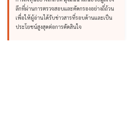
ลึกที่ผ่านการตรวจสอบและคัดกรองอย่างถี่ถ้วน
เพื่อให้ผู้อ่านได้รับข่าวสารที่รอบด้านและเป็น
ประโยชน์สูงสุดต่อการตัดสินใจ