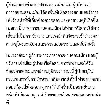
ผู้อำนวยการท่าอากาศยานดอนเมือง และผู้บริหารท่า
อากาศยานดอนเมือง ได้ลงพื้นที่เพื่อตรวจสอบและสั่งการ
ให้เจ้าหน้าที่ที่เกี่ยวข้องตรวจสอบและหาสาเหตุที่เกิดขึ้น
ในขณะนี้ ท่าอากาศยานดอนเมือง ได้ทำการปิดการใช้ทาง
เลื่อนนี้เป็นการชั่วคราว และเร่งนำทีมวิศวกรเข้าสำรวจหา
สาเหตุโดยละเอียด และตรวจสอบความปลอดภัยอีกครั้ง
ในเวลาต่อมา ผู้อำนวยการท่าอากาศยานดอนเมือง และผู้
บริหาร เข้าเยี่ยมผู้ป่วยเพื่อติดตามการรักษา และได้รับ
ข้อมูลจากคณะแพทย์ รพ.ภูมิพลว่า ขณะนี้ผู้ป่วยอยู่ใน
กระบวนการรับการรักษาจากทีมแพทย์ ทั้งนี้ ท่าอากาศยาน
ดอนเมืองเสียใจต่อเหตุการณ์ที่เกิดขึ้นเป็นอย่างยิ่งและ
พร้อมรับผิดชอบดูแลค่ารักษาและค่าชดเชยต่างๆ อย่างเต็ม
ที่