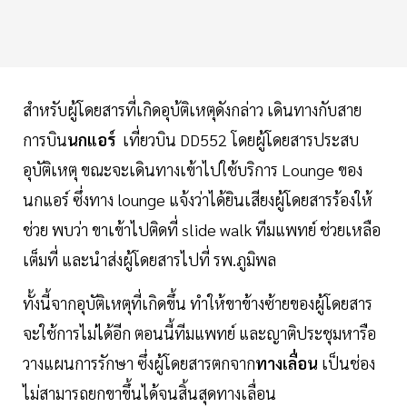
สำหรับผู้โดยสารที่เกิดอุบ้ติเหตุดังกล่าว เดินทางกับสาย
การบิน
นกแอร์
เที่ยวบิน DD552 โดยผู้โดยสารประสบ
อุบัติเหตุ ขณะจะเดินทางเข้าไปใช้บริการ Lounge ของ
นกแอร์ ซึ่งทาง lounge แจ้งว่าได้ยินเสียงผู้โดยสารร้องให้
ช่วย พบว่า ขาเข้าไปติดที่ slide walk ทีมแพทย์ ช่วยเหลือ
เต็มที่ และนำส่งผู้โดยสารไปที่ รพ.ภูมิพล
ทั้งนี้จากอุบัติเหตุที่เกิดขึ้น ทำให้ขาข้างซ้ายของผู้โดยสาร
จะใช้การไม่ได้อีก ตอนนี้ทีมแพทย์ และญาติประชุมหารือ
วางแผนการรักษา ซึ่งผู้โดยสารตกจาก
ทางเลื่อน
เป็นช่อง
ไม่สามารถยกขาขึ้นได้จนสิ้นสุดทางเลื่อน