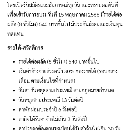
โดยเปิดรับสมัครและสัมภาษณ์ทุกวัน และทราบผลทันที
เพื่อเข้ารับการอบรมวันที่ 15 พฤษภาคม 2566 มีรายได้ต่อ
ผลัด (8 ชั่วโมง) 540 บาทขึ้นไป มีประกันสังคมและเงินทุน
ทดแทน
รายได้-สวัสดิการ
รายได้ต่อผลัด (8 ชั่วโมง) 540 บาทขึ้นไป
เงินค่าจ้างจ่ายล่วงหน้า 30% ของรายได้ (รอบกลาง
เดือน ตามเงื่อนไขที่กำหนด)
วันลา วันหยุดตามประเพณี ตามกฎหมายกำหนด
วันหยุดตามประเพณี 13 วันต่อปี
ลาพักผ่อนประจำปี 6 วันต่อปี
ลากิจได้รับค่าจ้างไม่เกิน 3 วันต่อปี
ลาป่วยถูกต้องตามระเบียบได้รับค่าจ้างไม่เกิน 30 วัน