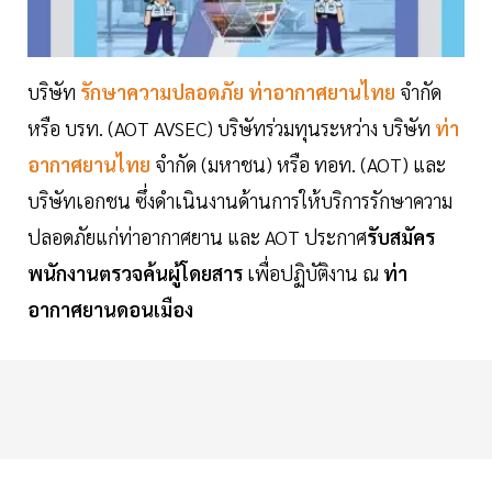
บริษัท
รักษาความปลอดภัย
ท่าอากาศยานไทย
จำกัด
หรือ บรท. (AOT AVSEC) บริษัทร่วมทุนระหว่าง บริษัท
ท่า
อากาศยานไทย
จำกัด (มหาชน) หรือ ทอท. (AOT) และ
บริษัทเอกชน ซึ่งดำเนินงานด้านการให้บริการรักษาความ
ปลอดภัยแก่ท่าอากาศยาน และ AOT ประกาศ
รับสมัคร
พนักงานตรวจค้นผู้โดยสาร
เพื่อปฏิบัติงาน ณ
ท่า
อากาศยานดอนเมือง