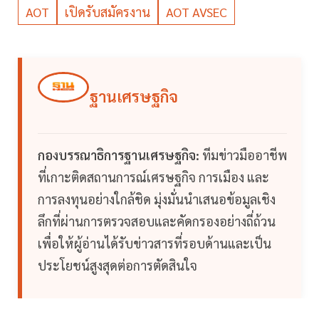
AOT
เปิดรับสมัครงาน
AOT AVSEC
ฐานเศรษฐกิจ
กองบรรณาธิการฐานเศรษฐกิจ:
ทีมข่าวมืออาชีพ
ที่เกาะติดสถานการณ์เศรษฐกิจ การเมือง และ
การลงทุนอย่างใกล้ชิด มุ่งมั่นนำเสนอข้อมูลเชิง
ลึกที่ผ่านการตรวจสอบและคัดกรองอย่างถี่ถ้วน
เพื่อให้ผู้อ่านได้รับข่าวสารที่รอบด้านและเป็น
ประโยชน์สูงสุดต่อการตัดสินใจ