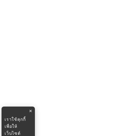
×
เราใช้คุกกี้
เพื่อให้
เว็บไซต์