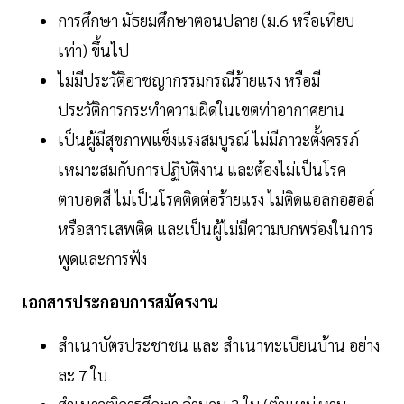
การศึกษา มัธยมศึกษาตอนปลาย (ม.6 หรือเทียบ
เท่า) ขึ้นไป
ไม่มีประวัติอาชญากรรมกรณีร้ายแรง หรือมี
ประวัติการกระทำความผิดในเขตท่าอากาศยาน
เป็นผู้มีสุขภาพแข็งแรงสมบูรณ์ ไม่มีภาวะตั้งครรภ์
เหมาะสมกับการปฏิบัติงาน และต้องไม่เป็นโรค
ตาบอดสี ไม่เป็นโรคติดต่อร้ายแรง ไม่ติดแอลกอฮอล์
หรือสารเสพติด และเป็นผู้ไม่มีความบกพร่องในการ
พูดและการฟัง
เอกสารประกอบการสมัครงาน
สำเนาบัตรประชาชน และ สำเนาทะเบียนบ้าน อย่าง
ละ 7 ใบ