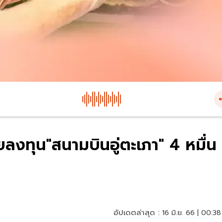
ยลงทุน"สนามบินอู่ตะเภา" 4 หมื่น
อัปเดตล่าสุด :
16 มิ.ย. 66 | 00:38