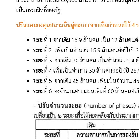
เป็นกรรมสิทธิ์ของรัฐ
ปรับแผนลงทุนสนามบินอู่ตะเภา จากเดิมกำหนดไว้ 4 ระ
ระยะที่ 1 จากเดิม 15.9 ล้านคน เป็น 12 ล้านคนต่
ระยะที่ 2 เพิ่มเป็นจำนวน 15.9 ล้านคนต่อปี (ปี 
ระยะที่ 3 จากเดิม 30 ล้านคน เป็นจำนวน 22.4 ล
ระยะที่ 4 เพิ่มเป็นจำนวน 30 ล้านคนต่อปี (ปี 25
ระยะที่ 5 จากเดิม 45 ล้านคน เพิ่มเป็นจำนวน 45
ระยะที่ 6 คงจำนวนตามแผนเดิมที่ 60 ล้านคนต่อป