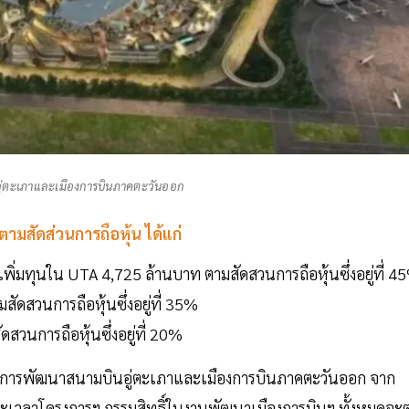
ู่ตะเภาและเมืองการบินภาคตะวันออก
ตามสัดส่วนการถือหุ้น ได้แก่
พิ่มทุนใน UTA 4,725 ล้านบาท ตามสัดสวนการถือหุ้นซึ่งอยู่ที่ 4
ดสวนการถือหุ้นซึ่งอยู่ที่ 35%
วนการถือหุ้นซึ่งอยู่ที่ 20%
ุนในการพัฒนาสนามบินอู่ตะเภาและเมืองการบินภาคตะวันออก จาก
ยะเวลาโครงการฯ กรรมสิทธิ์ในงานพัฒนาเมืองการบินฯ ทั้งหมดจะ