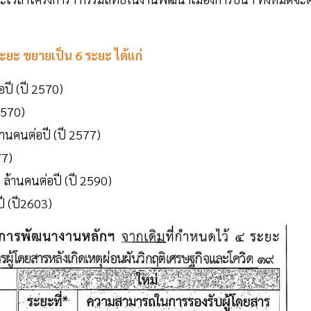
ยะ ขยายเป็น 6 ระยะ ได้แก่
อปี (ปี 2570)
2570)
้านคนต่อปี (ปี 2577)
77)
 ล้านคนต่อปี (ปี 2590)
ี (ปี2603)