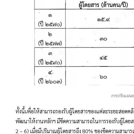
การปรับแผนล
ทั้งนี้เพื่อให้สามารถรองรับผู้โดยสารของแต่ละระยะสอด
พัฒนาให้งานหลักฯ มีขีดความสามารถในการรองรับผู้โดยสา
2 – 6) เมื่อมีปริมาณผู้โดยสารถึง 80% ของขีดความสาม