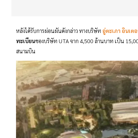
หลังได้รับการผ่อนผันดังกล่าว ทางบริษัท
อู่ตะเภา อินเตอ
ทะเบียน
ของบริษัท UTA จาก 4,500 ล้านบาท เป็น 15,000
สนามบิน