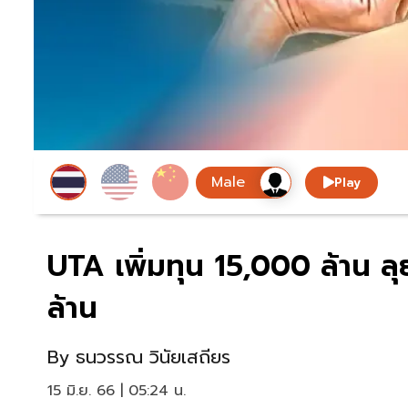
Play
UTA เพิ่มทุน 15,000 ล้าน ลุ
ล้าน
By
ธนวรรณ วินัยเสถียร
15 มิ.ย. 66 | 05:24 น.