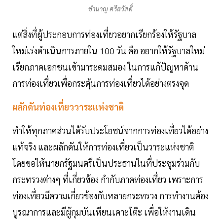
ชำนาญ ศรีสวัสดิ์
แต่สิ่งที่ผู้ประกอบการท่องเที่ยวอยากเรียกร้องให้รัฐบาล
ใหม่เร่งดำเนินการภายใน 100 วัน คือ อยากให้รัฐบาลใหม่
เรียกภาคเอกชนเข้ามาระดมสมอง ในการแก้ปัญหาด้าน
การท่องเที่ยวเพื่อกระตุ้นการท่องเที่ยวได้อย่างตรงจุด
ผลักดันท่องเที่ยววาระแห่งชาติ
ทำให้ทุกภาคส่วนได้รับประโยชน์จากการท่องเที่ยวได้อย่าง
แท้จริง และผลักดันให้การท่องเที่ยวเป็นวาระแห่งชาติ
โดยขอให้นายกรัฐมนตรีเป็นประธานในที่ประชุมร่วมกับ
กระทรวงต่างๆ ที่เกี่ยวข้อง กำกับภาคท่องเที่ยว เพราะการ
ท่องเที่ยวมีความเกี่ยวข้องกับหลายกระทรวง การทำงานต้อง
บูรณาการและมีผู้กุมบันเหียนเคาะโต๊ะ เพื่อให้งานเดิน