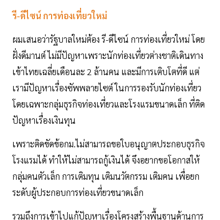
รี-ดีไซน์ การท่องเที่ยวใหม่
ผมเสนอว่ารัฐบาลใหม่ต้อง รี-ดีไซน์ การท่องเที่ยวใหม่ โดย
ฝั่งดีมานต์ ไม่มีปัญหาเพราะนักท่องเที่ยวต่างชาติเดินทาง
เข้าไทยเฉลี่ยเดือนละ 2 ล้านคน และมีการเติบโตที่ดี แต่
เรามีปัญหาเรื่องซัพพลายไซต์ ในการรองรับนักท่องเที่ยว
โดยเฉพาะกลุ่มธุรกิจท่องเที่ยวและโรงแรมขนาดเล็ก ที่ติด
ปัญหาเรื่องเงินทุน
เพราะติดขัดข้อกม.ไม่สามารถขอใบอนุญาตประกอบธุรกิจ
โรงแรมได้ ทำให้ไม่สามารถกู้เงินได้ จึงอยากขอโอกาสให้
กลุ่มคนตัวเล็ก การเติมทุน เติมนวัตกรรม เติมคน เพื่อยก
ระดับผู้ประกอบการท่องเที่ยวขนาดเล็ก
รวมถึงการเข้าไปแก้ปัญหาเรื่องโครงสร้างพื้นฐานด้านการ