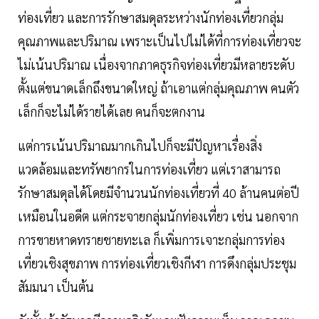
ท่องเที่ยว และการรักษาสมดุลระหว่างนักท่องเที่ยวกลุ่ม
คุณภาพและปริมาณ เพราะเป็นไปไม่ได้ที่การท่องเที่ยวจะ
ไม่เน้นปริมาณ เนื่องจากภาคธุรกิจท่องเที่ยวมีหลายระดับ
ตั้งแต่ขนาดเล็กถึงขนาดใหญ่ ถ้าเอาแต่กลุ่มคุณภาพ คนตัว
เล็กก็จะไม่ได้รายได้เลย คนก็จะตกงาน
แต่การเน้นปริมาณมากเกินไปก็จะมีปัญหาเรื่องสิ่ง
แวดล้อมและทรัพยากรในการท่องเที่ยว แต่เราสามารถ
รักษาสมดุลได้โดยมีจำนวนนักท่องเที่ยวที่ 40 ล้านคนต่อปี
เหมือนในอดีต แต่กระจายกลุ่มนักท่องเที่ยว เช่น นอกจาก
การขายหาดทรายชายทะเล ก็เพิ่มการเจาะกลุ่มการท่อง
เที่ยวเชิงสุขภาพ การท่องเที่ยวเชิงกีฬา การดึงกลุ่มประชุม
สัมมนา เป็นต้น