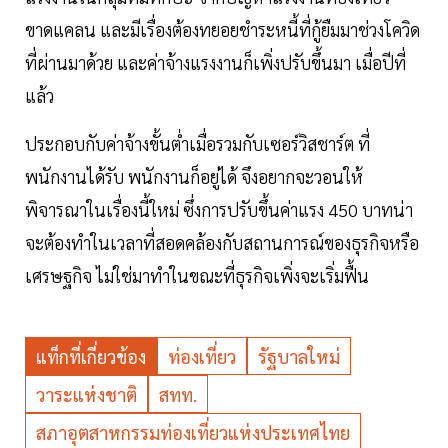
ขาดแคลน และมีเรื่องต้องทยอยชำระหนี้ที่กู้ยืมมาช่วงโควิด
ที่ผ่านมาด้วย และค่าจ้างแรงงานก็เพิ่งปรับขึ้นมา เมื่อปีที่
แล้ว
ประกอบกับค่าจ้างขั้นตํ่าเมื่อรวมกับเซอร์วิสชาร์ต ที่
พนักงานได้รับ พนักงานก็อยู่ได้ จึงอยากจะวอนให้
พิจารณาในเรื่องนี้ใหม่ ซึ่งการปรับขึ้นค่าแรง 450 บาทน่า
จะต้องทำในเวลาที่สอดคล้องกับสถานการณ์ของธุรกิจหรือ
เศรษฐกิจ ไม่ใช่มาทำในขณะที่ธุรกิจเพิ่งจะเริ่มฟื้น
แท็กที่เกี่ยวข้อง
ท่องเที่ยว
รัฐบาลใหม่
วาระแห่งชาติ
สทท.
สภาอุตสาหกรรมท่องเที่ยวแห่งประเทศไทย