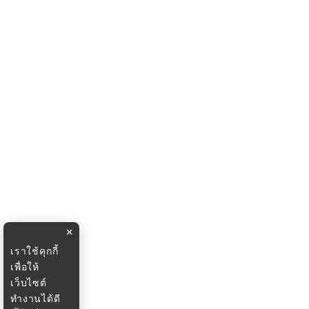
×
เราใช้คุกกี้
เพื่อให้
เว็บไซต์
ทำงานได้ดี