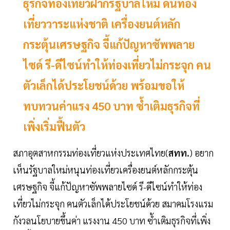
ธุรกิจท่องเที่ยวฝากรัฐบาลใหม่ ดันท่อง
เที่ยววาระแห่งชาติ เครื่องยนต์หลัก
กระตุ้นเศรษฐกิจ จี้แก้ปัญหาซัพพลาย
ไซด์ รี-ดีไซน์ทำให้ท่องเที่ยวไม่กระจุก คน
ตัวเล็กได้ประโยชน์ด้วย พร้อมขอให้
ทบทวนค่าแรง 450 บาท ซํ้าเติมธุรกิจที่
เพิ่งเริ่มฟื้นตัว
สภาอุตสาหกรรมท่องเที่ยวแห่งประเทศไทย(
สทท.
) อยาก
เห็นรัฐบาลใหม่หนุนท่องเที่ยวเครื่องยนต์หลักกระตุ้น
เศรษฐกิจ จี้แก้ปัญหาซัพพลายไซด์ รี-ดีไซน์ทำให้ท่อง
เที่ยวไม่กระจุก คนตัวเล็กได้ประโยชน์ด้วย สมาคมโรงแรม
กังวลนโยบายขึ้นค่า แรงงาน 450 บาท ซํ้าเติมธุรกิจที่เพิ่ง