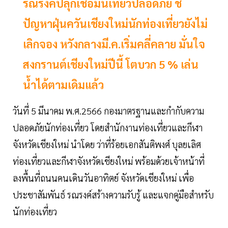
รณรงค์ปลุกเชื่อมั่นเที่ยวปลอดภัย ชี้
ปัญหาฝุ่นควันเชียงใหม่นักท่องเที่ยวยังไม่
เลิกจอง หวังกลางมี.ค.เริ่มคลี่คลาย มั่นใจ
สงกรานต์เชียงใหม่ปีนี้ โตบวก 5 % เล่น
น้ำได้ตามเดิมแล้ว
วันที่ 5 มีนาคม พ.ศ.2566 กองมาตรฐานและกำกับความ
ปลอดภัยนักท่องเที่ยว โดยสำนักงานท่องเที่ยวและกีฬา
จังหวัดเชียงใหม่ นำโดย ว่าที่ร้อยเอกสันติพงศ์ บุลยเลิศ
ท่องเที่ยวและกีฬาจังหวัดเชียงใหม่ พร้อมด้วยเจ้าหน้าที่
ลงพื้นที่ถนนคนเดินวันอาทิตย์ จังหวัดเชียงใหม่ เพื่อ
ประชาสัมพันธ์ รณรงค์สร้างความรับรู้ และแจกคู่มือสำหรับ
นักท่องเที่ยว