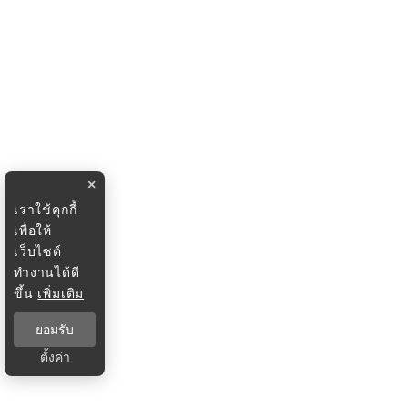
×
เราใช้คุกกี้
เพื่อให้
เว็บไซต์
ทำงานได้ดี
ขึ้น
เพิ่มเติม
ยอมรับ
ตั้งค่า