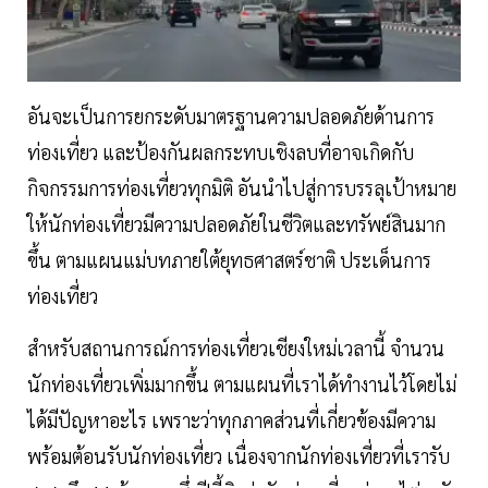
อันจะเป็นการยกระดับมาตรฐานความปลอดภัยด้านการ
ท่องเที่ยว และป้องกันผลกระทบเชิงลบที่อาจเกิดกับ
กิจกรรมการท่องเที่ยวทุกมิติ อันนำไปสู่การบรรลุเป้าหมาย
ให้นักท่องเที่ยวมีความปลอดภัยในชีวิตและทรัพย์สินมาก
ขึ้น ตามแผนแม่บทภายใต้ยุทธศาสตร์ชาติ ประเด็นการ
ท่องเที่ยว
สำหรับสถานการณ์การท่องเที่ยวเชียงใหม่เวลานี้ จำนวน
นักท่องเที่ยวเพิ่มมากขึ้น ตามแผนที่เราได้ทำงานไว้โดยไม่
ได้มีปัญหาอะไร เพราะว่าทุกภาคส่วนที่เกี่ยวข้องมีความ
พร้อมต้อนรับนักท่องเที่ยว เนื่องจากนักท่องเที่ยวที่เรารับ