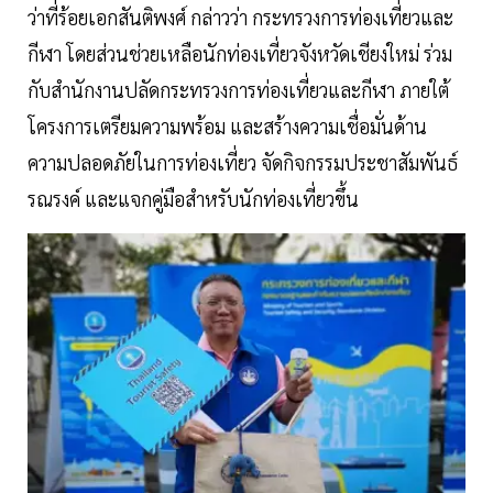
ว่าที่ร้อยเอกสันติพงศ์ กล่าวว่า กระทรวงการท่องเที่ยวและ
กีฬา โดยส่วนช่วยเหลือนักท่องเที่ยวจังหวัดเชียงใหม่ ร่วม
กับสำนักงานปลัดกระทรวงการท่องเที่ยวและกีฬา ภายใต้
โครงการเตรียมความพร้อม และสร้างความเชื่อมั่นด้าน
ความปลอดภัยในการท่องเที่ยว จัดกิจกรรมประชาสัมพันธ์
รณรงค์ และแจกคู่มือสำหรับนักท่องเที่ยวขึ้น