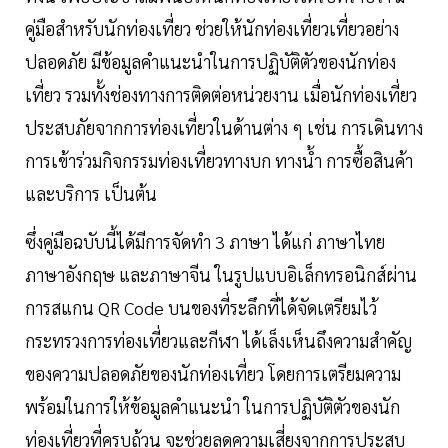
คู่มือสำหรับนักท่องเที่ยว ช่วยให้นักท่องเที่ยวเที่ยวอย่าง
ปลอดภัย มีข้อมูลคำแนะนำในการปฏิบัติตัวของนักท่อง
เที่ยว รวมทั้งช่องทางการติดต่อหน่วยงาน เมื่อนักท่องเที่ยว
ประสบภัยจากการท่องเที่ยวในด้านต่าง ๆ เช่น การเดินทาง
การเข้าร่วมกิจกรรมท่องเที่ยวทางบก ทางน้ำ การซื้อสินค้า
และบริการ เป็นต้น
ซึ่งคู่มือฉบับนี้ได้มีการจัดทำ 3 ภาษา ได้แก่ ภาษาไทย
ภาษาอังกฤษ และภาษาจีน ในรูปแบบอิเล็กทรอนิกส์ผ่าน
การสแกน QR Code บนของที่ระลึกที่ได้จัดเตรียมไว้
กระทรวงการท่องเที่ยวและกีฬา ได้เล็งเห็นถึงความสำคัญ
ของความปลอดภัยของนักท่องเที่ยว โดยการเตรียมความ
พร้อมในการให้ข้อมูลคำแนะนำ ในการปฏิบัติตัวของนัก
ท่องเที่ยวที่ครบถ้วน จะช่วยลดความเสี่ยงจากการประสบ