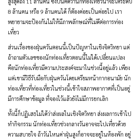
สูงสุดถึง 11 ล้านคน ซึ่งปีนี้คิดว่านักท่องเที่ยวน่าจะไต่ระดับ
8 ล้านคน หรือ 9 ล้านคนได้ ก็ต้องค่อยเป็นค่อยไป เรา
พยายามจะป้องกันไม่ให้มีภาพลักษณ์ที่ไม่ดีต่อการท่อง
เที่ยว
ส่วนเรื่องของฝุ่นควันตอนนี้เป็นปัญหาในเชิงจิตวิทยา แต่
ถ้าถามตัวเลขของนักท่องเที่ยวตอนนี้ไม่ได้เปลี่ยนแปลง
คือนักท่องเที่ยวมีความประสงค์จะมาในช่วงนี้อยู่แล้ว เพียง
แต่เขามีวิธีรับมือกับฝุ่นควันโดยเตรียมหน้ากากอนามัย นัก
ท่องเที่ยวที่ท่องเที่ยวในช่วงนี้เข้าใจสภาพอากาศที่เป็นอยู่
มีการศึกษาข้อมูล ที่จองไว้แล้วยังไม่มีการยกเลิก
ทั้งนี้ก็ปฏิเสธไม่ได้ว่าส่งผลในเชิงจิตวิทยา ส่งผลการเข้าไป
ทำกิจกรรม นักท่องเที่ยวช่วงกลางวันอาจจะไปเที่ยวด้วย
ความสบายใจ ถ้าวันไหนค่าฝุ่นสูงก็อาจจะอยู่ในห้องพัก อยู่