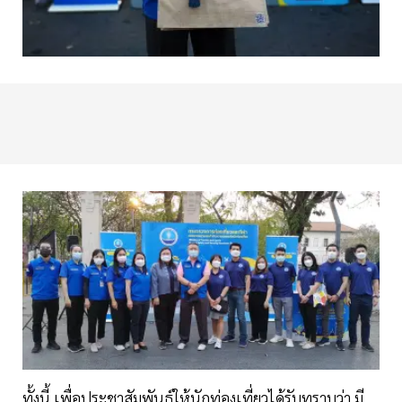
ทั้งนี้ เพื่อประชาสัมพันธ์ให้นักท่องเที่ยวได้รับทราบว่า มี