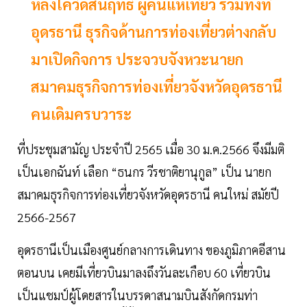
หลังโควิดสิ้นฤทธิ์ ผู้คนแห่เที่ยว รวมทั้งที่
อุดรธานี ธุรกิจด้านการท่องเที่ยวต่างกลับ
มาเปิดกิจการ ประจวบจังหวะนายก
สมาคมธุรกิจการท่องเที่ยวจังหวัดอุดรธานี
คนเดิมครบวาระ
ที่ประชุมสามัญ ประจำปี 2565 เมื่อ 30 ม.ค.2566 จึงมีมติ
เป็นเอกฉันท์ เลือก “ธนกร วีรชาติยานุกูล” เป็น นายก
สมาคมธุรกิจการท่องเที่ยวจังหวัดอุดรธานี คนใหม่ สมัยปี
2566-2567
อุดรธานีเป็นเมืองศูนย์กลางการเดินทาง ของภูมิภาคอีสาน
ตอนบน เคยมีเที่ยวบินมาลงถึงวันละเกือบ 60 เที่ยวบิน
เป็นแชมป์ผู้โดยสารในบรรดาสนามบินสังกัดกรมท่า