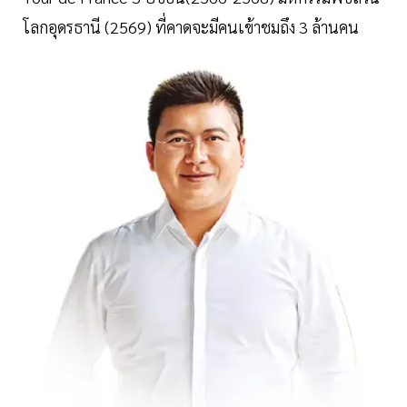
โลกอุดรธานี (2569) ที่คาดจะมีคนเข้าชมถึง 3 ล้านคน