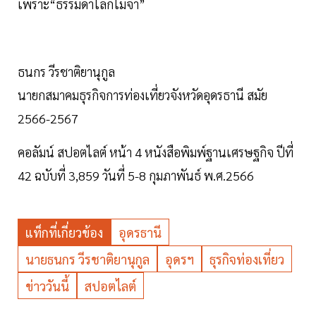
เพราะ“ธรรมดาโลกไม่จำ”
ธนกร วีรชาติยานุกูล
นายกสมาคมธุรกิจการท่องเที่ยวจังหวัดอุดรธานี สมัย
2566-2567
คอลัมน์ สปอตไลต์ หน้า 4 หนังสือพิมพ์ฐานเศรษฐกิจ ปีที่
42 ฉบับที่ 3,859 วันที่ 5-8 กุมภาพันธ์ พ.ศ.2566
แท็กที่เกี่ยวข้อง
อุดรธานี
นายธนกร วีรชาติยานุกูล
อุดรฯ
ธุรกิจท่องเที่ยว
ข่าววันนี้
สปอตไลต์