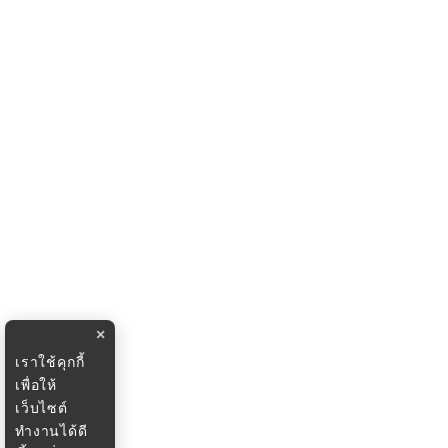
×
เราใช้คุกกี้
เพื่อให้
เว็บไซต์
ทำงานได้ดี