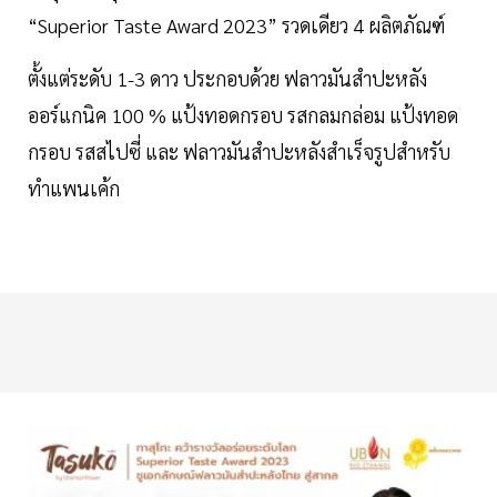
“Superior Taste Award 2023” รวดเดียว 4 ผลิตภัณฑ์
ตั้งแต่ระดับ 1-3 ดาว ประกอบด้วย ฟลาวมันสำปะหลัง
ออร์แกนิค 100 % แป้งทอดกรอบ รสกลมกล่อม แป้งทอด
กรอบ รสสไปซี่ และ ฟลาวมันสำปะหลังสำเร็จรูปสำหรับ
ทำแพนเค้ก