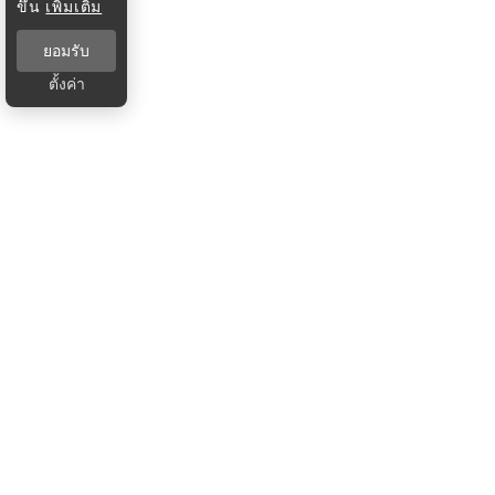
ขึ้น
เพิ่มเติม
ยอมรับ
ตั้งค่า