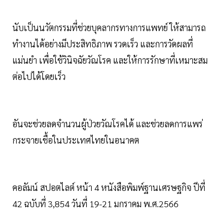
นับเป็นนวัตกรรมที่ช่วยบุคลากรทางการแพทย์ ให้สามารถ
ทำงานได้อย่างมีประสิทธิภาพ รวดเร็ว และการวัดผลที่
แม่นยำ เพื่อใช้วินิจฉัยวัณโรค และให้การรักษาที่เหมาะสม
ต่อไปได้โดยเร็ว
อันจะช่วยลดจำนวนผู้ป่วยวัณโรคได้ และช่วยลดการแพร่
กระจายเชื้อในประเทศไทยในอนาคต
คอลัมน์ สปอตไลต์ หน้า 4 หนังสือพิมพ์ฐานเศรษฐกิจ ปีที่
42 ฉบับที่ 3,854 วันที่ 19-21 มกราคม พ.ศ.2566