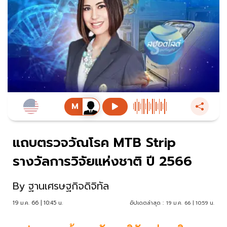
แถบตรวจวัณโรค MTB Strip
รางวัลการวิจัยแห่งชาติ ปี 2566
By
ฐานเศรษฐกิจดิจิทัล
19 ม.ค. 66 | 10:45 น.
อัปเดตล่าสุด :
19 ม.ค. 66 | 10:59 น.