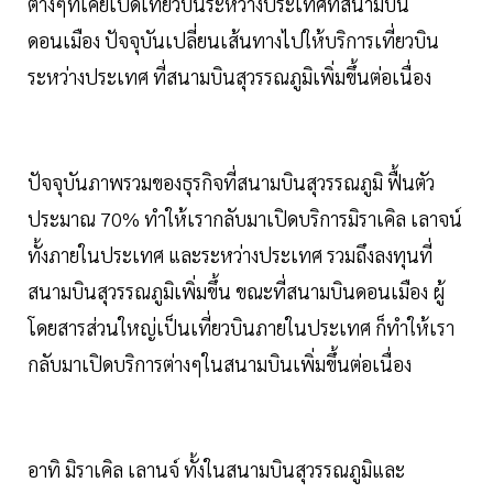
ต่างๆที่เคยเปิดเที่ยวบินระหว่างประเทศที่สนามบิน
ดอนเมือง ปัจจุบันเปลี่ยนเส้นทางไปให้บริการเที่ยวบิน
ระหว่างประเทศ ที่สนามบินสุวรรณภูมิเพิ่มขึ้นต่อเนื่อง
ปัจจุบันภาพรวมของธุรกิจที่สนามบินสุวรรณภูมิ ฟื้นตัว
ประมาณ 70% ทำให้เรากลับมาเปิดบริการมิราเคิล เลาจน์
ทั้งภายในประเทศ และระหว่างประเทศ รวมถึงลงทุนที่
สนามบินสุวรรณภูมิเพิ่มขึ้น ขณะที่สนามบินดอนเมือง ผู้
โดยสารส่วนใหญ่เป็นเที่ยวบินภายในประเทศ ก็ทำให้เรา
กลับมาเปิดบริการต่างๆในสนามบินเพิ่มขึ้นต่อเนื่อง
อาทิ มิราเคิล เลานจ์ ทั้งในสนามบินสุวรรณภูมิและ