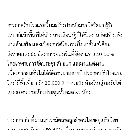
การก่อสร้างโรงแรมนี้ผมสร้างปวดหัวมาก โควิดมา ผู้รับ
เหมาก็เข้าพื้นที่ได้บ้าง บางเดือนรัฐก็ให้ปิดงานก่อสร้างเพิ่ง
มาแล้วเสร็จ และเปิดซอฟต์โอเพนนิ่ง มาตั้งแต่เดือน
สิงหาคม 2565 อัตราการจองพื้นที่จัดงานราว 40-50%
โดยเฉพาะการจัดประชุมสัมมนา และงานแต่งงาน
เนื่องจากคนอั้นไม่ได้จัดงานมาหลายปี ประกอบกับโรงแรม
ใหม่ มีพื้นที่มากถึง 20,000 ตารางเมตร ห้องใหญ่รองรับได้
2,000 คน รวมห้องประชุมทั้งหมด 32 ห้อง
ประกอบกับที่ผ่านมาเรามีตลาดลูกค้าคนไทยอยู่แล้ว โดย
งานประชุมสัมมนา 50-60%เป็นงานจากหน่วยงานภาครัฐ