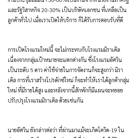
และรัฐวิสาหกิจ 20-30% เป็นบริษัทเอกชน ที่เหลือเป็น
ลูกค้าทั่วไป เมื่อเราเปิดให้บริการ ก็ได้รับการตอบรับที่ดี
การเปิดโรงแรมใหม่นี้ จะไม่กระทบกับโรงแรมมิราเคิล
เนื่องจากกลุ่มเป้าหมายจะแตกต่างกัน ซึ่งโรงแรมอัศวิน
เป็นระดับ 5 ดาว ค่าใช้จ่ายในการจัดงานก็จะสูงกว่า มิรา
เคิล การที่เราสร้างโปรดักซ์ใหม่ ก็จะทำให้เราได้ลูกค้ากลุ่ม
ใหม่ ที่มีรายได้สูง และหลังจากนี้สักพักก็มีแผนจะทยอย
ปรับปรุงโรงแรมมิราเคิล ด้วยเช่นกัน
นายอัศวิน ยังกล่าวต่อว่า ที่ผ่านมาแม้จะเกิดโควิด-19 ใน