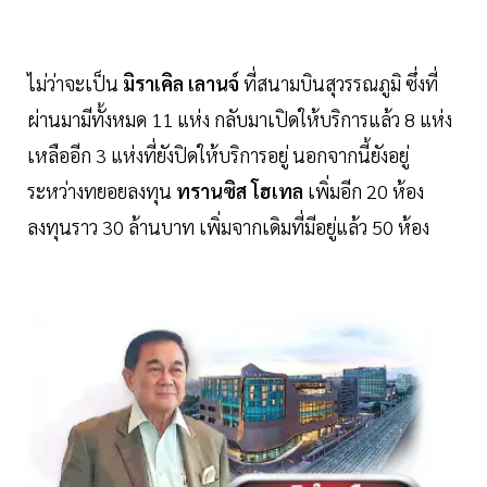
ไม่ว่าจะเป็น
มิราเคิล เลานจ์
ที่สนามบินสุวรรณภูมิ ซึ่งที่
ผ่านมามีทั้งหมด 11 แห่ง กลับมาเปิดให้บริการแล้ว 8 แห่ง
เหลืออีก 3 แห่งที่ยังปิดให้บริการอยู่ นอกจากนี้ยังอยู่
ระหว่างทยอยลงทุน
ทรานซิส โฮเทล
เพิ่มอีก 20 ห้อง
ลงทุนราว 30 ล้านบาท เพิ่มจากเดิมที่มีอยู่แล้ว 50 ห้อง