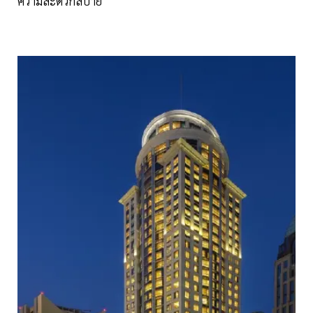
ความสะดวกสบาย