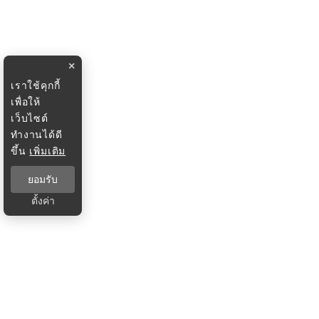
×
เราใช้คุกกี้
เพื่อให้
เว็บไซต์
ทำงานได้ดี
ขึ้น
เพิ่มเติม
ยอมรับ
ตั้งค่า