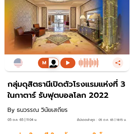
กลุ่มดุสิตธานีเปิดตัวโรงแรมแห่งที่ 3
ในกาตาร์ รับฟุตบอลโลก 2022
By
ธนวรรณ วินัยเสถียร
05 ต.ค. 65 | 11:04 น.
อัปเดตล่าสุด :
05 ต.ค. 65 | 18:15 น.