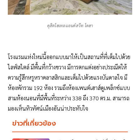
ดุสิตโฮเทลแอนด์สวีท โดฮา
โรงแรมแห่งใหม่นี้ออกแบบมาให้เป็นสถานที่ที่เต็มไปด้วย
ไลฟ์สไตล์ มีพื้นที่กว้างขวาง มีการตกแต่งอย่างประณีตให้
ความรู้สึกหรูหราคลาสสิกและเต็มไปด้วยแรงบันดาลใจ มี
ห้องพักรวม 192 ห้อง รวมถึงห้องเพนต์เฮาส์ดูเพล็กซ์แบบ
สามห้องนอนที่มีพื้นที่ระหว่าง 338 ถึง 370 ตร.ม. สามารถ
มองเห็นทิวทัศน์เมืองอันน่าประทับใจ
ข่าวที่เกี่ยวข้อง