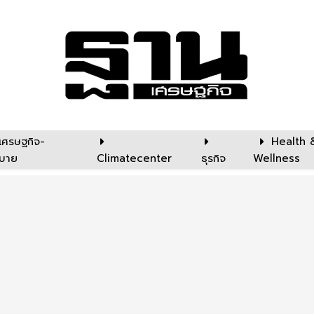
เศรษฐกิจ-
Health 
บาย
Climatecenter
ธุรกิจ
Wellness