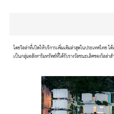
โดยวิลล่าที่เปิดให้บริการเพิ่มเติมล่าสุดในประเทศไทย ได
เป็นกลุ่มอสังหาริมทรัพย์ที่ได้รับรางวัลชนะเลิศของวิลล่าส