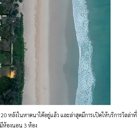
 20 หลังในหาดนาใต้อยู่แล้ว และล่าสุดมีการเปิดให้บริการวิลล่าที่
งมีห้องนอน 3 ห้อง