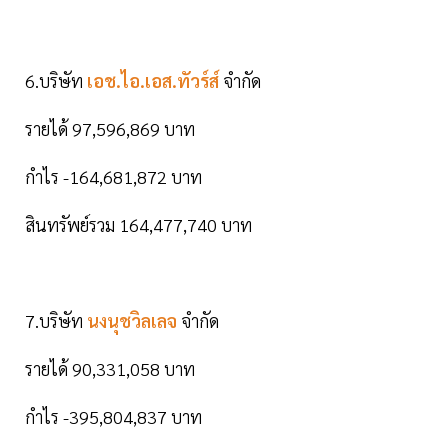
6.บริษัท
เอช.ไอ.เอส.ทัวร์ส์
จำกัด
รายได้ 97,596,869 บาท
กำไร -164,681,872 บาท
สินทรัพย์รวม 164,477,740 บาท
7.บริษัท
นงนุชวิลเลจ
จำกัด
รายได้ 90,331,058 บาท
กำไร -395,804,837 บาท