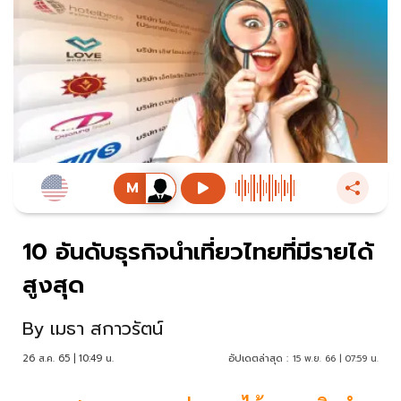
10 อันดับธุรกิจนำเที่ยวไทยที่มีรายได้
สูงสุด
By
เมธา สกาวรัตน์
26 ส.ค. 65 | 10:49 น.
อัปเดตล่าสุด :
15 พ.ย. 66 | 07:59 น.