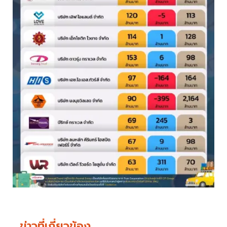
ข่าวที่เกี่ยวข้อง