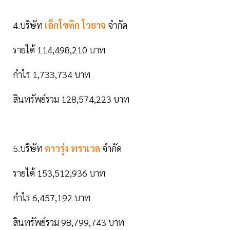
4.บริษัท
เอ็กโซติก โวยาจ
จำกัด
รายได้ 114,498,210 บาท
กำไร 1,733,734 บาท
สินทรัพย์รวม 128,574,223 บาท
5.บริษัท
ดาวรุ่ง ทราเวล
จำกัด
รายได้ 153,512,936 บาท
กำไร 6,457,192 บาท
สินทรัพย์รวม 98,799,743 บาท