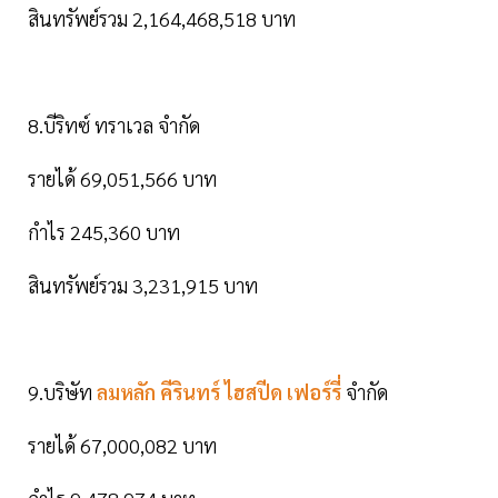
สินทรัพย์รวม 2,164,468,518 บาท
8.บีริทซ์ ทราเวล จำกัด
รายได้ 69,051,566 บาท
กำไร 245,360 บาท
สินทรัพย์รวม 3,231,915 บาท
9.บริษัท
ลมหลัก คีรินทร์ ไฮสปีด เฟอร์รี่
จำกัด
รายได้ 67,000,082 บาท