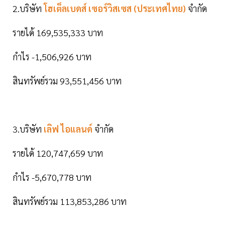
2.บริษัท
โฮเต็ลเบดส์ เซอร์วิสเซส (ประเทศไทย)
จำกัด
รายได้ 169,535,333 บาท
กำไร -1,506,926 บาท
สินทรัพย์รวม 93,551,456 บาท
3.บริษัท
เลิฟ ไอแลนด์
จำกัด
รายได้ 120,747,659 บาท
กำไร -5,670,778 บาท
สินทรัพย์รวม 113,853,286 บาท