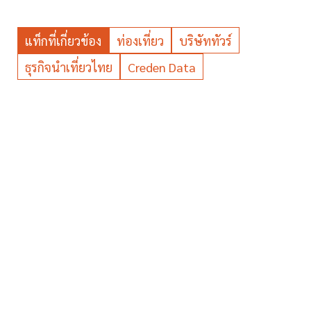
แท็กที่เกี่ยวข้อง
ท่องเที่ยว
บริษัททัวร์
ธุรกิจนำเที่ยวไทย
Creden Data