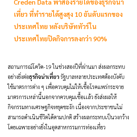
Creden Data พาส่องรายได้ของธุรกิจนำ
เที่ยว ที่ทำรายได้สูงสุง 10 อันดับแรกของ
ประเทศไทย หลังบริษัททัวร์ใน
ประเทศไทยปิดกิจการลงกว่า 90%
สถานการณ์โควิด-19 ในช่วงสองปีที่ผ่านมา ส่งผลกระทบ
อย่างยิ่งต่อ
ธุรกิจนำเที่ยว
รัฐบาลหลายประเทศต้องบังคับ
ใช้มาตรการต่าง ๆ เพื่อควบคุมไม่ให้เชื้อโรคแพร่กระจาย
มาตรการเหล่านี้นอกจากควบคุมเชื้อเเล้ว ยังส่งผลให้
กิจกรรมทางเศรษฐกิจหยุดชะงัก เนื่องจากประชาชนไม่
สามารถดำเนินชีวิตได้ตามปกติ สร้างผลกระทบเป็นวงกว้าง
โดยเฉพาะอย่างยิ่งในอุตสาหกรรมการท่องเที่ยว