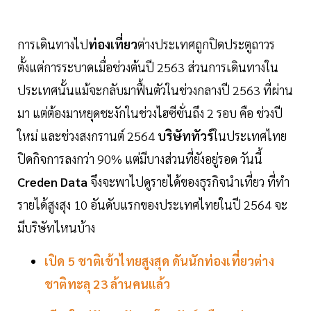
การเดินทางไป
ท่องเที่ยว
ต่างประเทศถูกปิดประตูถาวร
ตั้งแต่การระบาดเมื่อช่วงต้นปี 2563 ส่วนการเดินทางใน
ประเทศนั้นแม้จะกลับมาฟื้นตัวในช่วงกลางปี 2563 ที่ผ่าน
มา แต่ต้องมาหยุดชะงักในช่วงไฮซีซั่นถึง 2 รอบ คือ ช่วงปี
ใหม่ และช่วงสงกรานต์ 2564
บริษัททัวร์
ในประเทศไทย
ปิดกิจการลงกว่า 90% แต่มีบางส่วนที่ยังอยู่รอด วันนี้
Creden Data
จึงจะพาไปดูรายได้ของธุรกิจนำเที่ยว ที่ทำ
รายได้สูงสุง 10 อันดับแรกของประเทศไทยในปี 2564 จะ
มีบริษัทไหนบ้าง
เปิด 5 ชาติเข้าไทยสูงสุด ดันนักท่องเที่ยวต่าง
ชาติทะลุ 23 ล้านคนแล้ว