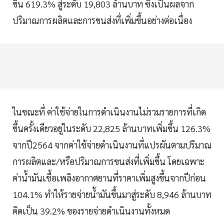
ขึ้น 619.3% สู่ระดับ 19,803 ล้านบาท ซึ่งเป็นผลจาก
ปริมาณการผลิตและการขนส่งที่เพิ่มขึ้นอย่างต่อเนื่อง
ในขณะที่ ค่าใช้จ่ายในการดำเนินงานไม่รวมรายการที่เกิด
ขึ้นครั้งเดียวอยู่ในระดับ 22,825 ล้านบาทเพิ่มขึ้น 126.3%
จากปี2564 จากค่าใช้จ่ายดำเนินงานที่แปรผันตามปริมาณ
การผลิตและ/หรือปริมาณการขนส่งที่เพิ่มขึ้น โดยเฉพาะ
ค่าน้ำมันเชื้อเพลิงอากาศยานที่ราคาเพิ่มสูงขึ้นจากปีก่อน
104.1% ทำให้รายจ่ายน้ำมันขึ้นมาสู่ระดับ 8,946 ล้านบาท
คิดเป็น 39.2% ของรายจ่ายดำเนินงานทั้งหมด