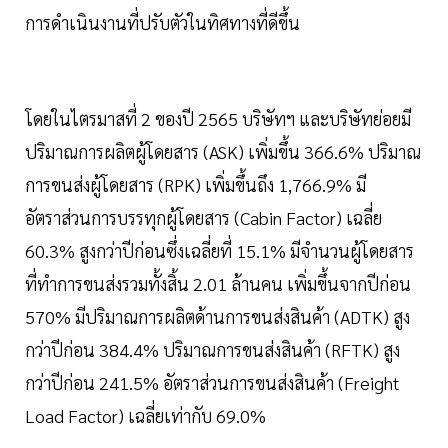
การดำเนินงานที่ปรับตัวในทิศทางที่ดีขึ้น
โดยในไตรมาสที่ 2 ของปี 2565 บริษัทฯ และบริษัทย่อยมี
ปริมาณการผลิตผู้โดยสาร (ASK) เพิ่มขึ้น 366.6% ปริมาณ
การขนส่งผู้โดยสาร (RPK) เพิ่มขึ้นถึง 1,766.9% มี
อัตราส่วนการบรรทุกผู้โดยสาร (Cabin Factor) เฉลี่ย
60.3% สูงกว่าปีก่อนซึ่งเฉลี่ยที่ 15.1% มีจำนวนผู้โดยสาร
ที่ทำการขนส่งรวมทั้งสิ้น 2.01 ล้านคน เพิ่มขึ้นจากปีก่อน
570% มีปริมาณการผลิตด้านการขนส่งสินค้า (ADTK) สูง
กว่าปีก่อน 384.4% ปริมาณการขนส่งสินค้า (RFTK) สูง
กว่าปีก่อน 241.5% อัตราส่วนการขนส่งสินค้า (Freight
Load Factor) เฉลี่ยเท่ากับ 69.0%