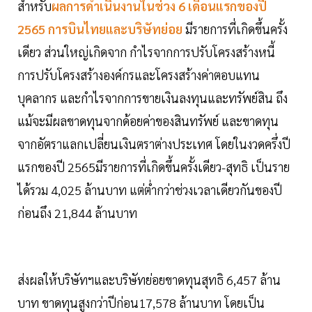
สำหรับ
ผลการดำเนินงานในช่วง 6 เดือนแรกของปี
2565
การบินไทยและบริษัทย่อย
มีรายการที่เกิดขึ้นครั้ง
เดียว ส่วนใหญ่เกิดจาก กำไรจากการปรับโครงสร้างหนี้
การปรับโครงสร้างองค์กรและโครงสร้างค่าตอบแทน
บุคลากร และกำไรจากการขายเงินลงทุนและทรัพย์สิน ถึง
แม้จะมีผลขาดทุนจากด้อยค่าของสินทรัพย์ และขาดทุน
จากอัตราแลกเปลี่ยนเงินตราต่างประเทศ โดยในงวดครึ่งปี
แรกของปี 2565มีรายการที่เกิดขึ้นครั้งเดียว-สุทธิ เป็นราย
ได้รวม 4,025 ล้านบาท แต่ต่ำกว่าช่วงเวลาเดียวกันของปี
ก่อนถึง 21,844 ล้านบาท
ส่งผลให้บริษัทฯและบริษัทย่อยขาดทุนสุทธิ 6,457 ล้าน
บาท ขาดทุนสูงกว่าปีก่อน17,578 ล้านบาท โดยเป็น