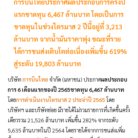
การบินไทยประกาศผลประกอบการครึ่งปี
แรกขาดทุน 6,467 ล้านบาท โดยเป็นการ
ขาดทุนในช่วงไตรมาส 2 ปีนี้อยู่ที่ 3,213
ล้านบาท จากน้ำมันราคาพุ่ง ขณะที่ราย
ได้การขนส่งเติบโตต่อเนื่องเพิ่มขึ้น 619%
สู่ระดับ 19,803 ล้านบาท
บริษัท
การบินไทย
จำกัด (มหาชน) ประกาศ
ผลประกอบ
การ 6 เดือนแรกของปี 2565ขาดทุน 6,467 ล้านบาท
โดย
การดำเนินงานไตรมาส 2 ประจำปี 2565
โดย
บริษัทฯ และบริษัทย่อย มีรายได้ไม่รวมรายการที่เกิดขึ้นครั้ง
เดียวรวม 21,526 ล้านบาท เพิ่มขึ้น 282% จากระดับ
5,635 ล้านบาทในปี 2564 โดยรายได้จากการขนส่งเพิ่ม