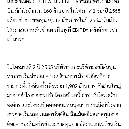
และค่าเสื่อม (EBITDA) นั้น EBITDA หลังหักค่าเช่าเครื่อง
บิน มีกำไรจำนวน 168 ล้านบาทในไตรมาส 2 ของปี 2565
เทียบกับการขาดทุน 9,212 ล้านบาทในปี 2564 นับเป็น
ไตรมาสแรกหลังเข้าแผนฟื้นฟูที่ EBITDA หลังหักค่าเช่า
เป็นบวก
ในไตรมาสที่ 2 ปี 2565 บริษัทฯ และบริษัทย่อยมีต้นทุน
ทางการเงินจำนวน 3,102 ล้านบาท มีรายได้สุทธิจาก
รายการที่เกิดขึ้นครั้งเดียวรวม 1,982 ล้านบาท ซึ่งส่วนใหญ่
มาจากกำไรจากการปรับโครงสร้างหนี้ การปรับโครงสร้าง
องค์กร และโครงสร้างค่าตอบแทนบุคลากร รวมถึงกำไรจาก
การขายเงินลงทุนและทรัพย์สิน ถึงแม้จะมีผลขาดทุนจาก
ด้อยค่าของสินทรัพย์ และขาดทุนจากอัตราแลกเปลี่ยนเงิน