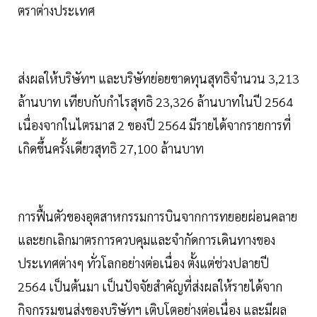
ตราต่างประเทศ
ส่งผลให้บริษัทฯ และบริษัทย่อยขาดทุนสุทธิจำนวน 3,213
ล้านบาท เทียบกับกำไรสุทธิ 23,326 ล้านบาทในปี 2564
เนื่องจากในไตรมาส 2 ของปี 2564 มีรายได้จากรายการที่
เกิดขึ้นครั้งเดียวสุทธิ 27,100 ล้านบาท
การฟื้นตัวของอุตสาหกรรมการบินจากการทยอยผ่อนคลาย
และยกเลิกมาตรการควบคุมและจำกัดการเดินทางของ
ประเทศต่างๆ ทั่วโลกอย่างต่อเนื่อง ตั้งแต่ช่วงปลายปี
2564 เป็นต้นมา เป็นปัจจัยสำคัญที่ส่งผลให้รายได้จาก
กิจกรรมขนส่งของบริษัทฯ เติบโตอย่างต่อเนื่อง และมีผล