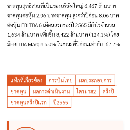
ขาดทุนสุทธิส่วนที่เป็นของบริษัทใหญ่ 6,467 ล้านบาท
ขาดทุนต่อหุ้น 2.96 บาทขาดทุน สูงกว่าปีก่อน 8.06 บาท
ต่อหุ้น EBITDA 6 เดือนแรกของปี 2565 มีกำไรจำนวน
1,634 ล้านบาท เพิ่มขึ้น 8,422 ล้านบาท (124.1%) โดย
มีEBITDA Margin 5.0% ในขณะที่ปีก่อนเท่ากับ -67.7%
แท็กที่เกี่ยวข้อง
การบินไทย
ผลประกอบการ
ขาดทุน
ผลการดำเนินงาน
ไตรมาส2
ครึ่งปี
ขาดทุนครึ่งปีแรก
ปี2565