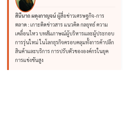
สินีนาถ ผดุงกาญจน์
ผู้สื่อข่าวเศรษฐกิจ-การ
ตลาด : เกาะติดข่าวสาร แนวคิด กลยุทธ์ ความ
เคลื่อนไหว บทสัมภาษณ์ผู้บริหารและผู้ประกอบ
การรุ่นใหม่ ในโลกธุรกิจครอบคลุมทั้งการค้าปลีก
สินค้าและบริการ การปรับตัวขององค์กรในยุค
การแข่งขันสูง