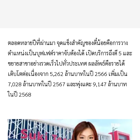
ตลอดหลายปีที่ผ่านมา จุดแข็งสำคัญของตี๋น้อยคือการวาง
ตำแหน่งเป็นบุฟเฟต์ราคาจับต้องได้ เปิดบริการถึงตี 5 และ
ขยายสาขาอย่างรวดเร็วไปทั่วประเทศ ผลลัพธ์คือรายได้
เติบโตต่อเนื่องจาก 5,262 ล้านบาทในปี 2566 เพิ่มเป็น
7,028 ล้านบาทในปี 2567 และพุ่งแตะ 9,147 ล้านบาท
ในปี 2568