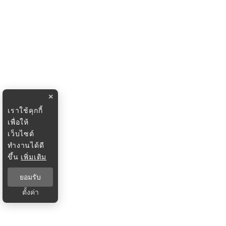
×
เราใช้คุกกี้
เพื่อให้
เว็บไซต์
ทำงานได้ดี
ขึ้น
เพิ่มเติม
ยอมรับ
ตั้งค่า