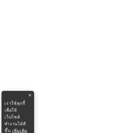
×
เราใช้คุกกี้
เพื่อให้
เว็บไซต์
ทำงานได้ดี
ขึ้น
เพิ่มเติม