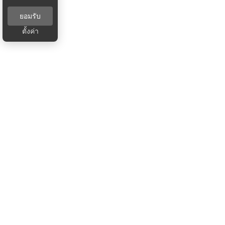
ยอมรับ
ตั้งค่า