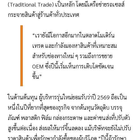
(Traditional Trade) เป็นหลัก โดยมีเครือข่ายรถเซลส์
กระจายสินค้าสู่ร้านค้าทั่วประเทศ
“เรายังมีโอกาสอีกมากในตลาดโมเดิร์น
เทรด และกำลังมองหาสินค้าที่เหมาะสม
สำหรับช่องทางใหม่ ๆ รวมถึงการขยาย
OEM ซึ่งปีนี้เริ่มเห็นการเติบโตชัดเจน
ขึ้น”
ในด้านต้นทุน ผู้บริหารรุ่นใหม่ยอมรับว่าปี 2569 ถือเป็น
หนึ่งในปีที่ยากที่สุดของธุรกิจ จากต้นทุนวัตถุดิบ บรรจุ
ภัณฑ์ พลาสติก ฟิล์ม กล่องกระดาษ และค่าขนส่งที่ปรับตัว
สูงขึ้นต่อเนื่อง ส่งผลให้มาร์จิ้นลดลง แม้บริษัทจะยังไม่ปรับ
ราคาสินค้าเพื่อรักษากำลังซื้อของผู้บริโภค “ปีนี้ถ้ารักษา