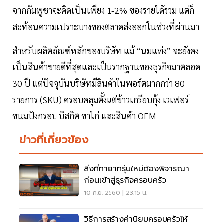
จากกัมพูชาจะคิดเป็นเพียง 1-2% ของรายได้รวม แต่ก็
สะท้อนความเปราะบางของตลาดส่งออกในช่วงที่ผ่านมา
สำหรับผลิตภัณฑ์หลักของบริษัท แม้ “นมแท่ง” จะยังคง
เป็นสินค้าขายดีที่สุดและเป็นรากฐานของธุรกิจมาตลอด
30 ปี แต่ปัจจุบันบริษัทมีสินค้าในพอร์ตมากกว่า 80
รายการ (SKU) ครอบคลุมตั้งแต่ข้าวเกรียบกุ้ง เวเฟอร์
ขนมปังกรอบ บิสกิต ขาไก่ และสินค้า OEM
ข่าวที่เกี่ยวข้อง
สิ่งที่ทายาทรุ่นใหม่ต้องพิจารณา
ก่อนเข้าสู่ธุรกิจครอบครัว
10 ก.ย. 2560 | 23:15 น.
วิธีการสร้างค่านิยมครอบครัวให้