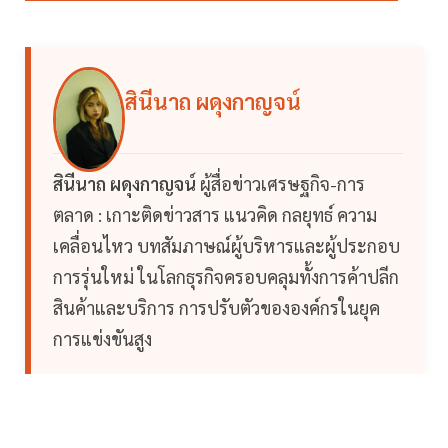
สินีนาถ ผดุงกาญจน์
สินีนาถ ผดุงกาญจน์
ผู้สื่อข่าวเศรษฐกิจ-การ
ตลาด : เกาะติดข่าวสาร แนวคิด กลยุทธ์ ความ
เคลื่อนไหว บทสัมภาษณ์ผู้บริหารและผู้ประกอบ
การรุ่นใหม่ ในโลกธุรกิจครอบคลุมทั้งการค้าปลีก
สินค้าและบริการ การปรับตัวขององค์กรในยุค
การแข่งขันสูง