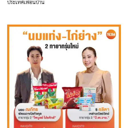
ประเทศเพื่อนบ้าน