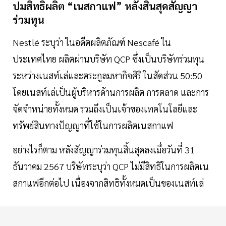
ปมสิทธิผลิต “เนสกาแฟ” หลังสิ้นสุดสัญญา
ร่วมทุน
Nestlé ระบุว่า ในอดีตผลิตภัณฑ์ Nescafé ใน
ประเทศไทย ผลิตผ่านบริษัท QCP ซึ่งเป็นบริษัทร่วมทุน
ระหว่างเนสท์เล่และตระกูลมหากิจศิริ ในสัดส่วน 50:50
โดยเนสท์เล่เป็นผู้บริหารด้านการผลิต การตลาด และการ
จัดจำหน่ายทั้งหมด รวมถึงเป็นเจ้าของเทคโนโลยีและ
ทรัพย์สินทางปัญญาที่ใช้ในการผลิตเนสกาแฟ
อย่างไรก็ตาม หลังสัญญาร่วมทุนสิ้นสุดลงเมื่อวันที่ 31
ธันวาคม 2567 บริษัทระบุว่า QCP ไม่มีสิทธิในการผลิตเน
สกาแฟอีกต่อไป เนื่องจากสิทธิทั้งหมดเป็นของเนสท์เล่