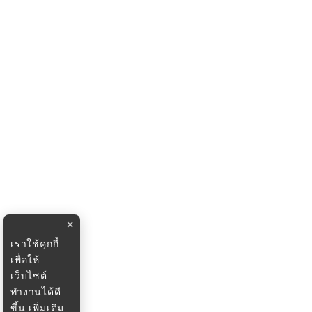
×
เราใช้คุกกี้
เพื่อให้
เว็บไซต์
ทำงานได้ดี
ขึ้น
เพิ่มเติม