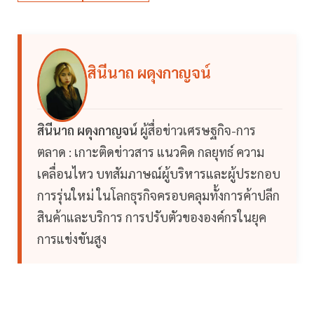
สินีนาถ ผดุงกาญจน์
สินีนาถ ผดุงกาญจน์
ผู้สื่อข่าวเศรษฐกิจ-การ
ตลาด : เกาะติดข่าวสาร แนวคิด กลยุทธ์ ความ
เคลื่อนไหว บทสัมภาษณ์ผู้บริหารและผู้ประกอบ
การรุ่นใหม่ ในโลกธุรกิจครอบคลุมทั้งการค้าปลีก
สินค้าและบริการ การปรับตัวขององค์กรในยุค
การแข่งขันสูง