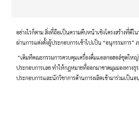
อย่างไรก็ตาม สิ่งที่ถือเป็นความคืบหน้าเชิงโครงสร้างที่
ผ่านการแต่งตั้งผู้ประกอบการเข้าไปเป็น “อนุกรรมการ” 
“เดิมทีคณะกรรมการควบคุมเครื่องดื่มแอลกอฮอล์ชุดใหญ่มีแ
ประกอบการเลย ทำให้กฎหมายที่ออกมาขาดมุมมองทางธุรกิจ
ประกอบการและนักวิชาการด้านการผลิตเข้ามาร่วมเป็นอนุกร