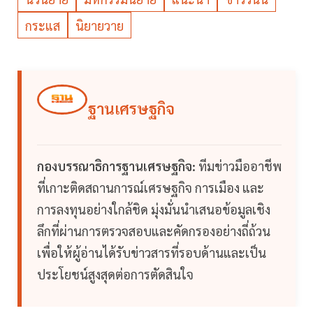
กระแส
นิยายวาย
ฐานเศรษฐกิจ
กองบรรณาธิการฐานเศรษฐกิจ:
ทีมข่าวมืออาชีพ
ที่เกาะติดสถานการณ์เศรษฐกิจ การเมือง และ
การลงทุนอย่างใกล้ชิด มุ่งมั่นนำเสนอข้อมูลเชิง
ลึกที่ผ่านการตรวจสอบและคัดกรองอย่างถี่ถ้วน
เพื่อให้ผู้อ่านได้รับข่าวสารที่รอบด้านและเป็น
ประโยชน์สูงสุดต่อการตัดสินใจ