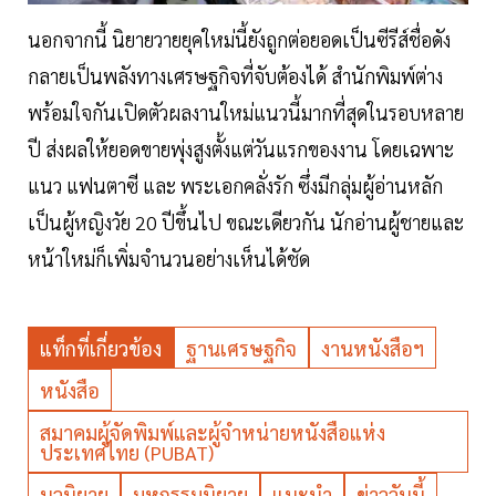
นอกจากนี้ นิยายวายยุคใหม่นี้ยังถูกต่อยอดเป็นซีรีส์ชื่อดัง
กลายเป็นพลังทางเศรษฐกิจที่จับต้องได้ สำนักพิมพ์ต่าง
พร้อมใจกันเปิดตัวผลงานใหม่แนวนี้มากที่สุดในรอบหลาย
ปี ส่งผลให้ยอดขายพุ่งสูงตั้งแต่วันแรกของงาน โดยเฉพาะ
แนว แฟนตาซี และ พระเอกคลั่งรัก ซึ่งมีกลุ่มผู้อ่านหลัก
เป็นผู้หญิงวัย 20 ปีขึ้นไป ขณะเดียวกัน นักอ่านผู้ชายและ
หน้าใหม่ก็เพิ่มจำนวนอย่างเห็นได้ชัด
แท็กที่เกี่ยวข้อง
ฐานเศรษฐกิจ
งานหนังสือฯ
หนังสือ
สมาคมผู้จัดพิมพ์และผู้จำหน่ายหนังสือแห่ง
ประเทศไทย (PUBAT)
นวนิยาย
มหกรรมนิยาย
แนะนำ
ข่าววันนี้