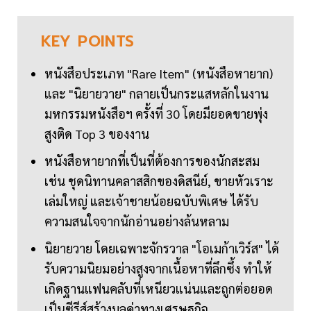
KEY
POINTS
หนังสือประเภท "Rare Item" (หนังสือหายาก)
และ "นิยายวาย" กลายเป็นกระแสหลักในงาน
มหกรรมหนังสือฯ ครั้งที่ 30 โดยมียอดขายพุ่ง
สูงติด Top 3 ของงาน
หนังสือหายากที่เป็นที่ต้องการของนักสะสม
เช่น ชุดนิทานคลาสสิกของดิสนีย์, ขายหัวเราะ
เล่มใหญ่ และเจ้าชายน้อยฉบับพิเศษ ได้รับ
ความสนใจจากนักอ่านอย่างล้นหลาม
นิยายวาย โดยเฉพาะจักรวาล "โอเมก้าเวิร์ส" ได้
รับความนิยมอย่างสูงจากเนื้อหาที่ลึกซึ้ง ทำให้
เกิดฐานแฟนคลับที่เหนียวแน่นและถูกต่อยอด
เป็นซีรีส์สร้างมูลค่าทางเศรษฐกิจ