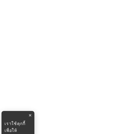
×
เราใช้คุกกี้
เพื่อให้