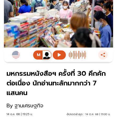
มหกรรมหนังสือฯ ครั้งที่ 30 คึกคัก
ต่อเนื่อง นักอ่านทะลักมากกว่า 7
แสนคน
By
ฐานเศรษฐกิจ
14 ต.ค. 68 | 19:25 น.
อัปเดตล่าสุด :
14 ต.ค. 68 | 19:30 น.