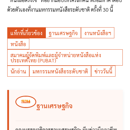
ด้วยตัวเองที่งานมหกรรมหนังสือระดับชาติ ครั้งที่ 30 นี้
แท็กที่เกี่ยวข้อง
ฐานเศรษฐกิจ
งานหนังสือฯ
หนังสือ
สมาคมผู้จัดพิมพ์และผู้จำหน่ายหนังสือแห่ง
ประเทศไทย (PUBAT)
นักอ่าน
มหกรรมหนังสือระดับชาติ
ข่าววันนี้
ฐานเศรษฐกิจ
กองบรรณาธิการฐานเศรษฐกิจ:
ทีมข่าวมืออาชีพ