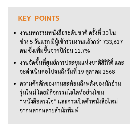
KEY
POINTS
งานมหกรรมหนังสือระดับชาติ ครั้งที่ 30 ใน
ช่วง 5 วันแรก มีผู้เข้าร่วมงานแล้วกว่า 733,617
คน ซึ่งเพิ่มขึ้นจากปีก่อน 11.7%
งานจัดขึ้นที่ศูนย์การประชุมแห่งชาติสิริกิติ์ และ
จะดำเนินต่อไปจนถึงวันที่ 19 ตุลาคม 2568
ความคึกคักของงานสะท้อนถึงพลังของนักอ่าน
รุ่นใหม่ โดยมีกิจกรรมไฮไลท์อย่างโซน
“หนังสือตรงใจ” และการเปิดตัวหนังสือใหม่
จากหลากหลายสำนักพิมพ์