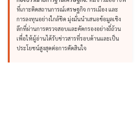
ที่เกาะติดสถานการณ์เศรษฐกิจ การเมือง และ
การลงทุนอย่างใกล้ชิด มุ่งมั่นนำเสนอข้อมูลเชิง
ลึกที่ผ่านการตรวจสอบและคัดกรองอย่างถี่ถ้วน
เพื่อให้ผู้อ่านได้รับข่าวสารที่รอบด้านและเป็น
ประโยชน์สูงสุดต่อการตัดสินใจ