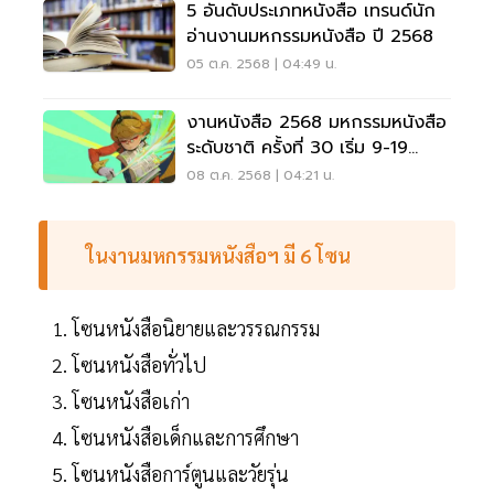
5 อันดับประเภทหนังสือ เทรนด์นัก
อ่านงานมหกรรมหนังสือ ปี 2568
05 ต.ค. 2568 | 04:49 น.
งานหนังสือ 2568 มหกรรมหนังสือ
ระดับชาติ ครั้งที่ 30 เริ่ม 9-19
ต.ค.68
08 ต.ค. 2568 | 04:21 น.
ในงานมหกรรมหนังสือฯ มี 6 โซน
โซนหนังสือนิยายและวรรณกรรม
โซนหนังสือทั่วไป
โซนหนังสือเก่า
โซนหนังสือเด็กและการศึกษา
โซนหนังสือการ์ตูนและวัยรุ่น