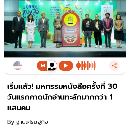
เริ่มแล้ว! มหกรรมหนังสือครั้งที่ 30
วันแรกคาดนักอ่านทะลักมากกว่า 1
แสนคน
By
ฐานเศรษฐกิจ