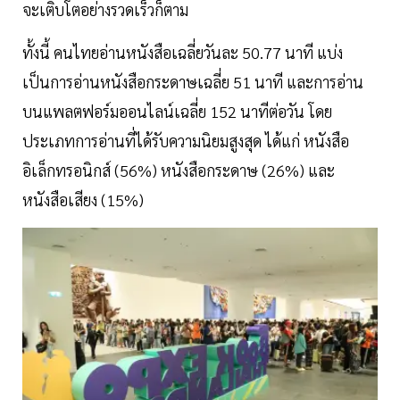
จะเติบโตอย่างรวดเร็วก็ตาม
ทั้งนี้ คนไทยอ่านหนังสือเฉลี่ยวันละ 50.77 นาที แบ่ง
เป็นการอ่านหนังสือกระดาษเฉลี่ย 51 นาที และการอ่าน
บนแพลตฟอร์มออนไลน์เฉลี่ย 152 นาทีต่อวัน โดย
ประเภทการอ่านที่ได้รับความนิยมสูงสุด ได้แก่ หนังสือ
อิเล็กทรอนิกส์ (56%) หนังสือกระดาษ (26%) และ
หนังสือเสียง (15%)