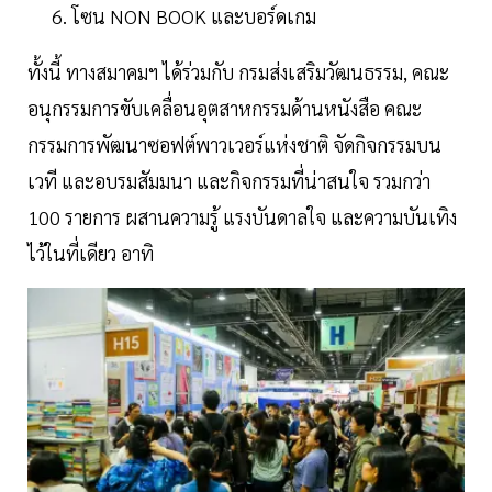
โซน NON BOOK และบอร์ดเกม
ทั้งนี้ ทางสมาคมฯ ได้ร่วมกับ กรมส่งเสริมวัฒนธรรม, คณะ
อนุกรรมการขับเคลื่อนอุตสาหกรรมด้านหนังสือ คณะ
กรรมการพัฒนาซอฟต์พาวเวอร์แห่งชาติ จัดกิจกรรมบน
เวที และอบรมสัมมนา และกิจกรรมที่น่าสนใจ รวมกว่า
100 รายการ ผสานความรู้ แรงบันดาลใจ และความบันเทิง
ไว้ในที่เดียว อาทิ