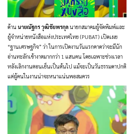
ด้าน
นายณัฐกร วุฒิชัยพรกุล
นายกสมาคมผู้จัดพิมพ์และ
ผู้จำหน่ายหนังสือแห่งประเทศไทย (PUBAT) เปิดเผย
“ฐานเศรษฐกิจ” ว่า ในการเปิดงานวันแรกคาดว่าจะมีนัก
อ่านทะลักเข้างาตมากกว่า 1 แสนคน โดยเฉพาะช่วงเวลา
หลังเลิกงานตอนเย็นเป็นต้นไป แม้จะเป็นวันธรรมดาปกติ
แต่ผู้คนในงานน่าจะหนาแน่นพอสมควร