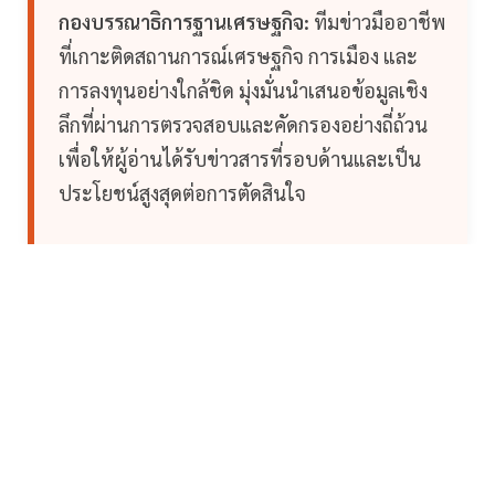
กองบรรณาธิการฐานเศรษฐกิจ:
ทีมข่าวมืออาชีพ
ที่เกาะติดสถานการณ์เศรษฐกิจ การเมือง และ
การลงทุนอย่างใกล้ชิด มุ่งมั่นนำเสนอข้อมูลเชิง
ลึกที่ผ่านการตรวจสอบและคัดกรองอย่างถี่ถ้วน
เพื่อให้ผู้อ่านได้รับข่าวสารที่รอบด้านและเป็น
ประโยชน์สูงสุดต่อการตัดสินใจ