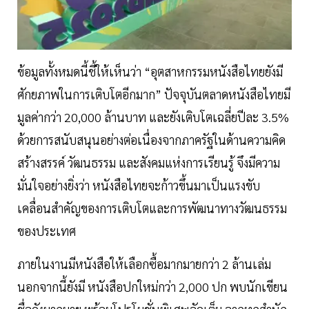
ข้อมูลทั้งหมดนี้ชี้ให้เห็นว่า “อุตสาหกรรมหนังสือไทยยังมี
ศักยภาพในการเติบโตอีกมาก” ปัจจุบันตลาดหนังสือไทยมี
มูลค่ากว่า 20,000 ล้านบาท และยังเติบโตเฉลี่ยปีละ 3.5%
ด้วยการสนับสนุนอย่างต่อเนื่องจากภาครัฐในด้านความคิด
สร้างสรรค์ วัฒนธรรม และสังคมแห่งการเรียนรู้ จึงมีความ
มั่นใจอย่างยิ่งว่า หนังสือไทยจะก้าวขึ้นมาเป็นแรงขับ
เคลื่อนสำคัญของการเติบโตและการพัฒนาทางวัฒนธรรม
ของประเทศ
ภายในงานมีหนังสือให้เลือกซื้อมากมายกว่า 2 ล้านเล่ม
นอกจากนี้ยังมี หนังสือปกใหม่กว่า 2,000 ปก พบนักเขียน