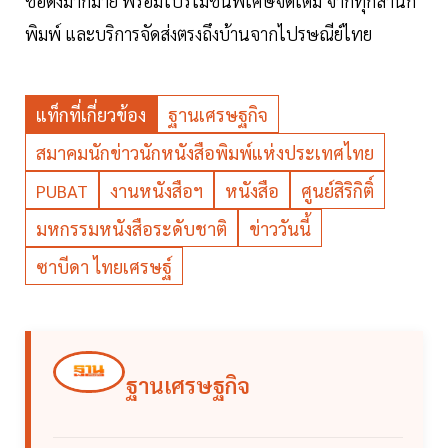
ชื่อดังมากมาย พร้อมโปรโมชั่นพิเศษจัดเต็ม จากทุกสำนัก
พิมพ์ และบริการจัดส่งตรงถึงบ้านจากไปรษณีย์ไทย
แท็กที่เกี่ยวข้อง
ฐานเศรษฐกิจ
สมาคมนักข่าวนักหนังสือพิมพ์แห่งประเทศไทย
PUBAT
งานหนังสือฯ
หนังสือ
ศูนย์สิริกิติ์
มหกรรมหนังสือระดับชาติ
ข่าววันนี้
ซาบีดา ไทยเศรษฐ์
ฐานเศรษฐกิจ