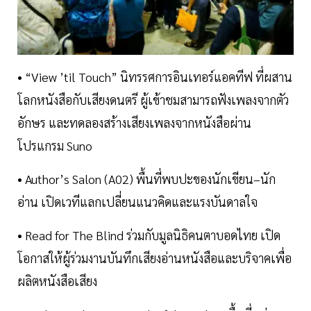
• “View ’til Touch” นิทรรศการอินเทอร์แอคทีฟ ที่ผสาน
โลกหนังสือกับเสียงดนตรี ผู้เข้าชมสามารถฟังเพลงจากตัว
อักษร และทดลองสร้างเสียงเพลงจากหนังสือผ่าน
โปรแกรม Suno
• Author’s Salon (A02) พื้นที่พบปะของนักเขียน–นัก
อ่าน เปิดเวทีแลกเปลี่ยนแนวคิดและแรงบันดาลใจ
• Read for The Blind ร่วมกับมูลนิธิคนตาบอดไทย เปิด
โอกาสให้ผู้ร่วมงานบันทึกเสียงอ่านหนังสือและบริจาคเพื่อ
ผลิตหนังสือเสียง