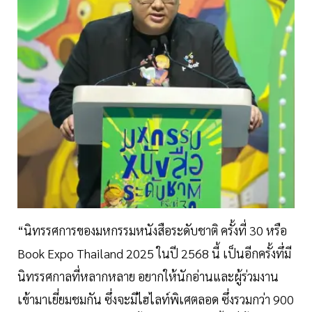
“นิทรรศการของมหกรรมหนังสือระดับชาติ ครั้งที่ 30 หรือ
Book Expo Thailand 2025 ในปี 2568 นี้ เป็นอีกครั้งทึ่มี
นิทรรศกาลที่หลากหลาย อยากให้นักอ่านและผู้ร่วมงาน
เข้ามาเยี่ยมชมกัน ซึ่งจะมีไฮไลท์พิเศตลอด ซึ่งรวมกว่า 900