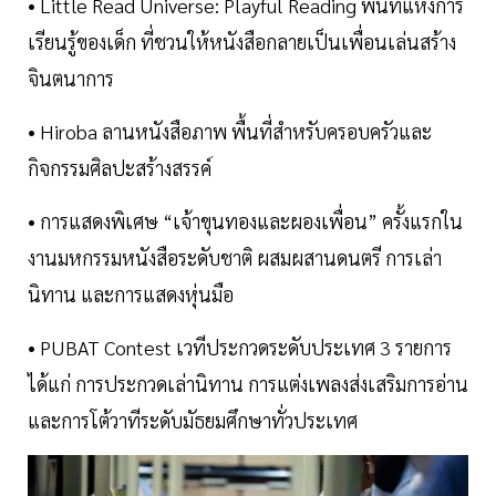
• Little Read Universe: Playful Reading พื้นที่แห่งการ
เรียนรู้ของเด็ก ที่ชวนให้หนังสือกลายเป็นเพื่อนเล่นสร้าง
จินตนาการ
• Hiroba ลานหนังสือภาพ พื้นที่สำหรับครอบครัวและ
กิจกรรมศิลปะสร้างสรรค์
• การแสดงพิเศษ “เจ้าขุนทองและผองเพื่อน” ครั้งแรกใน
งานมหกรรมหนังสือระดับชาติ ผสมผสานดนตรี การเล่า
นิทาน และการแสดงหุ่นมือ
• PUBAT Contest เวทีประกวดระดับประเทศ 3 รายการ
ได้แก่ การประกวดเล่านิทาน การแต่งเพลงส่งเสริมการอ่าน
และการโต้วาทีระดับมัธยมศึกษาทั่วประเทศ