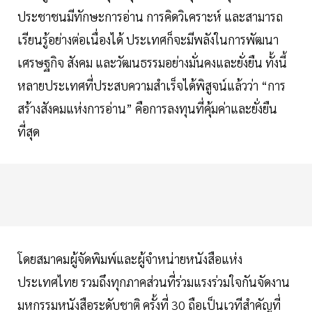
ประชาชนมีทักษะการอ่าน การคิดวิเคราะห์ และสามารถ
เรียนรู้อย่างต่อเนื่องได้ ประเทศก็จะมีพลังในการพัฒนา
เศรษฐกิจ สังคม และวัฒนธรรมอย่างมั่นคงและยั่งยืน ทั้งนี้
หลายประเทศที่ประสบความสำเร็จได้พิสูจน์แล้วว่า “การ
สร้างสังคมแห่งการอ่าน” คือการลงทุนที่คุ้มค่าและยั่งยืน
ที่สุด
โดยสมาคมผู้จัดพิมพ์และผู้จำหน่ายหนังสือแห่ง
ประเทศไทย รวมถึงทุกภาคส่วนที่ร่วมแรงร่วมใจกันจัดงาน
มหกรรมหนังสือระดับชาติ ครั้งที่ 30 ถือเป็นเวทีสำคัญที่