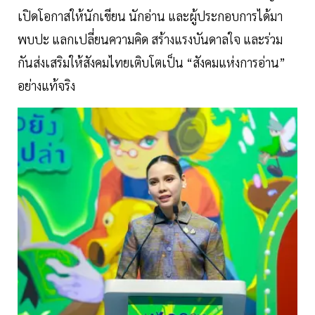
เปิดโอกาสให้นักเขียน นักอ่าน และผู้ประกอบการได้มา
พบปะ แลกเปลี่ยนความคิด สร้างแรงบันดาลใจ และร่วม
กันส่งเสริมให้สังคมไทยเติบโตเป็น “สังคมแห่งการอ่าน”
อย่างแท้จริง