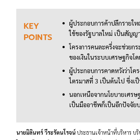
ผู้ประกอบการค้าปลีกรายให
KEY
ใช้ของรัฐบาลใหม่ เป็นสัญญา
POINTS
โครงการคนละครึ่งจะช่วยกระ
ของเงินในระบบเศรษฐกิจโดยร
ผู้ประกอบการคาดหวังว่าโครงก
ไตรมาสที่ 3 เป็นต้นไป ซึ่งเ
นอกเหนือจากนโยบายเศรษฐกิ
เป็นมืออาชีพก็เป็นอีกปัจจัยบ
นายมิลินทร์ วีระรัตนโรจน์
ประธานเจ้าหน้าที่บริหาร บริ