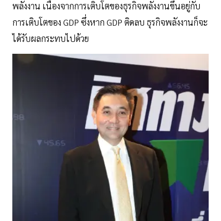
พลังงาน เนื่องจากการเติบโตของธุรกิจพลังงานขึ้นอยู่กับ
การเติบโตของ GDP ซึ่งหาก GDP ติดลบ ธุรกิจพลังงานก็จะ
ได้รับผลกระทบไปด้วย