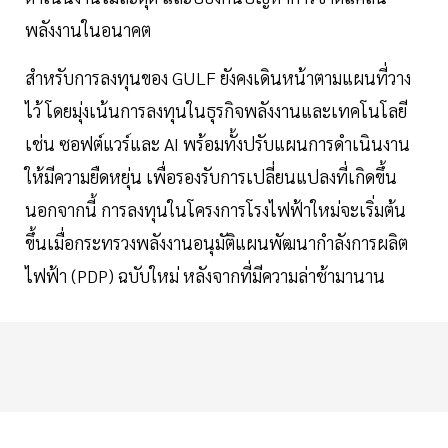
พลังงานในอนาคต
สำหรับการลงทุนของ GULF ยังคงเดินหน้าตามแผนที่วาง
ไว้ โดยมุ่งเน้นการลงทุนในธุรกิจพลังงานและเทคโนโลยี
เช่น ซอฟต์แวร์และ AI พร้อมทั้งปรับแผนการดำเนินงาน
ให้มีความยืดหยุ่น เพื่อรองรับการเปลี่ยนแปลงที่เกิดขึ้น
นอกจากนี้ การลงทุนในโครงการโรงไฟฟ้าใหม่จะเริ่มต้น
ขึ้นเมื่อกระทรวงพลังงานอนุมัติแผนพัฒนากำลังการผลิต
ไฟฟ้า (PDP) ฉบับใหม่ หลังจากที่มีความล่าช้ามานาน