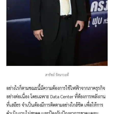
สารัชถ์ รัตนาวะดี
อย่างไรก็ตามขณะนี้มีความต้องการใช้ไฟฟ้าจากภาคธุรกิจ
อย่างต่อเนื่อง โดยเฉพาะ Data Center ที่ต้องการพลังงาน
ที่เสถียร จำเป็นต้องมีการติดตามอย่างใกล้ชิด เพื่อให้การ
ดำเนินงานไม่สะดุด และป้องกันปัญหาการขาดแคลน