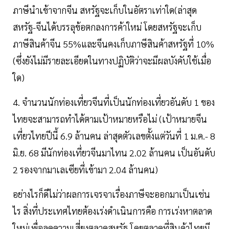
ภาษีนำเข้าจากจีน สหรัฐจะเก็บในอัตราเท่าใด(ล่าสุด
สหรัฐ-จีนได้บรรลุข้อตกลงการค้าใหม่ โดยสหรัฐจะเก็บ
ภาษีสินค้าจีน 55%และจีนคงเก็บภาษีสินค้าสหรัฐที่ 10%
(ซึ่งยังไม่มีรายละเอียดในทางปฏิบัติว่าจะมีผลบังคับใช้เมื่อ
ใด)
4. จำนวนนักท่องเที่ยวจีนที่เป็นนักท่องเที่ยวอันดับ 1 ของ
ไทยจะสามารถทำได้ตามเป้าหมายหรือไม่ (เป้าหมายจีน
เที่ยวไทยปีนี้ 6.9 ล้านคน ล่าสุดตัวเลขตั้งแต่วันที่ 1 ม.ค.- 8
มิ.ย. 68 มีนักท่องเที่ยวจีนมาไทน 2.02 ล้านคน เป็นอันดับ
2 รองจากมาเลเซียที่เข้ามา 2.04 ล้านคน)
อย่างไรก็ดีไม่ว่าผลการเจรจาเรื่องภาษีจะออกมาเป็นเช่น
ไร สิ่งที่ประเทศไทยต้องเร่งดำเนินการคือ การเร่งหาตลาด
ใหม่เพื่อลดความเสี่ยงตลาดสหรัฐ โดยตลาดที่สินค้าไทยมี