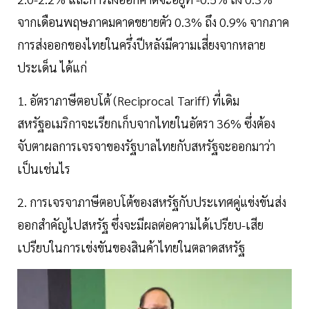
จากเดือนพฤษภาคมคาดขยายตัว 0.3% ถึง 0.9% จากภาค
การส่งออกของไทยในครึ่งปีหลังมีความเสี่ยงจากหลาย
ประเด็น ได้แก่
1. อัตราภาษีตอบโต้ (Reciprocal Tariff) ที่เดิม
สหรัฐอเมริกาจะเรียกเก็บจากไทยในอัตรา 36% ซึ่งต้อง
จับตาผลการเจรจาของรัฐบาลไทยกับสหรัฐจะออกมาว่า
เป็นเช่นไร
2. การเจรจาภาษีตอบโต้ของสหรัฐกับประเทศคู่แข่งขันส่ง
ออกสำคัญไปสหรัฐ ซึ่งจะมีผลต่อความได้เปรียบ-เสีย
เปรียบในการเข่งขันของสินค้าไทยในตลาดสหรัฐ