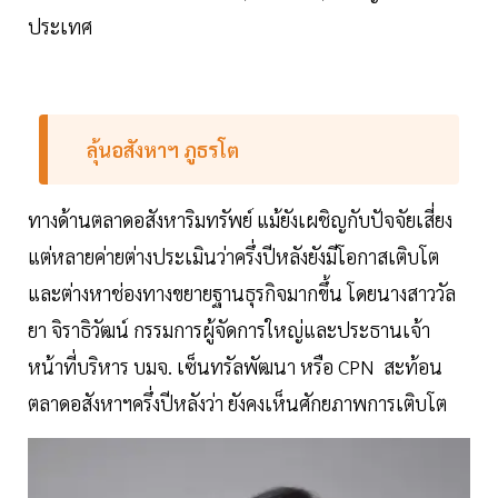
ประเทศ
ลุ้นอสังหาฯ ภูธรโต
ทางด้านตลาดอสังหาริมทรัพย์ แม้ยังเผชิญกับปัจจัยเสี่ยง
แต่หลายค่ายต่างประเมินว่าครึ่งปีหลังยังมีโอกาสเติบโต
และต่างหาช่องทางขยายฐานธุรกิจมากขึ้น โดยนางสาววัล
ยา จิราธิวัฒน์ กรรมการผู้จัดการใหญ่และประธานเจ้า
หน้าที่บริหาร บมจ. เซ็นทรัลพัฒนา หรือ CPN สะท้อน
ตลาดอสังหาฯครึ่งปีหลังว่า ยังคงเห็นศักยภาพการเติบโต