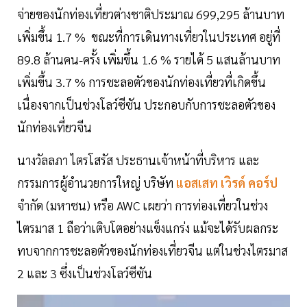
จ่ายของนักท่องเที่ยวต่างชาติประมาณ 699,295 ล้านบาท
เพิ่มขึ้น 1.7 % ขณะที่การเดินทางเที่ยวในประเทศ อยู่ที่
89.8 ล้านคน-ครั้ง เพิ่มขึ้น 1.6 % รายได้ 5 แสนล้านบาท
เพิ่มขึ้น 3.7 % การชะลอตัวของนักท่องเที่ยวที่เกิดขึ้น
เนื่องจากเป็นช่วงโลว์ซีซัน ประกอบกับการชะลอตัวของ
นักท่องเที่ยวจีน
นางวัลลภา ไตรโสรัส ประธานเจ้าหน้าที่บริหาร และ
กรรมการผู้อำนวยการใหญ่ บริษัท
แอสเสท เวิรด์ คอร์ป
จำกัด (มหาชน) หรือ AWC เผยว่า การท่องเที่ยวในช่วง
ไตรมาส 1 ถือว่าเติบโตอย่างแข็งแกร่ง แม้จะได้รับผลกระ
ทบจากการชะลอตัวของนักท่องเที่ยวจีน แต่ในช่วงไตรมาส
2 และ 3 ซึ่งเป็นช่วงโลว์ซีซัน