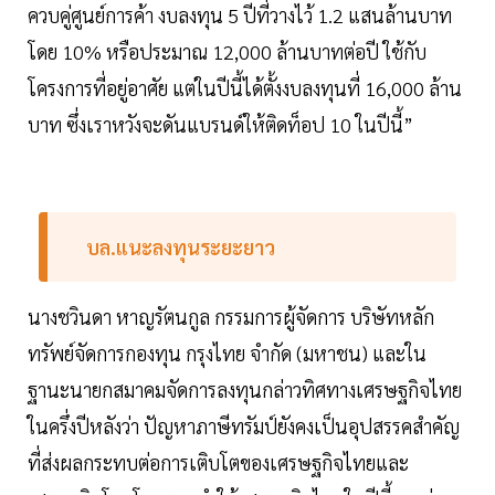
ควบคู่ศูนย์การค้า งบลงทุน 5 ปีที่วางไว้ 1.2 แสนล้านบาท
โดย 10% หรือประมาณ 12,000 ล้านบาทต่อปี ใช้กับ
โครงการที่อยู่อาศัย แต่ในปีนี้ได้ตั้งงบลงทุนที่ 16,000 ล้าน
บาท ซึ่งเราหวังจะดันแบรนด์ให้ติดท็อป 10 ในปีนี้”
บล.แนะลงทุนระยะยาว
นางชวินดา หาญรัตนกูล กรรมการผู้จัดการ บริษัทหลัก
ทรัพย์จัดการกองทุน กรุงไทย จำกัด (มหาชน) และใน
ฐานะนายกสมาคมจัดการลงทุนกล่าวทิศทางเศรษฐกิจไทย
ในครึ่งปีหลังว่า ปัญหาภาษีทรัมป์ยังคงเป็นอุปสรรคสำคัญ
ที่ส่งผลกระทบต่อการเติบโตของเศรษฐกิจไทยและ