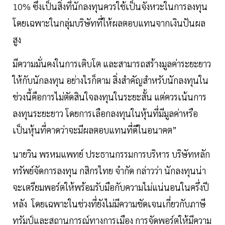
10% ซึ่งเป็นสิ่งที่นักลงทุนควรใช้เป็นจังหวะในการลงทุน
โดยเฉพาะในกลุ่มบริษัทที่ให้ผลตอบแทนจากเงินปันผล
สูง
มีความมั่นคงในการเติบโต และสามารถสร้างมูลค่าระยะยาว
ให้กับนักลงทุน อย่างไรก็ตาม สิ่งสำคัญสำหรับนักลงทุนใน
ช่วงนี้คือการไม่ตัดสินใจลงทุนในระยะสั้น แต่ควรเน้นการ
ลงทุนระยะยาว โดยการเลือกลงทุนในหุ้นที่มีมูลค่าหรือ
เป็นหุ้นที่คาดว่าจะมีผลตอบแทนที่ดีในอนาคต”
นายวิน พรหมแพทย์ ประธานกรรมการบริหาร บริษัทหลัก
ทรัพย์จัดการลงทุน กสิกรไทย จำกัด กล่าวว่า นักลงทุนน่า
จะเตรียมพอร์ตให้พร้อมรับมือกับความไม่แน่นอนในครึ่งปี
หลัง โดยเฉพาะในช่วงที่ยังไม่มีความชัดเจนเกี่ยวกับภาษี
ทรัมป์และสถานการณ์ทางการเมือง การจัดพอร์ตให้มีความ