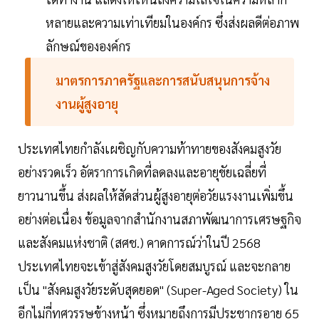
หลายและความเท่าเทียมในองค์กร ซึ่งส่งผลดีต่อภาพ
ลักษณ์ขององค์กร
มาตรการภาครัฐและการสนับสนุนการจ้าง
งานผู้สูงอายุ
ประเทศไทยกำลังเผชิญกับความท้าทายของสังคมสูงวัย
อย่างรวดเร็ว อัตราการเกิดที่ลดลงและอายุขัยเฉลี่ยที่
ยาวนานขึ้น ส่งผลให้สัดส่วนผู้สูงอายุต่อวัยแรงงานเพิ่มขึ้น
อย่างต่อเนื่อง ข้อมูลจากสำนักงานสภาพัฒนาการเศรษฐกิจ
และสังคมแห่งชาติ (สศช.) คาดการณ์ว่าในปี 2568
ประเทศไทยจะเข้าสู่สังคมสูงวัยโดยสมบูรณ์ และจะกลาย
เป็น "สังคมสูงวัยระดับสุดยอด" (Super-Aged Society) ใน
อีกไม่กี่ทศวรรษข้างหน้า ซึ่งหมายถึงการมีประชากรอายุ 65