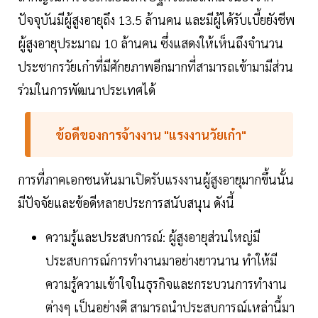
ปัจจุบันมีผู้สูงอายุถึง 13.5 ล้านคน และมีผู้ได้รับเบี้ยยังชีพ
ผู้สูงอายุประมาณ 10 ล้านคน ซึ่งแสดงให้เห็นถึงจำนวน
ประชากรวัยเก๋าที่มีศักยภาพอีกมากที่สามารถเข้ามามีส่วน
ร่วมในการพัฒนาประเทศได้
ข้อดีของการจ้างงาน "แรงงานวัยเก๋า"
การที่ภาคเอกชนหันมาเปิดรับแรงงานผู้สูงอายุมากขึ้นนั้น
มีปัจจัยและข้อดีหลายประการสนับสนุน ดังนี้
ความรู้และประสบการณ์: ผู้สูงอายุส่วนใหญ่มี
ประสบการณ์การทำงานมาอย่างยาวนาน ทำให้มี
ความรู้ความเข้าใจในธุรกิจและกระบวนการทำงาน
ต่างๆ เป็นอย่างดี สามารถนำประสบการณ์เหล่านี้มา