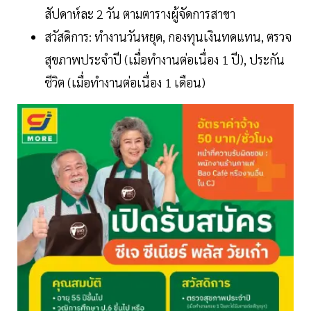
สัปดาห์ละ 2 วัน ตามตารางผู้จัดการสาขา
สวัสดิการ: ทำงานวันหยุด, กองทุนเงินทดแทน, ตรวจ
สุขภาพประจำปี (เมื่อทำงานต่อเนื่อง 1 ปี), ประกัน
ชีวิต (เมื่อทำงานต่อเนื่อง 1 เดือน)