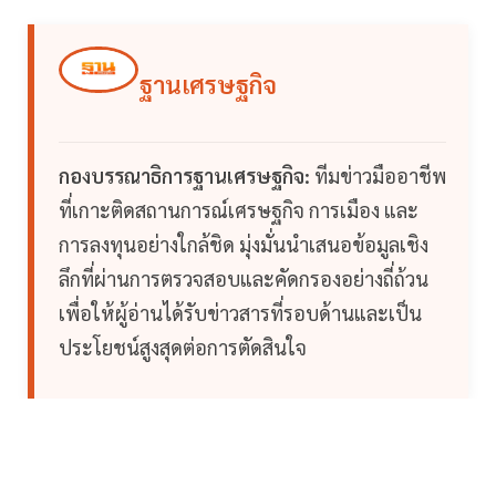
ฐานเศรษฐกิจ
กองบรรณาธิการฐานเศรษฐกิจ:
ทีมข่าวมืออาชีพ
ที่เกาะติดสถานการณ์เศรษฐกิจ การเมือง และ
การลงทุนอย่างใกล้ชิด มุ่งมั่นนำเสนอข้อมูลเชิง
ลึกที่ผ่านการตรวจสอบและคัดกรองอย่างถี่ถ้วน
เพื่อให้ผู้อ่านได้รับข่าวสารที่รอบด้านและเป็น
ประโยชน์สูงสุดต่อการตัดสินใจ