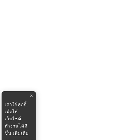
×
เราใช้คุกกี้
เพื่อให้
เว็บไซต์
ทำงานได้ดี
ขึ้น
เพิ่มเติม