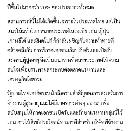
ปีขึ้นไปมากกว่า 20% ของประชากรทั้งหมด
สถานการณ์นี้ไม่ได้เกิดขึ้นเฉพาะในประเทศไทย แต่เป็น
แนวโน้มทั่วโลก หลายประเทศในเอเชีย เช่น ญี่ปุ่น
เกาหลีใต้ และสิงคโปร์ ก็กำลังเผชิญกับความท้าทายที่
คล้ายคลึงกัน การที่ภาคเอกชนเริ่มปรับตัวและเปิดรับ
แรงงานผู้สูงอายุ จึงเป็นแนวทางที่หลายประเทศให้ความ
สนใจเพื่อบรรเทาผลกระทบต่อตลาดแรงงานและ
เศรษฐกิจโดยรวม
รัฐบาลไทยเองก็ตระหนักถึงความสำคัญของการส่งเสริมการ
จ้างงานผู้สูงอายุ และได้มีมาตรการต่างๆ ออกมาเพื่อ
สนับสนุนให้ภาคเอกชนเปิดรับและรักษาแรงงานกลุ่มนี้ไว้
เช่น การให้สิทธิประโยชน์ทางภาษีสำหรับบริษัทที่จ้างงาน