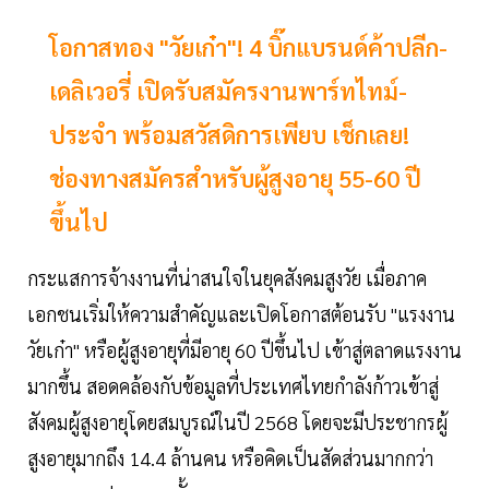
โอกาสทอง "วัยเก๋า"! 4 บิ๊กแบรนด์ค้าปลีก-
เดลิเวอรี่ เปิดรับสมัครงานพาร์ทไทม์-
ประจำ พร้อมสวัสดิการเพียบ เช็กเลย!
ช่องทางสมัครสำหรับผู้สูงอายุ 55-60 ปี
ขึ้นไป
กระแสการจ้างงานที่น่าสนใจในยุคสังคมสูงวัย เมื่อภาค
เอกชนเริ่มให้ความสำคัญและเปิดโอกาสต้อนรับ "แรงงาน
วัยเก๋า" หรือผู้สูงอายุที่มีอายุ 60 ปีขึ้นไป เข้าสู่ตลาดแรงงาน
มากขึ้น สอดคล้องกับข้อมูลที่ประเทศไทยกำลังก้าวเข้าสู่
สังคมผู้สูงอายุโดยสมบูรณ์ในปี 2568 โดยจะมีประชากรผู้
สูงอายุมากถึง 14.4 ล้านคน หรือคิดเป็นสัดส่วนมากกว่า