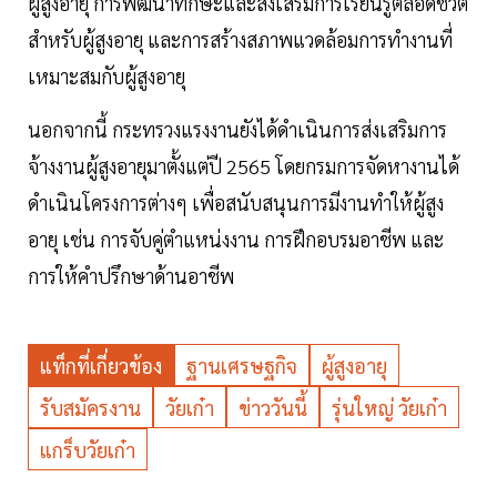
ผู้สูงอายุ การพัฒนาทักษะและส่งเสริมการเรียนรู้ตลอดชีวิต
สำหรับผู้สูงอายุ และการสร้างสภาพแวดล้อมการทำงานที่
เหมาะสมกับผู้สูงอายุ
นอกจากนี้ กระทรวงแรงงานยังได้ดำเนินการส่งเสริมการ
จ้างงานผู้สูงอายุมาตั้งแต่ปี 2565 โดยกรมการจัดหางานได้
ดำเนินโครงการต่างๆ เพื่อสนับสนุนการมีงานทำให้ผู้สูง
อายุ เช่น การจับคู่ตำแหน่งงาน การฝึกอบรมอาชีพ และ
การให้คำปรึกษาด้านอาชีพ
แท็กที่เกี่ยวข้อง
ฐานเศรษฐกิจ
ผู้สูงอายุ
รับสมัครงาน
วัยเก๋า
ข่าววันนี้
รุ่นใหญ่ วัยเก๋า
แกร็บวัยเก๋า