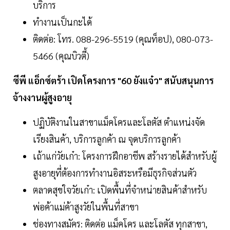
บริการ
ทำงานเป็นกะได้
ติดต่อ: โทร. 088-296-5519 (คุณท็อป), 080-073-
5466 (คุณบิวตี้)
ซีพี แอ็กซ์ตร้า เปิดโครงการ "60 ยังแจ๋ว" สนับสนุนการ
จ้างงานผู้สูงอายุ
ปฏิบัติงานในสาขาแม็คโครและโลตัส ตำแหน่งจัด
เรียงสินค้า, บริการลูกค้า ณ จุดบริการลูกค้า
เถ้าแก่วัยเก๋า: โครงการฝึกอาชีพ สร้างรายได้สำหรับผู้
สูงอายุที่ต้องการทำงานอิสระหรือมีธุรกิจส่วนตัว
ตลาดสุขใจวัยเก๋า: เปิดพื้นที่จำหน่ายสินค้าสำหรับ
พ่อค้าแม่ค้าสูงวัยในพื้นที่สาขา
ช่องทางสมัคร: ติดต่อ แม็คโคร และโลตัส ทุกสาขา,