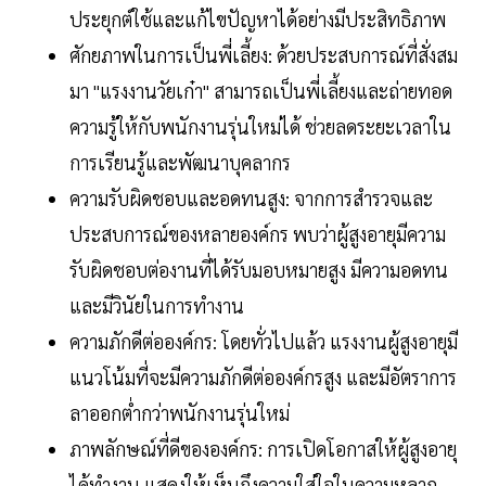
ประยุกต์ใช้และแก้ไขปัญหาได้อย่างมีประสิทธิภาพ
ศักยภาพในการเป็นพี่เลี้ยง: ด้วยประสบการณ์ที่สั่งสม
มา "แรงงานวัยเก๋า" สามารถเป็นพี่เลี้ยงและถ่ายทอด
ความรู้ให้กับพนักงานรุ่นใหม่ได้ ช่วยลดระยะเวลาใน
การเรียนรู้และพัฒนาบุคลากร
ความรับผิดชอบและอดทนสูง: จากการสำรวจและ
ประสบการณ์ของหลายองค์กร พบว่าผู้สูงอายุมีความ
รับผิดชอบต่องานที่ได้รับมอบหมายสูง มีความอดทน
และมีวินัยในการทำงาน
ความภักดีต่อองค์กร: โดยทั่วไปแล้ว แรงงานผู้สูงอายุมี
แนวโน้มที่จะมีความภักดีต่อองค์กรสูง และมีอัตราการ
ลาออกต่ำกว่าพนักงานรุ่นใหม่
ภาพลักษณ์ที่ดีขององค์กร: การเปิดโอกาสให้ผู้สูงอายุ
ได้ทำงาน แสดงให้เห็นถึงความใส่ใจในความหลาก