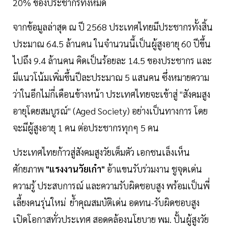
20% ของประชากรทั้งหมด
จากข้อมูลล่าสุด ณ ปี 2568 ประเทศไทยมีประชากรทั้งสิ้น
ประมาณ 64.5 ล้านคน ในจำนวนนี้เป็นผู้สูงอายุ 60 ปีขึ้น
ไปถึง 9.4 ล้านคน คิดเป็นร้อยละ 14.5 ของประชากร และ
มีแนวโน้มเพิ่มขึ้นปีละประมาณ 5 แสนคน ซึ่งหมายความ
ว่าในอีกไม่กี่เดือนข้างหน้า ประเทศไทยจะเข้าสู่ "สังคมสูง
อายุโดยสมบูรณ์" (Aged Society) อย่างเป็นทางการ โดย
จะมีผู้สูงอายุ 1 คน ต่อประชากรทุกๆ 5 คน
ประเทศไทยก้าวสู่สังคมสูงวัยเต็มตัว เอกชนเล็งเห็น
ศักยภาพ
"แรงงานวัยเก๋า"
อ้าแขนรับร่วมงาน ชูจุดเด่น
ความรู้ ประสบการณ์ และความรับผิดชอบสูง พร้อมเป็นพี่
เลี้ยงคนรุ่นใหม่ ย้ำคุณสมบัติเด่น อดทน-รับผิดชอบสูง
เปิดโอกาสทั่วประเทศ สอดคล้องนโยบาย พม. ปั้นผู้สูงวัย