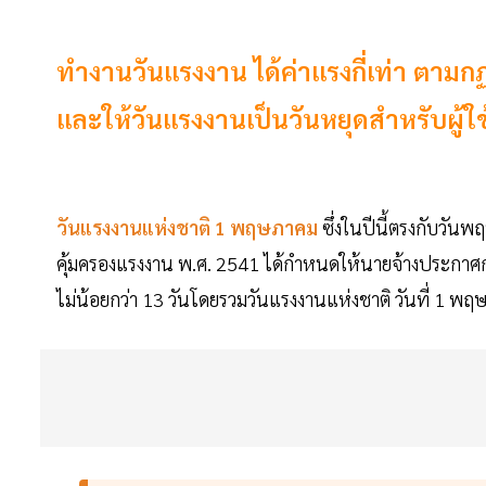
ทำงานวันแรงงาน ได้ค่าแรงกี่เท่า ตาม
และให้วันแรงงานเป็นวันหยุดสำหรับผู้ใ
วันแรงงานแห่งชาติ 1 พฤษภาคม
ซึ่งในปีนี้ตรงกับว
คุ้มครองแรงงาน พ.ศ. 2541 ได้กำหนดให้นายจ้างประกาศก
ไม่น้อยกว่า 13 วันโดยรวมวันแรงงานแห่งชาติ วันที่ 1 