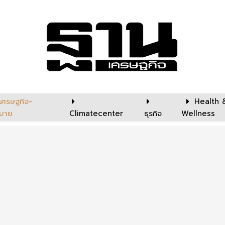
เศรษฐกิจ-
Health 
บาย
Climatecenter
ธุรกิจ
Wellness