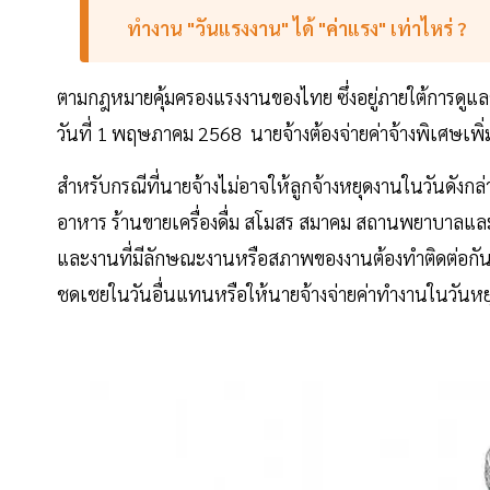
ทำงาน "วันแรงงาน" ได้ "ค่าแรง" เท่าไหร่ ?
ตามกฎหมายคุ้มครองแรงงานของไทย ซึ่งอยู่ภายใต้การดูแ
วันที่ 1 พฤษภาคม 2568 นายจ้างต้องจ่ายค่าจ้างพิเศษเพิ่มเ
สำหรับกรณีที่นายจ้างไม่อาจให้ลูกจ้างหยุดงานในวันดัง
อาหาร ร้านขายเครื่องดื่ม สโมสร สมาคม สถานพยาบาลและ
และงานที่มีลักษณะงานหรือสภาพของงานต้องทำติดต่อกันไป
ชดเชยในวันอื่นแทนหรือให้นายจ้างจ่ายค่าทำงานในวันหยุด