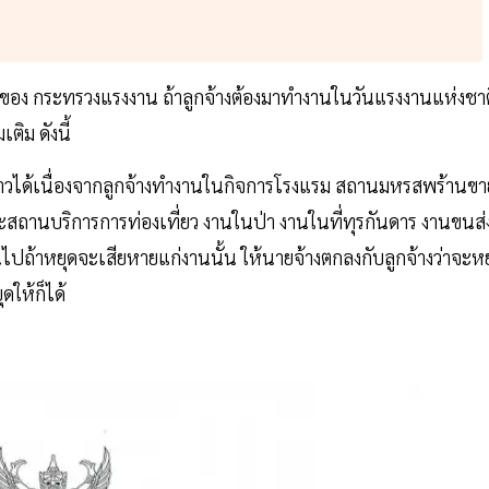
ลของ กระทรวงแรงงาน ถ้าลูกจ้างต้องมาทำงานในวันแรงงานแห่งชาต
ติม ดังนี้
กล่าวได้เนื่องจากลูกจ้างทำงานในกิจการโรงแรม สถานมหรสพร้านขา
สถานบริการการท่องเที่ยว งานในป่า งานในที่ทุรกันดาร งานขนส่
ถ้าหยุดจะเสียหายแก่งานนั้น ให้นายจ้างตกลงกับลูกจ้างว่าจะหย
ให้ก็ได้