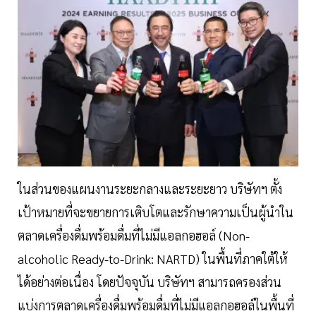
ในส่วนของแผนงานระยะกลางและระยะยาว บริษัทฯ ตั้ง
เป้าหมายที่จะขยายการเติบโตและรักษาความเป็นผู้นำใน
ตลาดเครื่องดื่มพร้อมดื่มที่ไม่มีแอลกอฮอล์ (Non-
alcoholic Ready-to-Drink: NARTD) ในพื้นที่ภาคใต้ให้
ได้อย่างต่อเนื่อง โดยปัจจุบัน บริษัทฯ สามารถครองส่วน
แบ่งการตลาดเครื่องดื่มพร้อมดื่มที่ไม่มีแอลกอฮอล์ในพื้นที่