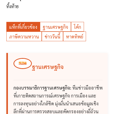
ทิ้งท้าย
แท็กที่เกี่ยวข้อง
ฐานเศรษฐกิจ
โค้ก
ภาษีความหวาน
ข่าววันนี้
หาดทิพย์
ฐานเศรษฐกิจ
กองบรรณาธิการฐานเศรษฐกิจ:
ทีมข่าวมืออาชีพ
ที่เกาะติดสถานการณ์เศรษฐกิจ การเมือง และ
การลงทุนอย่างใกล้ชิด มุ่งมั่นนำเสนอข้อมูลเชิง
ลึกที่ผ่านการตรวจสอบและคัดกรองอย่างถี่ถ้วน