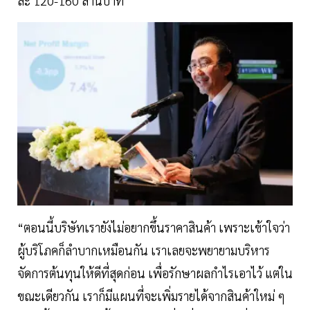
ละ 120-160 ล้านบาท
“ตอนนี้บริษัทเรายังไม่อยากขึ้นราคาสินค้า เพราะเข้าใจว่า
ผู้บริโภคก็ลำบากเหมือนกัน เราเลยจะพยายามบริหาร
จัดการต้นทุนให้ดีที่สุดก่อน เพื่อรักษาผลกำไรเอาไว้ แต่ใน
ขณะเดียวกัน เราก็มีแผนที่จะเพิ่มรายได้จากสินค้าใหม่ ๆ