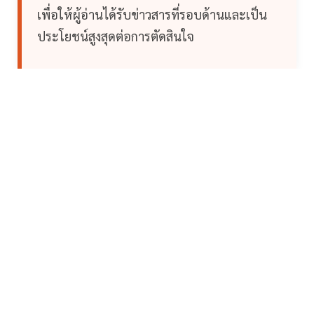
เพื่อให้ผู้อ่านได้รับข่าวสารที่รอบด้านและเป็น
ประโยชน์สูงสุดต่อการตัดสินใจ