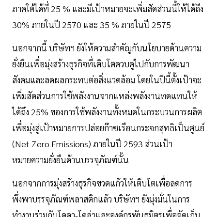
ภาคใต้ได้ที่ 25 % และมีเป้าหมายจะเพิ่มสัดส่วนนี้ให้ได้ถึง
30% ภายในปี 2570 และ 35 % ภายในปี 2575
นอกจากนี้ บริษัทฯ ยังให้ความสำคัญกับนโยบายด้านความ
ยั่งยืนเพื่อมุ่งสร้างธุรกิจที่เติบโตควบคู่ไปกับการพัฒนา
สังคมและลดผลกระทบต่อสิ่งแวดล้อม โดยในปีนี้ตั้งเป้าจะ
เพิ่มสัดส่วนการใช้พลังงานจากแหล่งพลังงานทดแทนให้
ได้ถึง 25% ของการใช้พลังงานทั้งหมดในกระบวนการผลิต
เพื่อมุ่งสู่เป้าหมายการปล่อยก๊าซเรือนกระจกสุทธิเป็นศูนย์
(Net Zero Emissions) ภายในปี 2593 ส่วนเป้า
หมายความยั่งยืนด้านบรรจุภัณฑ์นั้น
นอกจากการมุ่งสร้างธุรกิจขวดแก้วให้เติบโตเพื่อลดการ
พึ่งพาบรรจุภัณฑ์พลาสติกแล้ว บริษัทฯ ยังมุ่งมั่นในการ
ทำงานร่วมกับโคคา-โคล่าและองค์กรพันธมิตรเพื่อจัดเก็บ