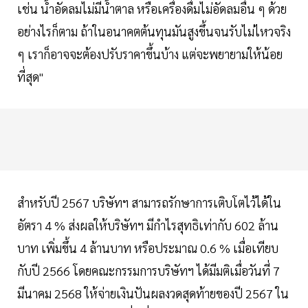
เช่น น้ำอัดลมไม่มีน้ำตาล หรือเครื่องดื่มไม่อัดลมอื่น ๆ ด้วย
อย่างไรก็ตาม ถ้าในอนาคตต้นทุนมันสูงขึ้นจนรับไม่ไหวจริง
ๆ เราก็อาจจะต้องปรับราคาขึ้นบ้าง แต่จะพยายามให้น้อย
ที่สุด"
สำหรับปี 2567 บริษัทฯ สามารถรักษาการเติบโตไว้ได้ใน
อัตรา 4 % ส่งผลให้บริษัทฯ มีกำไรสุทธิเท่ากับ 602 ล้าน
บาท เพิ่มขึ้น 4 ล้านบาท หรือประมาณ 0.6 % เมื่อเทียบ
กับปี 2566 โดยคณะกรรมการบริษัทฯ ได้มีมติเมื่อวันที่ 7
มีนาคม 2568 ให้จ่ายเงินปันผลงวดสุดท้ายของปี 2567 ใน