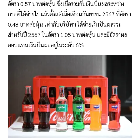
อัตรา 0.57 บาทต่อหุ้น ซึ่งเมื่อรวมกับเงินปันผลระหว่าง
กาลที่ได้จ่ายไปแล้วตั้งแต่เมื่อเดือนกันยายน 2567 ที่อัตรา
0.48 บาทต่อหุ้น เท่ากับบริษัทฯ ได้จ่ายเงินปันผลรวม
สำหรับปี 2567 ในอัตรา 1.05 บาทต่อหุ้น และมีอัตราผล
ตอบแทนเงินปันผลอยู่ในระดับ 6%