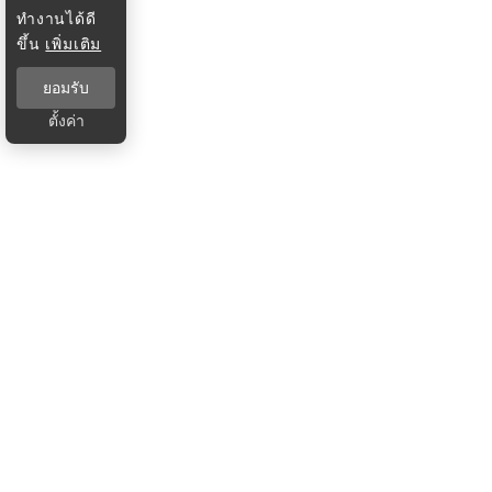
ทำงานได้ดี
ขึ้น
เพิ่มเติม
ยอมรับ
ตั้งค่า