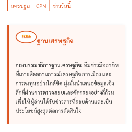
นครปฐม
CPN
ข่าววันนี้
ฐานเศรษฐกิจ
กองบรรณาธิการฐานเศรษฐกิจ:
ทีมข่าวมืออาชีพ
ที่เกาะติดสถานการณ์เศรษฐกิจ การเมือง และ
การลงทุนอย่างใกล้ชิด มุ่งมั่นนำเสนอข้อมูลเชิง
ลึกที่ผ่านการตรวจสอบและคัดกรองอย่างถี่ถ้วน
เพื่อให้ผู้อ่านได้รับข่าวสารที่รอบด้านและเป็น
ประโยชน์สูงสุดต่อการตัดสินใจ