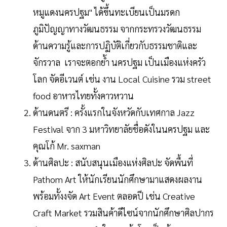
หมูแดงนครปฐม" ได้ขึ้นทะเบียนเป็นมรดก
ภูมิปัญญาทางวัฒนธรรม จากกระทรวงวัฒนธรรม
ด้านความรู้และการปฏิบัติเกี่ยวกับธรรมชาติและ
จักรวาล เราจะตอกย้ำ นครปฐม เป็นเมืองแห่งครัว
โลก จัดอีเวนต์ เช่น งาน Local Cuisine รวม street
food อาหารไทยทั้งคาวหวาน
ด้านดนตรี : ครั้งแรกในจังหวัดกับเทศกาล Jazz
Festival จาก 3 มหาวิทยาลัยชื่อดังในนครปฐม และ
คุณโก้ Mr. saxman
ด้านศิลปะ : สนับสนุนเมืองแห่งศิลปะ จัดพื้นที่
Pathom Art ให้นักเรียนนักศึกษามาแสดงผลงาน
พร้อมทั้งงจัด Art Event ตลอดปี เช่น Creative
Craft Market รวมสินค้าดีไซน์จากนักศึกษาศิลปากร