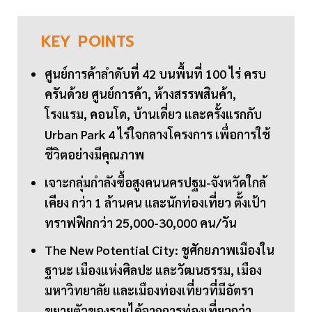
KEY
POINTS
ศูนย์การค้าลำดับที่ 42 บนพื้นที่ 100 ไร่ ครบ
ครันด้วย ศูนย์การค้า, ห้างสรรพสินค้า,
โรงแรม, คอนโด, บ้านเดี่ยว และครั้งแรกกับ
Urban Park 4 ไร่ใจกลางโครงการ เพื่อการใช้
ชีวิตอย่างมีคุณภาพ
เจาะกลุ่มกำลังซื้อสูงคนนครปฐม-จังหวัดใกล้
เคียง กว่า 1 ล้านคน และนักท่องเที่ยว ตั้งเป้า
ทราฟฟิกกว่า 25,000-30,000 คน/วัน
The New Potential City: ชูศักยภาพเมืองใน
ฐานะ เมืองแห่งศิลปะ และวัฒนธรรม, เมือง
มหาวิทยาลัย และเมืองท่องเที่ยวที่มีอัตรา
ขยายตัวของรายได้จากการท่องเที่ยวกว่า