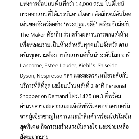
แห่งการช้อปบนพื้นที่กว่า 14,000 ตร.ม. ในดีไซน์
การออกแบบที่ได้แรงบันดาลใจจากอัตลักษณ์อันโดด
เด่นของจังหวัดอย่าง ‘พระปฐมเจดีย์’ พร้อมจับมือกับ
The Maker ท้องถิ่น ร่วมสร้างผลงานการตกแต่งห้าง
เพื่อหลอมรวมเป็นห้างสำหรับทุกคนในจังหวัด ครบ
ครันทุกความต้องการกับแบรนด์ชั้นนำระดับโลก อาทิ
Lancome, Estee Lauder, Kiehl’s, Shiseido,
Dyson, Nespresso ฯลฯ และสะดวกเหนือระดับกับ
บริการที่ดีที่สุด เสมือนบ้านหลังที่ 2 อาทิ Personal
Shopper on Demand โทร.1425 กด 3 ที่พร้อม
อำนวยความสะดวกและแจ้งสิทธิพิเศษอย่างครบครัน
จากผู้เชี่ยวชาญในการแนะนำสินค้า พร้อมโปรโมชัน
สุดพิเศษ กิจกรรมสร้างแรงบันดาลใจ และช่วยเหลือ
สังคมมากมาย