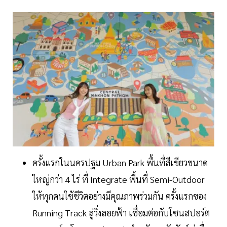
ครั้งแรกในนครปฐม Urban Park พื้นที่สีเขียวขนาด
ใหญ่กว่า 4 ไร่ ที่ Integrate พื้นที่ Semi-Outdoor
ให้ทุกคนใช้ชีวิตอย่างมีคุณภาพร่วมกัน ครั้งแรกของ
Running Track ลู่วิ่งลอยฟ้า เชื่อมต่อกับโซนสปอร์ต