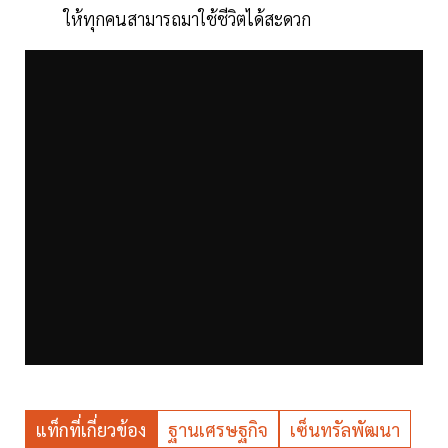
ให้ทุกคนสามารถมาใช้ชีวิตได้สะดวก
แท็กที่เกี่ยวข้อง
ฐานเศรษฐกิจ
เซ็นทรัลพัฒนา