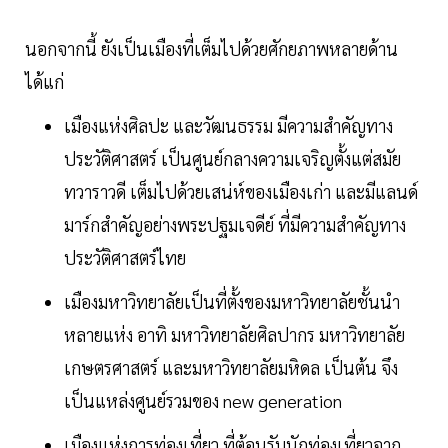
นอกจากนี้ ยังเป็นเมืองที่เต็มไปด้วยศักยภาพหลายด้าน
ได้แก่
เมืองแห่งศิลปะ และวัฒนธรรม มีความสำคัญทาง
ประวัติศาสตร์ เป็นศูนย์กลางความเจริญตั้งแต่สมัย
ทวาราวดี เต็มไปด้วยเสน่ห์ของเมืองเก่า และมีแลนด์
มาร์กสำคัญอย่างพระปฐมเจดีย์ ที่มีความสำคัญทาง
ประวัติศาสตร์ไทย
เมืองมหาวิทยาลัยเป็นที่ตั้งของมหาวิทยาลัยชั้นนำ
หลายแห่ง อาทิ มหาวิทยาลัยศิลปากร มหาวิทยาลัย
เกษตรศาสตร์ และมหาวิทยาลัยมหิดล เป็นต้น จึง
เป็นแหล่งศูนย์รวมของ new generation
เมืองแห่งการท่องเที่ยว ที่ต้อนรับนักท่องเที่ยวจาก