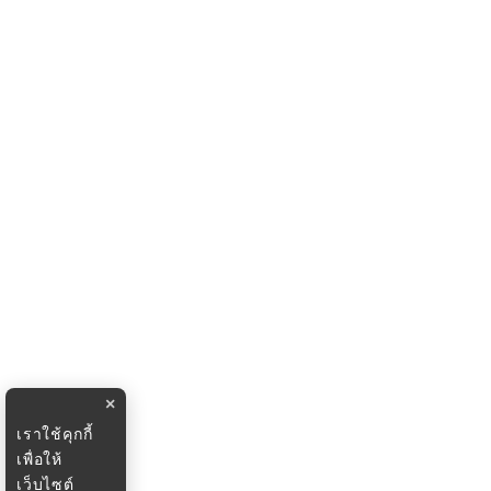
×
เราใช้คุกกี้
เพื่อให้
เว็บไซต์