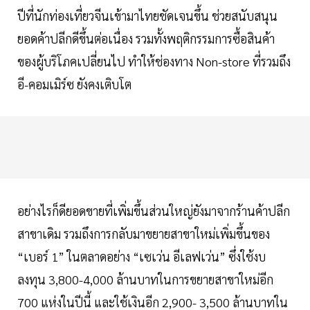
ปีที่นักท่องเที่ยวจีนเข้ามาไทยชัดเจนขึ้น ช่วยสนับสนุน
ยอดค้าปลีกดีขึ้นต่อเนื่อง รวมทั้งพฤติกรรมการซื้อสินค้า
ของผู้บริโภคเปลี่ยนไป ทำให้ช่องทาง Non-store ที่รวมถึง
อี-คอมเมิร์ซ ยังคงเติบโต
อย่างไรก็ดียอดขายที่เพิ่มขึ้นส่วนใหญ่ยังมาจากร้านค้าปลีก
สาขาเดิม รวมถึงการกลับมาขยายสาขาใหม่เพิ่มขึ้นของ
“เบอร์ 1” ในตลาดอย่าง “เซเว่น อีเลฟเว่น” ซึ่งใช้งบ
ลงทุน 3,800-4,000 ล้านบาทในการขยายสาขาใหม่อีก
700 แห่งในปีนี้ และใช้เงินอีก 2,900- 3,500 ล้านบาทใน