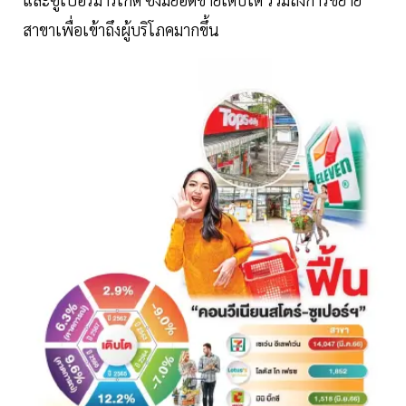
สาขาเพื่อเข้าถึงผู้บริโภคมากขึ้น