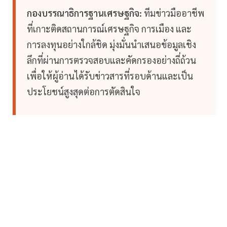
กองบรรณาธิการฐานเศรษฐกิจ:
ทีมข่าวมืออาชีพ
ที่เกาะติดสถานการณ์เศรษฐกิจ การเมือง และ
การลงทุนอย่างใกล้ชิด มุ่งมั่นนำเสนอข้อมูลเชิง
ลึกที่ผ่านการตรวจสอบและคัดกรองอย่างถี่ถ้วน
เพื่อให้ผู้อ่านได้รับข่าวสารที่รอบด้านและเป็น
ประโยชน์สูงสุดต่อการตัดสินใจ