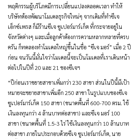
พฤติกรรมผู้บริโภคมีการเปลี่ยนแปลงตลอดเวลา ทำให้
บริษัทต้องพัฒนาโมเดลธุรกิจใหม่ๆ จากเดิมที่ทำซีเจ
เอ็กซ์เพรส ก็มีร้านซีเจ ซูเปอร์มาร์เก็ต ที่กระจายอยู่ใน
จังหวัดต่างๆ และเมื่อลูกค้าต้องการความหลากหลายที่ครบ
ครัน ก็ทดลองทำโมเดลใหญ่ขึ้นในชื่อ “ซีเจ มอร์” เมื่อ 2 ปี
ก่อน จนวันนี้มั่นใจว่าโมเดลนี้จะเป็นโมเดลที่เราเดินหน้า
ต่อไปในปีที่ 20 และ 21 ของซีเจฯ
“ปีก่อนเราขยายสาขาเพิ่มกว่า 230 สาขา ส่วนในปีนี้มีเป้า
หมายจะขยายสาขาเพิ่มอีก 250 สาขา ในรูปแบบของซีเจ
ซูเปอร์มาร์เก็ต 150 สาขา (ขนาดพื้นที่ 600-700 ตรม. ใช้
เงินลงทุนกว่า 4 ล้านบาทต่อสาขา) และซีเจ มอร์ 100
สาขา (ขนาดพื้นที่ 1.5-3 ไร่ ใช้เงินลงทุนกว่า 10 ล้านบาท
ต่อสาขา ภายในประกอบด้วยซีเจ ซูเปอร์มาร์เก็ต, นาย