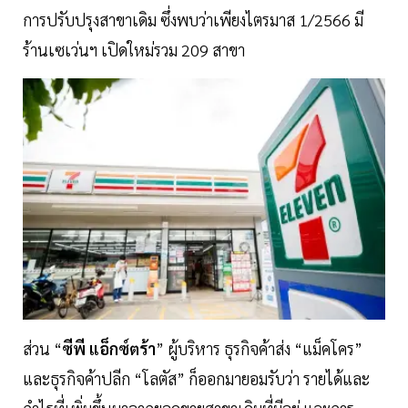
การปรับปรุงสาขาเดิม ซึ่งพบว่าเพียงไตรมาส 1/2566 มี
ร้านเซเว่นฯ เปิดใหม่รวม 209 สาขา
ส่วน “
ซีพี แอ็กซ์ตร้า
” ผู้บริหาร ธุรกิจค้าส่ง “แม็คโคร”
และธุรกิจค้าปลีก “โลตัส” ก็ออกมายอมรับว่า รายได้และ