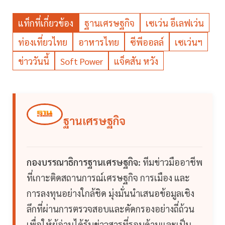
แท็กที่เกี่ยวข้อง
ฐานเศรษฐกิจ
เซเว่น อีเลฟเว่น
ท่องเที่ยวไทย
อาหารไทย
ซีพีออลล์
เซเว่นฯ
ข่าววันนี้
Soft Power
แจ็คสัน หวัง
ฐานเศรษฐกิจ
กองบรรณาธิการฐานเศรษฐกิจ:
ทีมข่าวมืออาชีพ
ที่เกาะติดสถานการณ์เศรษฐกิจ การเมือง และ
การลงทุนอย่างใกล้ชิด มุ่งมั่นนำเสนอข้อมูลเชิง
ลึกที่ผ่านการตรวจสอบและคัดกรองอย่างถี่ถ้วน
เพื่อให้ผู้อ่านได้รับข่าวสารที่รอบด้านและเป็น