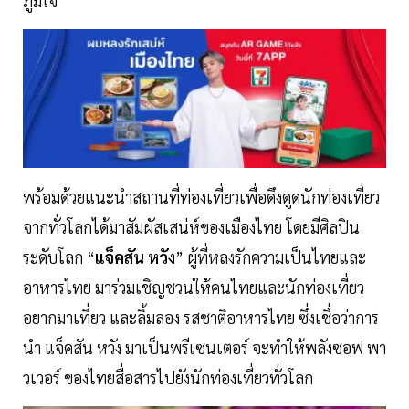
ภูมิใจ
พร้อมด้วยแนะนำสถานที่ท่องเที่ยวเพื่อดึงดูดนักท่องเที่ยว
จากทั่วโลกได้มาสัมผัสเสน่ห์ของเมืองไทย โดยมีศิลปิน
ระดับโลก “
แจ็คสัน หวัง
” ผู้ที่หลงรักความเป็นไทยและ
อาหารไทย มาร่วมเชิญชวนให้คนไทยและนักท่องเที่ยว
อยากมาเที่ยว และลิ้มลอง รสชาติอาหารไทย ซึ่งเชื่อว่าการ
นำ แจ็คสัน หวัง มาเป็นพรีเซนเตอร์ จะทำให้พลังซอฟ พา
วเวอร์ ของไทยสื่อสารไปยังนักท่องเที่ยวทั่วโลก