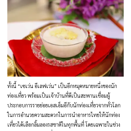
ทั้งนี้ “เซเว่น อีเลฟเว่น” เป็นอีกหมุดหมายหนึ่งของนัก
ท่องเที่ยว พร้อมเป็นเจ้าบ้านที่ดีเป็นสะพานเชื่อมผู้
ประกอบการรายย่อยเอสเอ็มอีกับนักท่องเที่ยวจากทั่วโลก
ในการอำนวยความสะดวกในการนำอาหารไทยให้นักท่อง
เที่ยวได้เลือกลิ้มลองรสชาติในทุกพื้นที่ โดยเฉพาะในช่วง