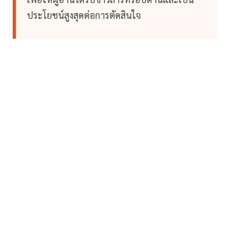
ประโยชน์สูงสุดต่อการตัดสินใจ