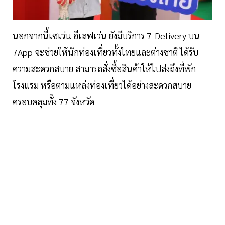
นอกจากนี้เซเว่น อีเลฟเว่น ยังมีบริการ 7-Delivery บน
7App จะช่วยให้นักท่องเที่ยวทั้งไทยและต่างชาติ ได้รับ
ความสะดวกสบาย สามารถสั่งซื้อสินค้าให้ไปส่งถึงที่พัก
โรงแรม หรือตามแหล่งท่องเที่ยวได้อย่างสะดวกสบาย
ครอบคลุมทั้ง 77 จังหวัด