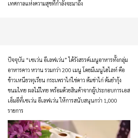
เทศกาลแห่งความสุขที่กำลังจะมาถึง
ปัจจุบัน “เซเว่น อีเลฟเว่น” ได้รังสรรค์เมนูอาหารทั้งกลุ่ม
อาหารคาว หวาน รวมกว่า 200 เมนู โดยมีเมนูไฮไลท์ คือ
ข้าวเหนียวทุเรียน กระเพราไก่ไข่ดาว ต้มข่าไก่ ต้มยำกุ้ง
ขนมไทย ผลไม้ไทย พร้อมด้วยสินค้าจากผู้ประกอบการเอส
เอ็มอีที่เซเว่น อีเลฟเว่น ให้การสนับสนุนกว่า 1,000
รายการ