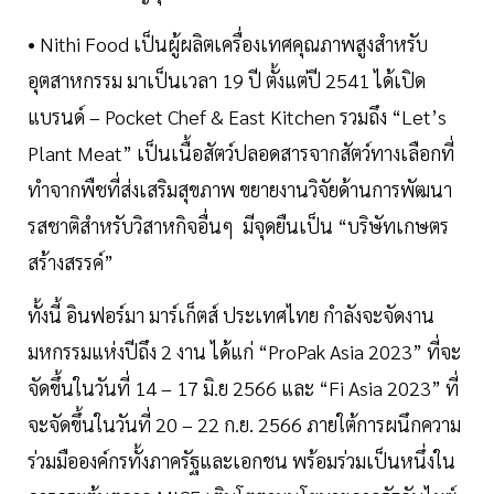
• Nithi Food เป็นผู้ผลิตเครื่องเทศคุณภาพสูงสำหรับ
อุตสาหกรรม มาเป็นเวลา 19 ปี ตั้งแต่ปี 2541 ได้เปิด
แบรนด์ – Pocket Chef & East Kitchen รวมถึง “Let’s
Plant Meat” เป็นเนื้อสัตว์ปลอดสารจากสัตว์ทางเลือกที่
ทำจากพืชที่ส่งเสริมสุขภาพ ขยายงานวิจัยด้านการพัฒนา
รสชาติสำหรับวิสาหกิจอื่นๆ มีจุดยืนเป็น “บริษัทเกษตร
สร้างสรรค์”
ทั้งนี้ อินฟอร์มา มาร์เก็ตส์ ประเทศไทย กำลังจะจัดงาน
มหกรรมแห่งปีถึง 2 งาน ได้แก่ “ProPak Asia 2023” ที่จะ
จัดขึ้นในวันที่ 14 – 17 มิ.ย 2566 และ “Fi Asia 2023” ที่
จะจัดขึ้นในวันที่ 20 – 22 ก.ย. 2566 ภายใต้การผนึกความ
ร่วมมือองค์กรทั้งภาครัฐและเอกชน พร้อมร่วมเป็นหนึ่งใน