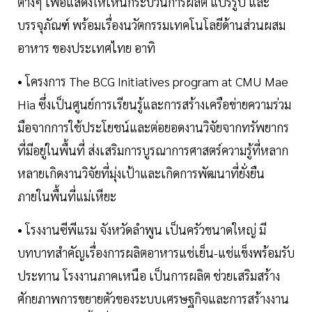
ต่างๆ เพื่อแสดงให้เห็นกระบวนการผลิต แปรรูป และ
บรรจุภัณฑ์ พร้อมเรื่องนวัตกรรมเทคโนโลยีด้านส่วนผสม
อาหาร ของประเทศไทย อาทิ
• โครงการ The BCG Initiatives program at CMU Mae
Hia ซึ่งเป็นศูนย์การเรียนรู้และการสร้างเครือข่ายความร่วม
มือจากการใช้ประโยชน์และต่อยอดงานวิจัยจากทรัพยากร
ที่มีอยู่ในพื้นที่ ส่งเสริมการบูรณาการศาสตร์ความรู้ที่หลาก
หลายเกิดงานวิจัยที่มุ่งเป้าและเกิดการพัฒนาที่ยั่งยืน
ภายในพื้นที่แม่เหียะ
• โรงงานซีพีแรม จังหวัดลำพูน เป็นครัวขนาดใหญ่ มี
บทบาทสำคัญเรื่องการผลิตอาหารแช่เย็น-แช่แข็งพร้อมรับ
ประทาน โรงงานภาคเหนือ เป็นการผลิต ช่วยเสริมสร้าง
ศักยภาพการขยายตัวของระบบเศรษฐกิจและการสร้างงาน