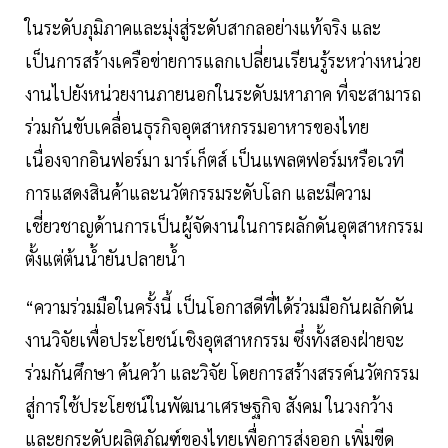
ในระดับภุมิภาคและมุ่งสู่ระดับสากลอย่างแท้จริง และ
เป็นการสร้างเครือข่ายการแลกเปลี่ยนเรียนรู้ระหว่างหน่วย
งานไปยังหน่วยงานภายนอกในระดับมหาภาค ที่จะสามารถ
ร่วมกันขับเคลื่อนธุรกิจอุตสาหกรรมอาหารของไทย
เนื่องจากอินฟอร์มา มาร์เก็ตส์ เป็นแพลตฟอร์มหรือเวที
การแสดงสินค้าและนวัตกรรมระดับโลก และมีความ
เชี่ยวชาญด้านการเป็นผู้จัดงานในการผลักดันอุตสาหกรรม
ตั้งแต่ต้นน้ำยันปลายน้ำ
“ความร่วมมือในครั้งนี้ เป็นโอกาสดีที่ได้ร่วมมือกันผลักดัน
งานวิจัยเพื่อประโยชน์เชิงอุตสาหกรรม ซึ่งทั้งสองฝ่ายจะ
ร่วมกันศึกษา ค้นคว้า และวิจัย โดยการสร้างสรรค์นวัตกรรม
สู่การใช้ประโยชน์ในพัฒนาเศรษฐกิจ สังคม ในวงกว้าง
และยกระดับผลิตภัณฑ์ของไทยเพื่อการส่งออก เพิ่มขีด