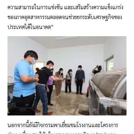
ความสามารถในการแข่งขัน และเสริมสร้างความแข็งแกร่ง
ของภาคอุตสาหกรรมตลอดจนช่วยยกระดับเศรษฐกิจของ
ประเทศได้ในอนาคต”
นอกจากนี้ยังมีกิจกรรมพาเยี่ยมชมโรงงานและโครงการ