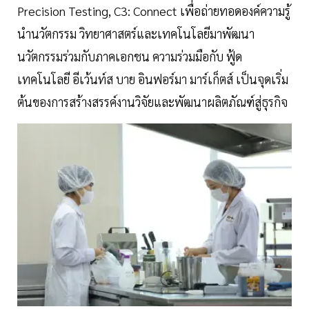
Precision Testing, C3: Connect เพื่อถ่ายทอดองค์ความรู้
นำนวัตกรรม วิทยาศาสตร์และเทคโนโลยีมาพัฒนา
นวัตกรรมร่วมกับภาคเอกชน ความร่วมมือกับ ฟู้ด
เทคโนโลยี อีเว้นท์ส บาย อินฟอร์มา มาร์เก็ตส์ เป็นจุดเริ่ม
ต้นของการสร้างสรรค์งานวิจัยและพัฒนาผลิตภัณฑ์สู่ธุรกิจ