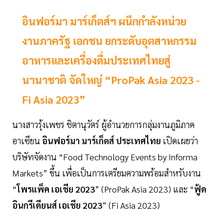
อินฟอร์มา มาร์เก็ตส์ฯ ผนึกกำลังหน่วย
งานภาครัฐ เอกชน ยกระดับอุตสาหกรรม
อาหารและเครื่องดื่มประเทศไทยสู่
นานาชาติ จัดใหญ่ “ProPak Asia 2023 -
Fi Asia 2023”
นางสาวรุ้งเพชร ชิตานุวัตร์ ผู้อำนวยการกลุ่มงานภูมิภาค
อาเซียน
อินฟอร์มา มาร์เก็ตส์ ประเทศไทย
เปิดเผยว่า
บริษัทจัดงาน “Food Technology Events by Informa
Markets” ขึ้น เพื่อเป็นการเตรียมความพร้อมสำหรับงาน
“
โพรแพ็ค เอเชีย 2023
” (ProPak Asia 2023) และ “
ฟู้ด
อินกรีเดียนส์ เอเชีย 2023
” (Fi Asia 2023)