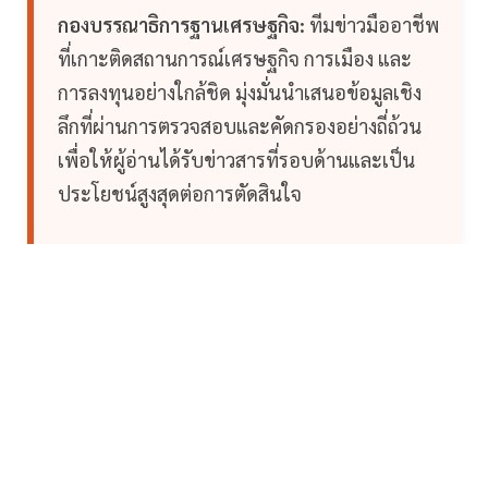
กองบรรณาธิการฐานเศรษฐกิจ:
ทีมข่าวมืออาชีพ
ที่เกาะติดสถานการณ์เศรษฐกิจ การเมือง และ
การลงทุนอย่างใกล้ชิด มุ่งมั่นนำเสนอข้อมูลเชิง
ลึกที่ผ่านการตรวจสอบและคัดกรองอย่างถี่ถ้วน
เพื่อให้ผู้อ่านได้รับข่าวสารที่รอบด้านและเป็น
ประโยชน์สูงสุดต่อการตัดสินใจ