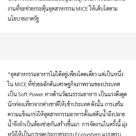
งานที่จะช่วยกระตุ้นอุตสาหกรรม MICE ให้เติบโตตาม
นโยบายภาครัฐ
“อุตสาหกรรมอาหารไม่ได้อยู่เพียงโดดเดี่ยว แต่เป็นหนึ่ง
ใน MICE ที่ช่วยผลักดันเศรษฐกิจภาพรวมของประเทศ
เป็น Soft Power ทางด้านวัฒนธรรมอาหาร เป็นแรงดึงดูด
นักท่องเที่ยวจากต่างชาติให้เข้าประเทศ ดังนั้น การเสริม
ความแข็งแกร่งให้อุตสาหกรรมอาหารตั้งแต่ต้นน้ำถึงปลาย
น้ำจึงจำเป็นต้องช่วยกันสร้างขึ้นมา การจัดงานในครั้งนี้ มุ่ง
หวังให้เป็นการจุดประกายระบบ Ecosystem แบบครบ