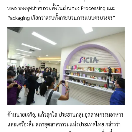
วงจร ของอุตสาหกรรมทั้งในส่วนของ Processing และ
Packaging เรียกว่าครบทั้งกระบวนการแบบครบวงจร”
ด้านนายเจริญ แก้วสุกใส ประธานกลุ่มอุตสาหกรรมอาหาร
และเครื่องดื่ม สภาอุตสาหกรรมแห่งประเทศไทย กล่าวว่า