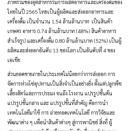
ภาพรวมของอุตสาหกรรมการผลิตอาหารและเครื่องดื่มของ
ไทยในปี 2565 ไทยเป็นผู้ผลิตและส่งออกอาหารและ
เครื่องดื่ม เป็นจำนวน 1.54 ล้านล้านบาท เป็นสินค้า
เกษตร อาหาร 0.74 ล้านล้านบาท (48%) สินค้าอาหาร
สำเร็จรูป และเครื่องดื่ม 0.80 ล้านล้านบาท (52%) เป็นผู้
ผลิตและส่งออกอันดับ 13 ของโลก เป็นอันดับที่ 4 ของ
เอเชีย
ส่วนยอดขายภายในประเทศไม่น้อยกว่าการส่งออก การ
จัดการห่วงโซ่อุปทานเป็นสิ่งจำเป็นอย่างยิ่ง ตั้งแต่ปลูกพืช
เลี้ยงสัตว์และการประมง จนถึง โรงงาน แปรรูปขั้นต้น
แปรรูปขั้นกลาง และ แปรรูปขั้นที่สำคัญ คือการนำ
เทคโนโลยีมาใช้ การ ถ่ายทอดเทคโนโลยี การวิจัยและ
พัฒนาต่าง ๆ เพื่อนำสินค้าต่างๆ สู่การพานิชย์ สิ่งที่ ผู้