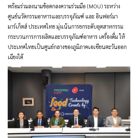
พร้อมร่วมลงนามข้อตกลงความร่วมมือ (MOU) ระหว่าง
ศูนย์นวัตกรรมอาหารและบรรจุภัณฑ์ และ อินฟอร์มา
มาร์เก็ตส์ ประเทศไทย มุ่งเน้นการยกระดับอุตสาหกรรม
กระบวนการการผลิตและบรรจุภัณฑ์อาหาร เครื่องดื่ม ให้
ประเทศไทยเป็นศูนย์กลางของภูมิภาคเอเซียนตะวันออก
เฉียงใต้