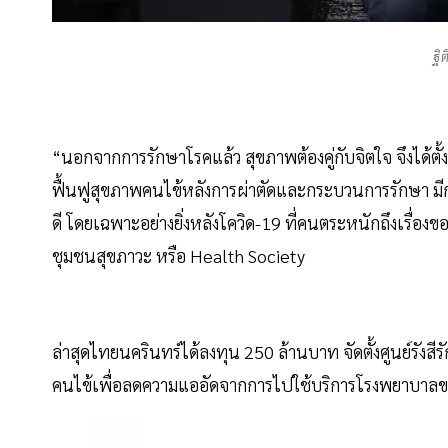
ฐิ
“นอกจากการรักษาโรคแล้ว สุขภาพต้องคู่กับจิตใจ จึงได้ตั้
ฟื้นฟูสุขภาพคนไข้หลังการผ่าตัดและกระบวนการรักษา มีก
ดี โดยเฉพาะอย่างยิ่งหลังโควิด-19 ที่คนตระหนักถึงเรื่อ
ชุมชนสุขภาวะ หรือ Health Society
ล่าสุดไทยนครินทร์ได้ลงทุน 250 ล้านบาท จัดตั้งศูนย์รังสีร
คนไข้เพื่อลดความแออัดจากการไปใช้บริการโรงพยาบาลของร