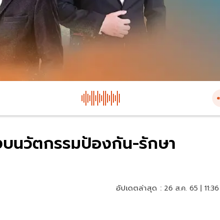
งบนวัตกรรมป้องกัน-รักษา
อัปเดตล่าสุด :
26 ส.ค. 65 | 11:36