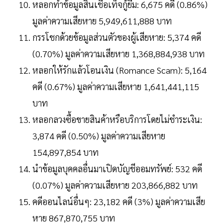
หลอกทำข้อมูลสินเชื่อเท็จกู้ยืม: 6,675 คดี (0.86%)
มูลค่าความเสียหาย 5,949,611,888 บาท
กรรโชกด้วยข้อมูลส่วนตัวของผู้เสียหาย: 5,374 คดี
(0.70%) มูลค่าความเสียหาย 1,368,884,938 บาท
หลอกให้รักแล้วโอนเงิน (Romance Scam): 5,164
คดี (0.67%) มูลค่าความเสียหาย 1,641,441,115
บาท
หลอกลวงซื้อขายสินค้าหรือบริการโดยไม่ชำระเงิน:
3,874 คดี (0.50%) มูลค่าความเสียหาย
154,897,854 บาท
นำข้อมูลบุคคลอื่นมาเปิดบัญชีออมทรัพย์: 532 คดี
(0.07%) มูลค่าความเสียหาย 203,866,882 บาท
คดีออนไลน์อื่นๆ: 23,182 คดี (3%) มูลค่าความเสีย
หาย 867,870,755 บาท