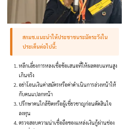
สกมช.แนะนำให้ประชาชนระมัดระวังใน
ประเด็นต่อไปนี้:
หลีกเลี่ยงการหลงเชื่อข้อเสนอที่ให้ผลตอบแทนสูง
เกินจริง
อย่าโอนเงินค่าสมัครหรือค่าดำเนินการล่วงหน้าให้
กับคนแปลกหน้า
ปรึกษาคนใกล้ชิดหรือผู้เชี่ยวชาญก่อนตัดสินใจ
ลงทุน
ตรวจสอบความน่าเชื่อถือของแหล่งเงินกู้ผ่านช่อง