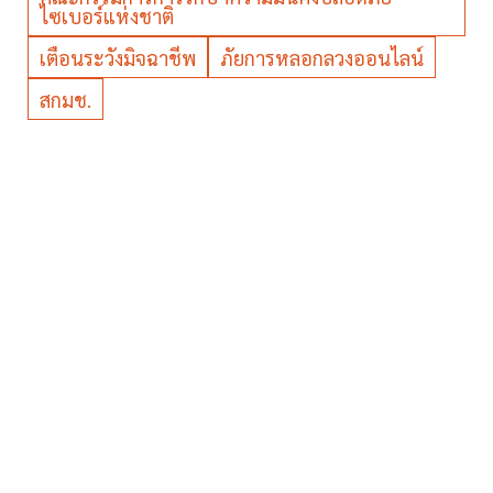
ไซเบอร์แห่งชาติ
เตือนระวังมิจฉาชีพ
ภัยการหลอกลวงออนไลน์
สกมช.