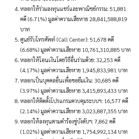
หลอกให้ร่วมลงทุนแชร์และพาณิชย์กรรม: 51,881
คดี (6.71%) มูลค่าความเสียหาย 28,841,588,819
บาท
ศูนย์รับโทรศัพท์ (Call Center): 51,678 คดี
(6.68%) มูลค่าความเสียหาย 10,761,310,885 บาท
หลอกให้โอนเงินโดยวิธีอื่นร่วมด้วย: 32,253 คดี
(4.17%) มูลค่าความเสียหาย 1,945,833,981 บาท
หลอกเป็นบุคคลอื่นเพื่อขอยืมเงิน: 30,685 คดี
(3.97%) มูลค่าความเสียหาย 3,415,893,433 บาท
หลอกให้ติดตั้งโปรแกรมควบคุมระบบฯ: 16,577 คดี
(2.14%) มูลค่าความเสียหาย 3,023,887,355 บาท
หลอกให้ลงทุนตามคำร้องขู่บังคับฯ: 7,862 คดี
(1.02%) มูลค่าความเสียหาย 1,754,992,134 บาท