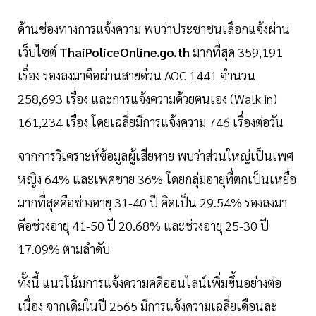
ด้านช่องทางการแจ้งความ พบว่าประชาชนเลือกแจ้งผ่าน
เว็บไซต์
ThaiPoliceOnline.go.th
มากที่สุด 359,191
เรื่อง รองลงมาคือผ่านสายด่วน AOC 1441 จำนวน
258,693 เรื่อง และการแจ้งความด้วยตนเอง (Walk in)
161,234 เรื่อง โดยเฉลี่ยมีการแจ้งความ 746 เรื่องต่อวัน
จากการวิเคราะห์ข้อมูลผู้เสียหาย พบว่าส่วนใหญ่เป็นเพศ
หญิง 64% และเพศชาย 36% โดยกลุ่มอายุที่ตกเป็นเหยื่อ
มากที่สุดคือช่วงอายุ 31-40 ปี คิดเป็น 29.54% รองลงมา
คือช่วงอายุ 41-50 ปี 20.68% และช่วงอายุ 25-30 ปี
17.09% ตามลำดับ
ทั้งนี้ แนวโน้มการแจ้งความคดีออนไลน์เพิ่มขึ้นอย่างต่อ
เนื่อง จากเดิมในปี 2565 มีการแจ้งความเฉลี่ยเดือนละ