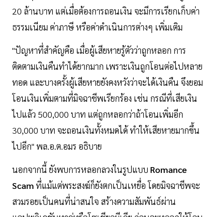
20 ล้านบาท แต่เมื่อต้องการถอนเงิน จะมีการเรียกเก็บค่า
ธรรมเนียม ค่าภาษี หรือค่าดำเนินการต่างๆ เพิ่มเติม
"ปัญหาที่สำคัญคือ เมื่อผู้เสียหายรู้ตัวว่าถูกหลอก การ
ติดตามเงินคืนทำได้ยากมาก เพราะเงินถูกโอนต่อไปหลาย
ทอด และบางครั้งผู้เสียหายยังคงหวังว่าจะได้เงินคืน จึงยอม
โอนเงินเพิ่มตามที่มิจฉาชีพเรียกร้อง เช่น กรณีที่เสียเงิน
ไปแล้ว 500,000 บาท แต่ถูกหลอกว่าถ้าโอนเพิ่มอีก
30,000 บาท จะถอนเงินทั้งหมดได้ ทำให้เสียหายมากขึ้น
ไปอีก" พล.อ.ต.อมร อธิบาย
นอกจากนี้ ยังพบการหลอกลวงในรูปแบบ
Romance
Scam
ที่แม้แต่พระสงฆ์ก็ยังตกเป็นเหยื่อ โดยมิจฉาชีพจะ
สวมรอยเป็นคนที่น่าสนใจ สร้างความสัมพันธ์ผ่าน