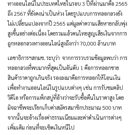
ทางออนไลน์ในประเทศไทยในรอบ 3 ปีที่ผ่านมาคือ 2565
ถึง 2567 ที่ยังคงน่าเป็นห่วง โดยรูปแบบการหลอกลวงยัง
ไม่เปลี่ยนแปลงจากปี 2565 แต่มูลค่าความเสียหายกลับพุ่ง
สูงขึ้นอย่างต่อเนื่อง โดยรวมแล้วคนไทยสูญเสียเงินจากการ
ถูกหลอกลวงทางออนไลน์สูงถึงกว่า 70,000 ล้านบาท
เลขาธิการฯสกมช. ระบุว่า จากการรวบรวมข้อมูลพบว่า การ
หลอกลวงที่พบมากที่สุดเป็นอันดับ 1 คือการหลอกขาย
สินค้าราคาถูกเกินจริง รองลงมาคือการหลอกให้โอนเงิน
เพื่อทำงานออนไลน์ในรูปแบบต่างๆ เช่น การรับชมคลิป
วิดีโอ หรือการแพ็กสบู่ที่อ้างว่าจะรับซื้อคืนในราคาสูง โดย
มิจฉาชีพจะเรียกเก็บค่าสมัครสมาชิกประมาณ 500 บาท
จากนั้นจะอ้างเรื่องค่าธรรมเนียมและค่าดำเนินการต่างๆ
เพิ่มเติม ก่อนที่จะเชิดเงินหนีไป