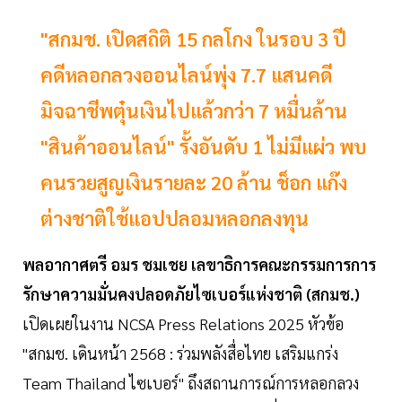
"สกมช. เปิดสถิติ 15 กลโกง ในรอบ 3 ปี
คดีหลอกลวงออนไลน์พุ่ง 7.7 แสนคดี
มิจฉาชีพตุ๋นเงินไปแล้วกว่า 7 หมื่นล้าน
"สินค้าออนไลน์" รั้งอันดับ 1 ไม่มีแผ่ว พบ
คนรวยสูญเงินรายละ 20 ล้าน ช็อก แก๊ง
ต่างชาติใช้แอปปลอมหลอกลงทุน
พลอากาศตรี อมร ชมเชย เลขาธิการคณะกรรมการการ
รักษาความมั่นคงปลอดภัยไซเบอร์แห่งชาติ (สกมช.)
เปิดเผยในงาน NCSA Press Relations 2025 หัวข้อ
"สกมช. เดินหน้า 2568 : ร่วมพลังสื่อไทย เสริมแกร่ง
Team Thailand ไซเบอร์" ถึงสถานการณ์การหลอกลวง