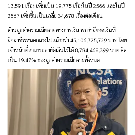
13,591 เรื่อง เพิ่มเป็น 19,775 เรื่องในปี 2566 และในปี
2567 เพิ่มขึ้นเป็นเฉลี่ย 34,678 เรื่องต่อเดือน
ด้านมูลค่าความเสียหายทางการเงิน พบว่ามียอดเงินที่
มิจฉาชีพหลอกลวงไปแล้วกว่า 45,106,725,729 บาท โดย
เจ้าหน้าที่สามารถอายัดเงินไว้ได้ 8,784,468,399 บาท คิด
เป็น 19.47% ของมูลค่าความเสียหายทั้งหมด