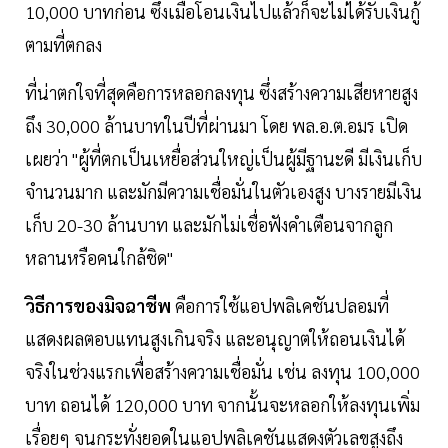
10,000 บาทก่อน ซึ่งเมื่อโอนเงินไปแล้วก็จะไม่ได้รับเงินกู้
ตามที่ตกลง
ที่น่าตกใจที่สุดคือการหลอกลงทุน ซึ่งสร้างความเสียหายสูง
ถึง 30,000 ล้านบาทในปีที่ผ่านมา โดย พล.อ.ต.อมร เปิด
เผยว่า "ผู้ที่ตกเป็นเหยื่อส่วนใหญ่เป็นผู้มีฐานะดี มีเงินเก็บ
จำนวนมาก และมักมีความเชื่อมั่นในตัวเองสูง บางรายมีเงิน
เก็บ 20-30 ล้านบาท และมักไม่เชื่อฟังคำเตือนจากลูก
หลานหรือคนใกล้ชิด"
วิธีการของมิจฉาชีพ
คือการใช้แอปพลิเคชันปลอมที่
แสดงผลตอบแทนสูงเกินจริง และอนุญาตให้ถอนเงินได้
จริงในช่วงแรกเพื่อสร้างความเชื่อมั่น เช่น ลงทุน 100,000
บาท ถอนได้ 120,000 บาท จากนั้นจะหลอกให้ลงทุนเพิ่ม
เรื่อยๆ จนกระทั่งยอดในแอปพลิเคชันแสดงตัวเลขสูงถึง