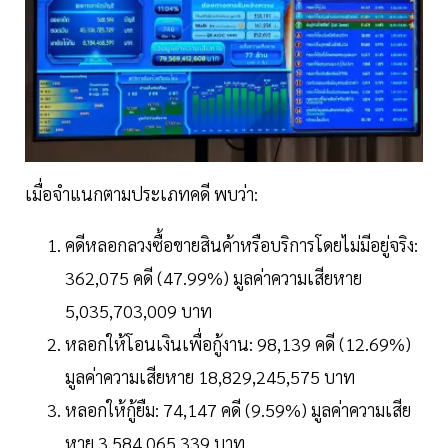
เมื่อจำแนกตามประเภทคดี พบว่า:
คดีหลอกลวงซื้อขายสินค้าหรือบริการโดยไม่มีอยู่จริง:
362,075 คดี (47.99%) มูลค่าความเสียหาย
5,035,703,009 บาท
หลอกให้โอนเงินเพื่อกู้งาน: 98,139 คดี (12.69%)
มูลค่าความเสียหาย 18,829,245,575 บาท
หลอกให้กู้ยืม: 74,147 คดี (9.59%) มูลค่าความเสีย
หาย 3,584,065,339 บาท