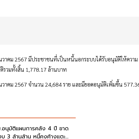
ันวาคม 2567 มีประชาชนที่เป็นหนี้นอกระบบได้รับอนุมัติให้ความ
ิรวมทั้งสิ้น 1,778.17 ล้านบาท
0 ธันวาคม 2567 จำนวน 24,684 ราย และมียอดอนุมัติเพิ่มขึ้น 577.3
.อนุมัติแผนการคลัง 4 ปี ขาด
งบ 3 ล้านล้าน หนี้คงค้างแตะ