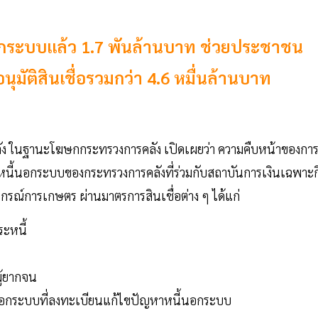
้นอกระบบแล้ว 1.7 พันล้านบาท ช่วยประชาชน
อนุมัติสินเชื่อรวมกว่า 4.6 หมื่นล้านบาท
ัง ในฐานะโฆษกกระทรวงการคลัง เปิดเผยว่า ความคืบหน้าของกา
หนี้นอกระบบของกระทรวงการคลังที่ร่วมกับสถาบันการเงินเฉพาะก
ณ์การเกษตร ผ่านมาตรการสินเชื่อต่าง ๆ ได้แก่
ะหนี้
ู้ยากจน
ี้นอกระบบที่ลงทะเบียนแก้ไขปัญหาหนี้นอกระบบ