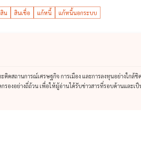
สิน
สินเชื่อ
แก้หนี้
แก้หนี้นอกระบบ
กาะติดสถานการณ์เศรษฐกิจ การเมือง และการลงทุนอย่างใกล้ชิ
รองอย่างถี่ถ้วน เพื่อให้ผู้อ่านได้รับข่าวสารที่รอบด้านและเป็