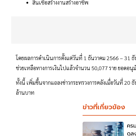
สินเชื่อสร้างงานสร้างอาชีพ
โดยผลการดำเนินการตั้งแต่วันที่ 1 ธันวาคม 2566 – 31 ธ
ช่วยเหลือทางการเงินไปแล้วจำนวน 50,077 ราย ยอดอนุมัต
ทั้งนี้ เพิ่มขึ้นจากแถลงข่าวกระทรวงการคลังเมื่อวันที่ 2
ล้านบาท
ข่าวที่เกี่ยวข้อง
ครม
ดุล