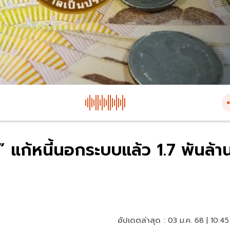
” แก้หนี้นอกระบบแล้ว 1.7 พันล้า
อัปเดตล่าสุด :
03 ม.ค. 68 | 10:45