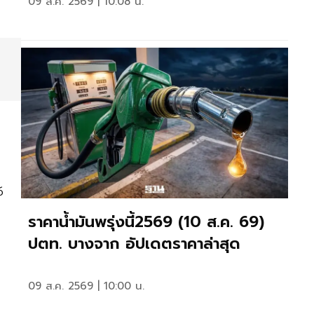
09 ส.ค. 2569 | 10:08 น.
6
ราคาน้ำมันพรุ่งนี้2569 (10 ส.ค. 69)
ปตท. บางจาก อัปเดตราคาล่าสุด
09 ส.ค. 2569 | 10:00 น.