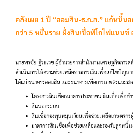
คลังเผย 1 ปี “ออมสิน-ธ.ก.ส.” แก้หนี
กว่า 5 หมื่นราย ฝั่งสินเชื่อพิโกไฟแนนซ์ 
นายพรชัย ฐีระเวช ผู้อำนวยการสำนักงานเศรษฐกิจการคล
ดำเนินการให้ความช่วยเหลือทางการเงินเพื่อแก้ไขปัญหา
ได้แก่ ธนาคารออมสิน และธนาคารเพื่อการเกษตรและสหกร
โครงการสินเชื่อธนาคารประชาชน สินเชื่อเพื่อชำร
สินนอกระบบ
สินเชื่อกองทุนหมุนเวียนเพื่อช่วยเหลือเกษตรกรผ
มาตรการสินเชื่อเพื่อช่วยเหลือและรองรับลูกหน