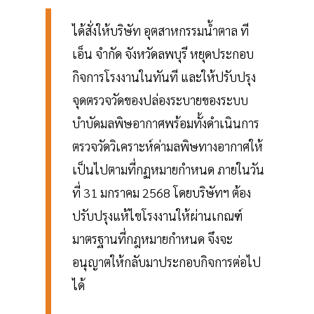
ได้สั่งให้บริษัท อุตสาหกรรมน้ำตาล ที
เอ็น จำกัด จังหวัดลพบุรี หยุดประกอบ
กิจการโรงงานในทันที และให้ปรับปรุง
จุดตรวจวัดของปล่องระบายของระบบ
บำบัดมลพิษอากาศพร้อมทั้งดำเนินการ
ตรวจวัดวิเคราะห์ค่ามลพิษทางอากาศให้
เป็นไปตามที่กฏหมายกำหนด ภายในวัน
ที่ 31 มกราคม 2568 โดยบริษัทฯ ต้อง
ปรับปรุงแห้ไขโรงงานให้ผ่านเกณฑ์
มาตรฐานที่กฎหมายกำหนด จึงจะ
อนุญาตให้กลับมาประกอบกิจการต่อไป
ได้