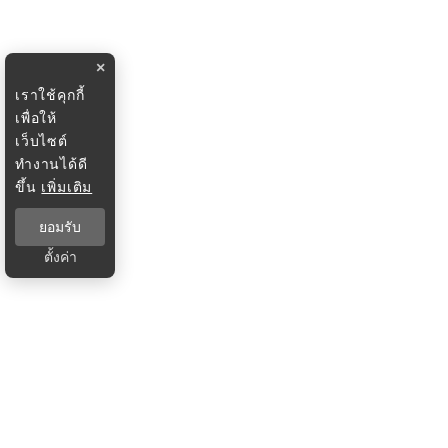
×
เราใช้คุกกี้
เพื่อให้
เว็บไซต์
ทำงานได้ดี
ขึ้น
เพิ่มเติม
ยอมรับ
ตั้งค่า