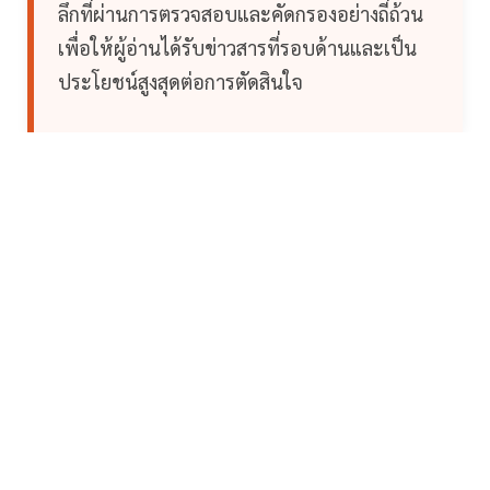
ลึกที่ผ่านการตรวจสอบและคัดกรองอย่างถี่ถ้วน
เพื่อให้ผู้อ่านได้รับข่าวสารที่รอบด้านและเป็น
ประโยชน์สูงสุดต่อการตัดสินใจ