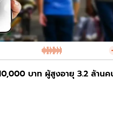
10,000 บาท ผู้สูงอายุ 3.2 ล้านค