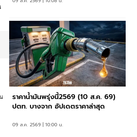
09 ส.ค. 2569 | 10:08 น.
น
ราคาน้ำมันพรุ่งนี้2569 (10 ส.ค. 69)
ยน
ปตท. บางจาก อัปเดตราคาล่าสุด
09 ส.ค. 2569 | 10:00 น.