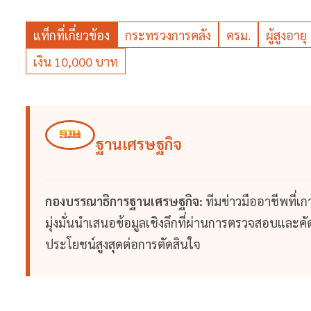
แท็กที่เกี่ยวข้อง
กระทรวงการคลัง
ครม.
ผู้สูงอายุ
เงิน 10,000 บาท
ฐานเศรษฐกิจ
กองบรรณาธิการฐานเศรษฐกิจ:
ทีมข่าวมืออาชีพที่เ
มุ่งมั่นนำเสนอข้อมูลเชิงลึกที่ผ่านการตรวจสอบและคัดก
ประโยชน์สูงสุดต่อการตัดสินใจ