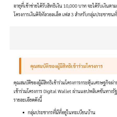
อายุที่เข้าข่ายได้รับสิทธิเงิน 10,000 บาท จะได้รับเง
โครงการเงินดิจิทัลวอลเล็ต เฟส 3 สำหรับกลุ่มประชาชนทั่
คุณสมบัติของผู้มีสิทธิเข้าร่วมโครงการ
คุณสมบัติของผู้มีสิทธิเข้าร่วมโครงการกระตุ้นเศรษฐกิจผ่า
เข้าร่วมโครงการ Digital Wallet ผ่านแอปพลิเคชันทางรัฐ 
รายละเอียดดังนี้
กลุ่มประชากรที่มีที่อยู่ในทะเบียนบ้าน