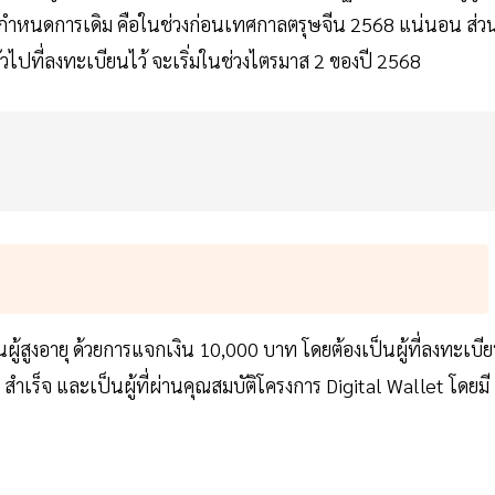
ินตามกำหนดการเดิม คือในช่วงก่อนเทศกาลตรุษจีน 2568 แน่นอน ส่ว
วไปที่ลงทะเบียนไว้ จะเริ่มในช่วงไตรมาส 2 ของปี 2568
นผู้สูงอายุ ด้วยการแจกเงิน 10,000 บาท โดยต้องเป็นผู้ที่ลงทะเบี
สำเร็จ และเป็นผู้ที่ผ่านคุณสมบัติโครงการ Digital Wallet โดยมี