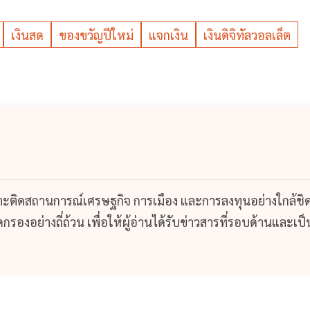
เงินสด
ของขวัญปีใหม่
แจกเงิน
เงินดิจิทัลวอลเล็ต
กาะติดสถานการณ์เศรษฐกิจ การเมือง และการลงทุนอย่างใกล้ชิ
รองอย่างถี่ถ้วน เพื่อให้ผู้อ่านได้รับข่าวสารที่รอบด้านและเป็