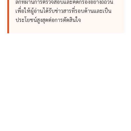
ลึกที่ผ่านการตรวจสอบและคัดกรองอย่างถี่ถ้วน
เพื่อให้ผู้อ่านได้รับข่าวสารที่รอบด้านและเป็น
ประโยชน์สูงสุดต่อการตัดสินใจ