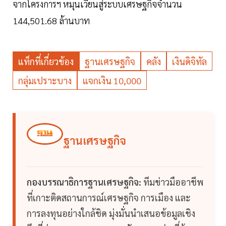
จากโครงการฯ หมุนเวียนสู่ระบบเศรษฐกิจจำนวน
144,501.68 ล้านบาท
แท็กที่เกี่ยวข้อง
ฐานเศรษฐกิจ
คลัง
เงินดิจิทัล
กลุ่มเปราะบาง
แจกเงิน 10,000
ฐานเศรษฐกิจ
กองบรรณาธิการฐานเศรษฐกิจ:
ทีมข่าวมืออาชีพ
ที่เกาะติดสถานการณ์เศรษฐกิจ การเมือง และ
การลงทุนอย่างใกล้ชิด มุ่งมั่นนำเสนอข้อมูลเชิง