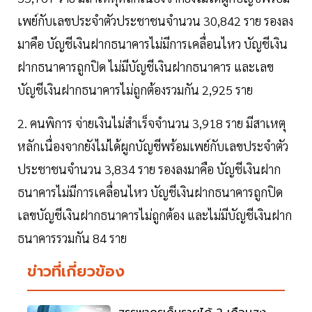
เพย์กับเลขประจำตัวประชาชนจำนวน 30,842 ราย รองลง
มาคือ บัญชีเงินฝากธนาคารไม่มีการเคลื่อนไหว บัญชีเงิน
ฝากธนาคารถูกปิด ไม่มีบัญชีเงินฝากธนาคาร และเลข
บัญชีเงินฝากธนาคารไม่ถูกต้องรวมกัน 2,925 ราย
2. คนพิการ จ่ายเงินไม่สำเร็จจำนวน 3,918 ราย มีสาเหตุ
หลักเนื่องจากยังไม่ได้ผูกบัญชีพร้อมเพย์กับเลขประจำตัว
ประชาชนจำนวน 3,834 ราย รองลงมาคือ บัญชีเงินฝาก
ธนาคารไม่มีการเคลื่อนไหว บัญชีเงินฝากธนาคารถูกปิด
เลขบัญชีเงินฝากธนาคารไม่ถูกต้อง และไม่มีบัญชีเงินฝาก
ธนาคารรวมกัน 84 ราย
ข่าวที่เกี่ยวข้อง