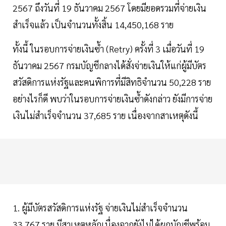
2567 ถึงวันที่ 19 ธันวาคม 2567 โดยมียอดรวมที่จ่ายเงิน
สำเร็จแล้ว เป็นจำนวนทั้งสิ้น 14,450,168 ราย
ทั้งนี้ ในรอบการจ่ายเงินซ้ำ (Retry) ครั้งที่ 3 เมื่อวันที่ 19
ธันวาคม 2567 กรมบัญชีกลางได้สั่งจ่ายเงินให้แก่ผู้มีบัตร
สวัสดิการแห่งรัฐและคนพิการที่มีสิทธิจำนวน 50,228 ราย
อย่างไรก็ดี พบว่าในรอบการจ่ายเงินซ้ำดังกล่าว ยังมีการจ่าย
เงินไม่สำเร็จจำนวน 37,685 ราย เนื่องจากสาเหตุดังนี้
1. ผู้มีบัตรสวัสดิการแห่งรัฐ จ่ายเงินไม่สำเร็จจำนวน
33,767 ราย มีสาเหตุหลักเนื่องจากยังไม่ได้ผูกบัญชีพร้อม