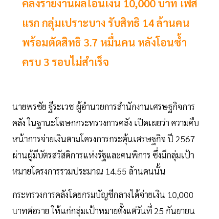
คลังรายงานผลโอนเงิน 10,000 บาท เฟส
แรก กลุ่มเปราะบาง รับสิทธิ 14 ล้านคน
พร้อมตัดสิทธิ 3.7 หมื่นคน หลังโอนซ้ำ
ครบ 3 รอบไม่สำเร็จ
นายพรชัย ฐีระเวช ผู้อำนวยการสำนักงานเศรษฐกิจการ
คลัง ในฐานะโฆษกกระทรวงการคลัง เปิดเผยว่า ความคืบ
หน้าการจ่ายเงินตามโครงการกระตุ้นเศรษฐกิจ ปี 2567
ผ่านผู้มีบัตรสวัสดิการแห่งรัฐและคนพิการ ซึ่งมีกลุ่มเป้า
หมายโครงการรวมประมาณ 14.55 ล้านคนนั้น
กระทรวงการคลังโดยกรมบัญชีกลางได้จ่ายเงิน 10,000
บาทต่อราย ให้แก่กลุ่มเป้าหมายตั้งแต่วันที่ 25 กันยายน