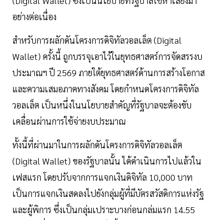
(Digital Wallet) ซึ่งเป็นนโยบายที่รัฐบาลใช้หาเสียงมา
อย่างต่อเนื่อง
สำหรับการผลักดันโครงการดิจิทัลวอลเล็ต (Digital
Wallet) ครั้งนี้ ถูกบรรจุเอาไว้ในยุทธศาสตร์การจัดสรรงบ
ประมาณฯ ปี 2569 ภายใต้ยุทธศาสตร์ด้านการสร้างโอกาส
และความเสมอภาคทางสังคม โดยกำหนดโครงการดิจิทัล
วอลเล็ต เป็นหนึ่งในนโยบายสำคัญที่รัฐบาลจะต้องขับ
เคลื่อนผ่านการใช้จ่ายงบประมาณ
ทั้งนี้ที่ผ่านมาในการผลักดันโครงการดิจิทัลวอลเล็ต
(Digital Wallet) ของรัฐบาลนั้น ได้ดำเนินการไปแล้วใน
เฟสแรก โดยปรับจากการแจกเงินดิจิทัล 10,000 บาท
เป็นการแจกเงินสดลงไปยังกลุ่มผู้ที่มีบัตรสวัสดิการแห่งรัฐ
และผู้พิการ ซึ่งเป็นกลุ่มเปราะบางก่อนกล่มแรก 14.55