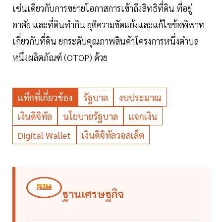
เช่นเดียวกับการขยายโอกาสการเข้าถึงสิทธิที่ดิน ที่อยู่
อาศัย และที่ดินทำกิน ยุติความขัดแย้งและแก้ไขข้อพิพาท
เกี่ยวกับที่ดิน ยกระดับคุณภาพสินค้าโครงการหนึ่งตำบล
หนึ่งผลิตภัณฑ์ (OTOP) ด้วย
แท็กที่เกี่ยวข้อง
รัฐบาล
งบประมาณ
เงินดิจิทัล
นโยบายรัฐบาล
แจกเงิน
Digital Wallet
เงินดิจิทัลวอลเล็ต
ฐานเศรษฐกิจ