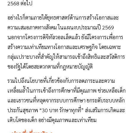
2568 ต่อไป
อย่างไรก็ตามภายใต้ยุทธศาสตร์ด้านการสร้างโอกาสและ
ความเสมอภาคทางสังคม ในแผนงบประมาณปี 2569
นอกจากโครงการดิจิทัลวอลเล็ตแล้ว ยังมีโครงการเพื่อการ
สร้างความเท่าเทียมทางโอกาสและเศรษฐกิจ โดยเฉพาะ
กลุ่มเปราะบางที่สำคัญให้สามารถเข้าถึงสิทธิและสวัสดิการ
ของรัฐได้โดยสะดวกตามที่กฎหมายบัญญัติ
รวมไปถึงนโยบายที่เกี่ยวข้องกับการลดภาระและความ
เหลื่อมล้ำในการเข้าถึงการศึกษาที่มีคุณภาพ ช่วยเหลือเด็ก
และเยาวชนที่หลุดจากระบบการศึกษา ยกระดับระบบหลัก
ประกันสุขภาพ “30 บาท รักษาทุกที่” ส่งเสริมการเกิดและ
เติบโตของเด็ก อย่างมีคุณภาพและเท่าเทียม