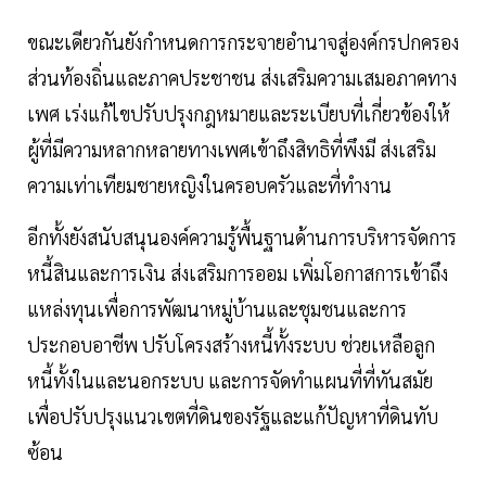
ขณะเดียวกันยังกำหนดการกระจายอำนาจสู่องค์กรปกครอง
ส่วนท้องถิ่นและภาคประชาชน ส่งเสริมความเสมอภาคทาง
เพศ เร่งแก้ไขปรับปรุงกฎหมายและระเบียบที่เกี่ยวข้องให้
ผู้ที่มีความหลากหลายทางเพศเข้าถึงสิทธิที่พึงมี ส่งเสริม
ความเท่าเทียมชายหญิงในครอบครัวและที่ทำงาน
อีกทั้งยังสนับสนุนองค์ความรู้พื้นฐานด้านการบริหารจัดการ
หนี้สินและการเงิน ส่งเสริมการออม เพิ่มโอกาสการเข้าถึง
แหล่งทุนเพื่อการพัฒนาหมู่บ้านและชุมชนและการ
ประกอบอาชีพ ปรับโครงสร้างหนี้ทั้งระบบ ช่วยเหลือลูก
หนี้ทั้งในและนอกระบบ และการจัดทำแผนที่ที่ทันสมัย
เพื่อปรับปรุงแนวเขตที่ดินของรัฐและแก้ปัญหาที่ดินทับ
ซ้อน