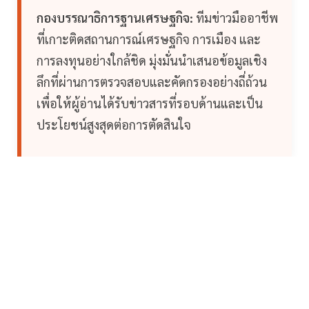
กองบรรณาธิการฐานเศรษฐกิจ:
ทีมข่าวมืออาชีพ
ที่เกาะติดสถานการณ์เศรษฐกิจ การเมือง และ
การลงทุนอย่างใกล้ชิด มุ่งมั่นนำเสนอข้อมูลเชิง
ลึกที่ผ่านการตรวจสอบและคัดกรองอย่างถี่ถ้วน
เพื่อให้ผู้อ่านได้รับข่าวสารที่รอบด้านและเป็น
ประโยชน์สูงสุดต่อการตัดสินใจ