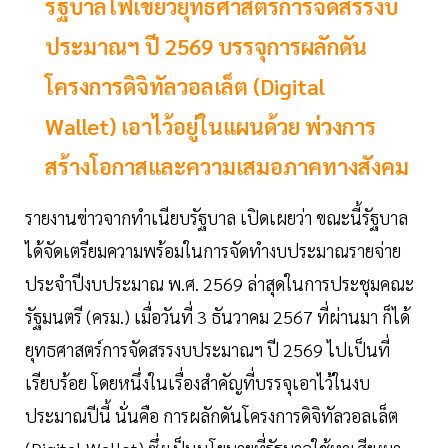
รัฐบาลไฟเขียวยุทธศาสตร์การจัดสรรงบ
ประมาณฯ ปี 2569 บรรจุการผลักดัน
โครงการดิจิทัลวอลเล็ต (Digital
Wallet) เอาไว้อยู่ในแผนด้วย พ่วงการ
สร้างโอกาสและความเสมอภาคทางสังคม
รายงานข่าวจากทำเนียบรัฐบาล เปิดเผยว่า ขณะนี้รัฐบาล
ได้จัดเตรียมความพร้อมในการจัดทำงบประมาณรายจ่าย
ประจำปีงบประมาณ พ.ศ. 2569 ล่าสุดในการประชุมคณะ
รัฐมนตรี (ครม.) เมื่อวันที่ 3 ธันวาคม 2567 ที่ผ่านมา ก็ได้
ยุทธศาสตร์การจัดสรรงบประมาณฯ ปี 2569 ไปเป็นที่
เรียบร้อย โดยหนึ่งในเรื่องสำคัญที่บรรจุเอาไว้ในงบ
ประมาณปีนี้ นั่นคือ การผลักดันโครงการดิจิทัลวอลเล็ต