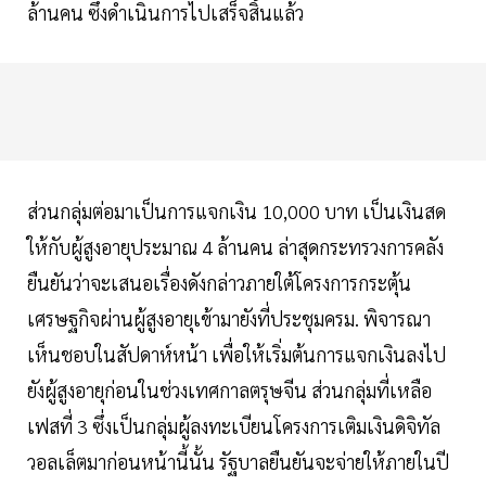
ล้านคน ซึ่งดำเนินการไปเสร็จสิ้นแล้ว
ส่วนกลุ่มต่อมาเป็นการแจกเงิน 10,000 บาท เป็นเงินสด
ให้กับผู้สูงอายุประมาณ 4 ล้านคน ล่าสุดกระทรวงการคลัง
ยืนยันว่าจะเสนอเรื่องดังกล่าวภายใต้โครงการกระตุ้น
เศรษฐกิจผ่านผู้สูงอายุเข้ามายังที่ประชุมครม. พิจารณา
เห็นชอบในสัปดาห์หน้า เพื่อให้เริ่มต้นการแจกเงินลงไป
ยังผู้สูงอายุก่อนในช่วงเทศกาลตรุษจีน ส่วนกลุ่มที่เหลือ
เฟสที่ 3 ซึ่งเป็นกลุ่มผู้ลงทะเบียนโครงการเติมเงินดิจิทัล
วอลเล็ตมาก่อนหน้านี้นั้น รัฐบาลยืนยันจะจ่ายให้ภายในปี