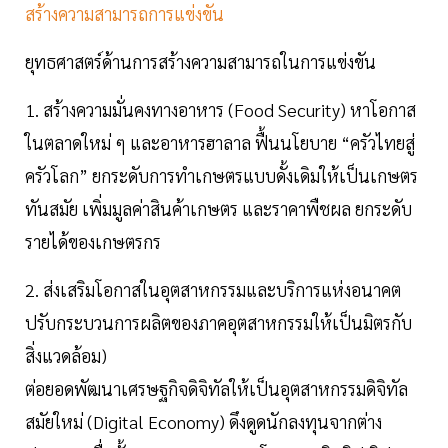
สร้างความสามารถการแข่งขัน
ยุทธศาสตร์ด้านการสร้างความสามารถในการแข่งขัน
1. สร้างความมั่นคงทางอาหาร (Food Security) หาโอกาส
ในตลาดใหม่ ๆ และอาหารฮาลาล ฟื้นนโยบาย “ครัวไทยสู่
ครัวโลก” ยกระดับการทำเกษตรแบบดั้งเดิมให้เป็นเกษตร
ทันสมัย เพิ่มมูลค่าสินค้าเกษตร และราคาพืชผล ยกระดับ
รายได้ของเกษตรกร
2. ส่งเสริมโอกาสในอุตสาหกรรมและบริการแห่งอนาคต
ปรับกระบวนการผลิตของภาคอุตสาหกรรมให้เป็นมิตรกับ
สิ่งแวดล้อม)
ต่อยอดพัฒนาเศรษฐกิจดิจิทัลให้เป็นอุตสาหกรรมดิจิทัล
สมัยใหม่ (Digital Economy) ดึงดูดนักลงทุนจากต่าง