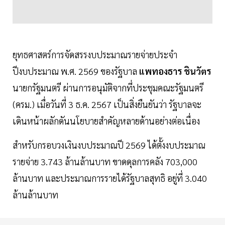
ยุทธศาสตร์การจัดสรรงบประมาณรายจ่ายประจำ
ปีงบประมาณ พ.ศ. 2569 ของรัฐบาล
แพทองธาร ชินวัตร
นายกรัฐมนตรี ผ่านการอนุมัติจากที่ประชุมคณะรัฐมนตรี
(ครม.) เมื่อวันที่ 3 ธ.ค. 2567 เป็นสิ่งยืนยันว่า รัฐบาลจะ
เดินหน้าผลักดันนโยบายสำคัญหลายด้านอย่างต่อเนื่อง
สำหรับกรอบวงเงินงบประมาณปี 2569 ได้ตั้งงบประมาณ
รายจ่าย 3.743 ล้านล้านบาท ขาดดุลการคลัง 703,000
ล้านบาท และประมาณการรายได้รัฐบาลสุทธิ อยู่ที่ 3.040
ล้านล้านบาท