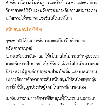
6. พัฒนาโครงสร้างพื้นฐานและสิ่งอำนวยความสะดวกด้าน
วิทยาศาสตร์ วิจัยและนวัตกรรม ยกระดับความสามารถทาง
นวัตกรรมให้สามารถแข่งขันได้ในเวทีโลก
สนับสนุนคนไทยใช้ AI
ยุทธศาสตร์ด้านการพัฒนาและเสริมสร้างศักยภาพ
ทรัพยากรมนุษย์
1. ส่งเสริมสถาบันศาสนาให้เป็นกลไกในการสร้างคุณธรรม
และจริยธรรมในการดำเนินชีวิต 2. ส่งเสริมให้เกิดความร่วม
มือระหว่างรัฐ องค์กรปกครองส่วนท้องถิ่น และภาคเอกชน
ในการจัดการศึกษาทุกระดับ สนับสนุนให้คนไทยทุกกลุ่ม
ทุกวัยใช้ปัญญาประดิษฐ์ (AI) ในการพัฒนาตนเอง
3. พัฒนาระบบการศึกษาที่ยืดหยุ่นทั้งในระบบ นอกระบบ