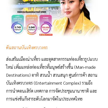
ดันสถานบันเทิงครบวงจร
ส่งเสริมเมืองน่าเที่ยว และอุตสาหกรรมท่องเที่ยวรูปแบบ
ใหม่ เพิ่มแหล่งท่องเที่ยวที่มนุษย์สร้างขึ้น (Man-made
Destinations) อาทิ สวนน้ำ สวนสนุก ศูนย์การค้า สถาน
บันเทิงครบวงจร (Entertainment Complex) รวมถึง
การนำคอนเสิร์ต เทศกาล การจัดประชุมนานาชาติ และ
การแข่งขันกีฬาระดับโลกมาจัดในประเทศไทย