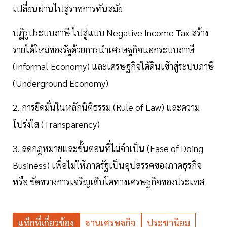
เปลี่ยนผ่านไปสู่ราชการทันสมัย
ปฏิรูประบบภาษี ไปสู่แบบ Negative Income Tax สร้าง
รายได้ใหม่ของรัฐด้วยการนำเศรษฐกิจนอกระบบภาษี
(Informal Economy) และเศรษฐกิจใต้ดินเข้าสู่ระบบภาษี
(Underground Economy)
2. การยึดมั่นในหลักนิติธรรม (Rule of Law) และความ
โปร่งใส (Transparency)
3. ลดกฎหมายและขั้นตอนที่ไม่จำเป็น (Ease of Doing
Business) เพื่อไม่ให้ภาครัฐเป็นอุปสรรคของภาคธุรกิจ
หรือ ขัดขวางการเจริญเติบโตทางเศรษฐกิจของประเทศ
แท็กที่เกี่ยวข้อง
ฐานเศรษฐกิจ
ประชานิยม