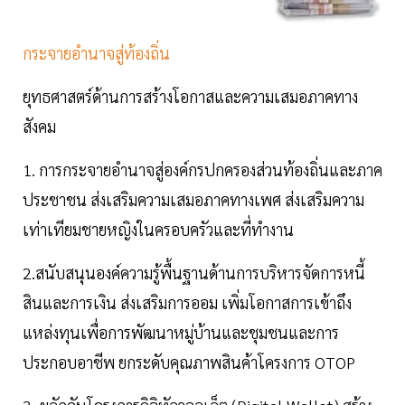
กระจายอำนาจสู่ท้องถิ่น
ยุทธศาสตร์ด้านการสร้างโอกาสและความเสมอภาคทาง
สังคม
1. การกระจายอำนาจสู่องค์กรปกครองส่วนท้องถิ่นและภาค
ประชาชน ส่งเสริมความเสมอภาคทางเพศ ส่งเสริมความ
เท่าเทียมชายหญิงในครอบครัวและที่ทำงาน
2.สนับสนุนองค์ความรู้พื้นฐานด้านการบริหารจัดการหนี้
สินและการเงิน ส่งเสริมการออม เพิ่มโอกาสการเข้าถึง
แหล่งทุนเพื่อการพัฒนาหมู่บ้านและชุมชนและการ
ประกอบอาชีพ ยกระดับคุณภาพสินค้าโครงการ OTOP