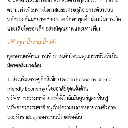
3. ผลักดันโครงการดิจิทัลวอลเล็ต (Digital Wallet) สร้าง
ความเท่าเทียมทางโอกาสและเศรษฐกิจ ยกระดับระบบ
หลักประกันสุขภาพ “30 บาท รักษาทุกที่” ส่งเสริมการเกิด
และเติบโตของเด็ก อย่างมีคุณภาพและเท่าเทียม
แก้ปัญหาน้ำท่วม-น้ำแล้ง
ยุทธศาสตร์ด้านการสร้างการเติบโตบนคุณภาพชีวิตที่เป็น
มิตรต่อสิ่งแวดล้อม
1. ส่งเสริมเศรษฐกิจสีเขียว (Green Economy or Eco-
friendly Economy) โดยอาศัยจุดแข็งด้าน
ทรัพยากรธรรมชาติ และที่ตั้งใกล้เส้นศูนย์สูตร ฟื้นฟู
ทรัพยากรธรรมชาติ อนุรักษ์ความหลากหลายทางชีวภาพ
และรักษาสมดุลของระบบนิเวศท้องถิ่น