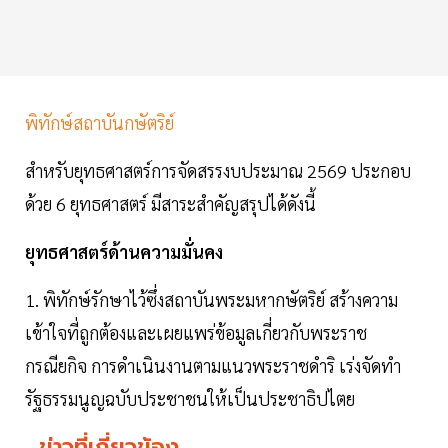
พิทักษ์สถาบันกษัตริย์
สำหรับยุทธศาสตร์การจัดสรรงบประมาณ 2569 ประกอบ
ด้วย 6 ยุทธศาสตร์ มีสาระสำคัญสรุปได้ดังนี้
ยุทธศาสตร์ด้านความมั่นคง
1. พิทักษ์รักษาไว้ซึ่งสถาบันพระมหากษัตริย์ สร้างความ
เข้าใจที่ถูกต้องและเผยแพร่ข้อมูลเกี่ยวกับพระราช
กรณียกิจ การดำเนินงานตามแนวพระราชดำริ เร่งจัดทำ
รัฐธรรมนูญฉบับประชาชนให้เป็นประชาธิปไตย
ข่าวที่เกี่ยวข้อง