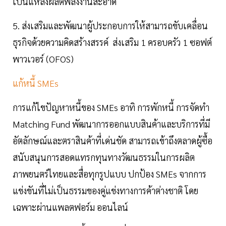
เป็นแหล่งผลิตพลังงานสะอาด
5. ส่งเสริมและพัฒนาผู้ประกอบการให้สามารถขับเคลื่อน
ธุรกิจด้วยความคิดสร้างสรรค์ ส่งเสริม 1 ครอบครัว 1 ซอฟต์
พาวเวอร์ (OFOS)
แก้หนี้ SMEs
การแก้ไขปัญหาหนี้ของ SMEs อาทิ การพักหนี้ การจัดทำ
Matching Fund พัฒนาการออกแบบสินค้าและบริการที่มี
อัตลักษณ์และตราสินค้าที่เด่นชัด สามารถเข้าถึงตลาดผู้ซื้อ
สนับสนุนการสอดแทรกทุนทางวัฒนธรรมในการผลิต
ภาพยนตร์ไทยและสื่อทุกรูปแบบ ปกป้อง SMEs จากการ
แข่งขันที่ไม่เป็นธรรมของคู่แข่งทางการค้าต่างชาติ โดย
เฉพาะผ่านแพลตฟอร์ม ออนไลน์