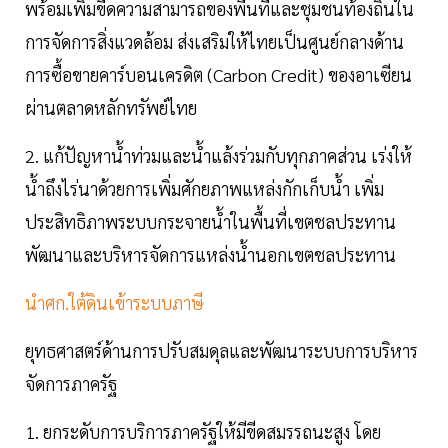
พร้อมเพิ่มขีดความสามารถของพื้นที่และชุมชนท้องถิ่นใน
การจัดการสิ่งแวดล้อม ส่งเสริมให้ไทยเป็นศูนย์กลางด้าน
การซื้อขายคาร์บอนเครดิต (Carbon Credit) ของอาเซียน
ผ่านตลาดหลักทรัพย์ไทย
2. แก้ปัญหาน้ำท่วมและน้ำแล้งร่วมกับทุกภาคส่วน เร่งให้
น้ำถึงไร่นาด้วยการเพิ่มศักยภาพแหล่งกักเก็บน้ำ เพิ่ม
ประสิทธิภาพระบบกระจายน้ำในพื้นที่เขตชลประทาน
พัฒนาและบริหารจัดการแหล่งน้ำนอกเขตชลประทาน
นำศก.ใต้ดินเข้าระบบภาษี
ยุทธศาสตร์ด้านการปรับสมดุลและพัฒนาระบบการบริหาร
จัดการภาครัฐ
1. ยกระดับการบริการภาครัฐให้มีขีดสมรรถนะสูง โดย