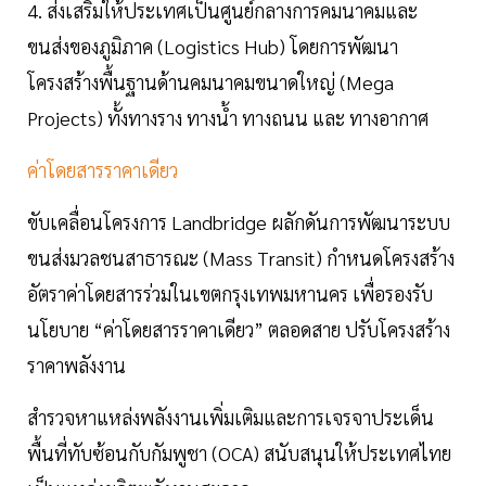
4. ส่งเสริมให้ประเทศเป็นศูนย์กลางการคมนาคมและ
ขนส่งของภูมิภาค (Logistics Hub) โดยการพัฒนา
โครงสร้างพื้นฐานด้านคมนาคมขนาดใหญ่ (Mega
Projects) ทั้งทางราง ทางน้ำ ทางถนน และ ทางอากาศ
ค่าโดยสารราคาเดียว
ขับเคลื่อนโครงการ Landbridge ผลักดันการพัฒนาระบบ
ขนส่งมวลชนสาธารณะ (Mass Transit) กำหนดโครงสร้าง
อัตราค่าโดยสารร่วมในเขตกรุงเทพมหานคร เพื่อรองรับ
นโยบาย “ค่าโดยสารราคาเดียว” ตลอดสาย ปรับโครงสร้าง
ราคาพลังงาน
สำรวจหาแหล่งพลังงานเพิ่มเติมและการเจรจาประเด็น
พื้นที่ทับซ้อนกับกัมพูชา (OCA) สนับสนุนให้ประเทศไทย