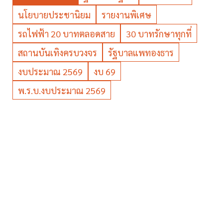
นโยบายประชานิยม
รายงานพิเศษ
รถไฟฟ้า 20 บาทตลอดสาย
30 บาทรักษาทุกที่
สถานบันเทิงครบวงจร
รัฐบาลแพทองธาร
งบประมาณ 2569
งบ 69
พ.ร.บ.งบประมาณ 2569