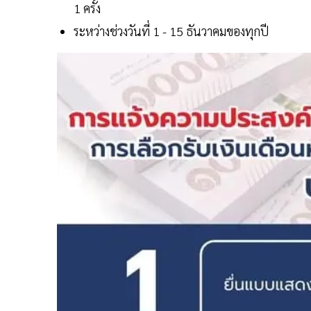
1 ครั้ง
ระหว่างช่วงวันที่ 1 - 15 ธันวาคมของทุกปี