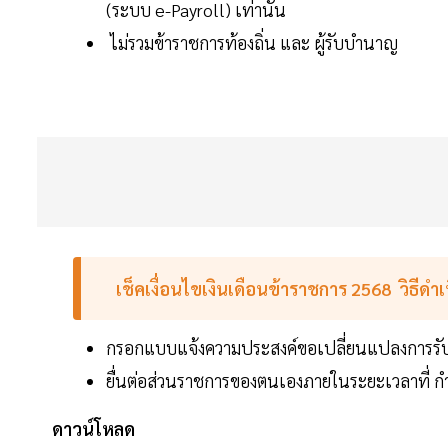
(ระบบ e-Payroll) เท่านั้น
ไม่รวมข้าราชการท้องถิ่น และ ผู้รับบำนาญ
เช็คเงื่อนไขเงินเดือนข้าราชการ 2568 วิธีดำ
กรอกแบบแจ้งความประสงค์ขอเปลี่ยนแปลงการรับ
ยื่นต่อส่วนราชการของตนเองภายในระยะเวลาที่ ก
ดาวน์โหลด