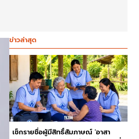
ข่าวล่าสุด
เช็กรายชื่อผู้มีสิทธิ์สัมภาษณ์ 'อาสา