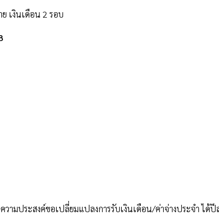
ย เงินเดือน 2 รอบ
8
วามประสงค์ขอเปลี่ยมแปลงการรับเงินเดือน/ค่าจ่างประจำ ได้ปี