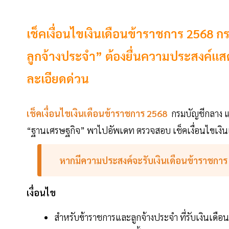
เช็คเงื่อนไขเงินเดือนข้าราชการ 2568
ลูกจ้างประจำ” ต้องยื่นความประสงค์
ละเอียดด่วน
เช็คเงื่อนไขเงินเดือนข้าราชการ 2568
กรมบัญชีกลาง แจ
“ฐานเศรษฐกิจ” พาไปอัพเดท ตรวจสอบ เช็คเงื่อนไขเงินเด
หากมีความประสงค์จะรับเงินเดือนข้าราชกา
เงื่อนไข
สำหรับข้าราชการและลูกจ้างประจำ ที่รับเงินเดื