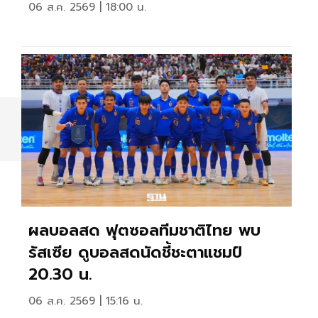
06 ส.ค. 2569 | 18:00 น.
ผลบอลสด ฟุตซอลทีมชาติไทย พบ
รัสเซีย ดูบอลสดนัดชี้ชะตาแชมป์
20.30 น.
06 ส.ค. 2569 | 15:16 น.