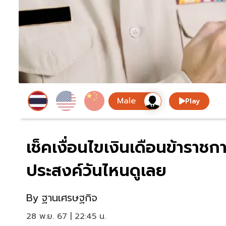
Play
เช็คเงื่อนไขเงินเดือนข้าราช
ประสงค์วันไหนดูเลย
By
ฐานเศรษฐกิจ
28 พ.ย. 67 | 22:45 น.