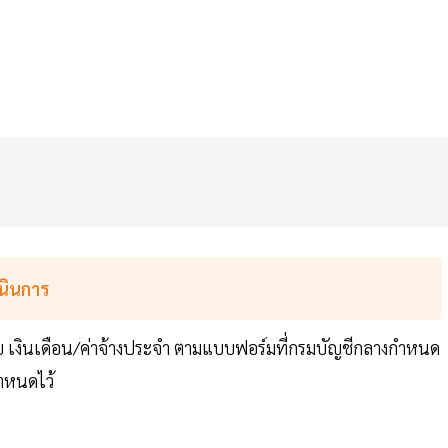
เนินการ
 เงินเดือน/ค่าจ้างประจำ ตามแบบฟอร์มที่กรมบัญชีกลางกำหนด
ำหนดไว้