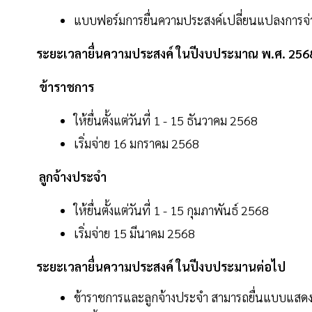
แบบฟอร์มการยื่นความประสงค์เปลี่ยนแปลงการจ่า
ระยะเวลายื่นความประสงค์ ในปีงบประมาณ พ.ศ. 256
ข้าราชการ
ให้ยื่นตั้งแต่วันที่ 1 - 15 ธันวาคม 2568
เริ่มจ่าย 16 มกราคม 2568
ลูกจ้างประจำ
ให้ยื่นตั้งแต่วันที่ 1 - 15 กุมภาพันธ์ 2568
เริ่มจ่าย 15 มีนาคม 2568
ระยะเวลายื่นความประสงค์ ในปีงบประมานต่อไป
ข้าราชการและลูกจ้างประจำ สามารถยื่นแบบแสดงค