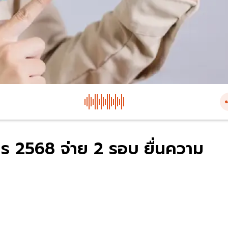
การ 2568 จ่าย 2 รอบ ยื่นความ