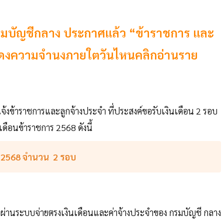
 กรมบัญชีกลาง ประกาศแล้ว “ข้าราชการ และ
แสดงความจำนงภายใตวันไหนคลิกอ่านราย
้งข้าราชการและลูกจ้างประจำ ที่ประสงค์ขอรับเงินเดือน 2 รอบ
ือนข้าราชการ 2568 ดังนี้
ร 2568 จำนวน 2 รอบ
อนผ่านระบบจ่ายตรงเงินเดือนและค่าจ้างประจำของ กรมบัญชี กลาง