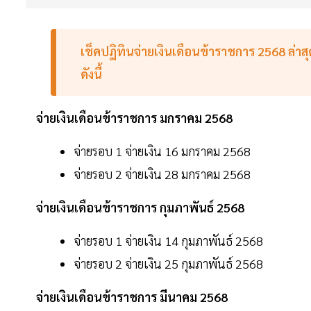
เช็คปฏิทินจ่ายเงินเดือนข้าราชการ 2568 ล่าส
ดังนี้
จ่ายเงินเดือนข้าราชการ มกราคม 2568
จ่ายรอบ 1 จ่ายเงิน 16 มกราคม 2568
จ่ายรอบ 2 จ่ายเงิน 28 มกราคม 2568
จ่ายเงินเดือนข้าราชการ กุมภาพันธ์ 2568
จ่ายรอบ 1 จ่ายเงิน 14 กุมภาพันธ์ 2568
จ่ายรอบ 2 จ่ายเงิน 25 กุมภาพันธ์ 2568
จ่ายเงินเดือนข้าราชการ มีนาคม 2568