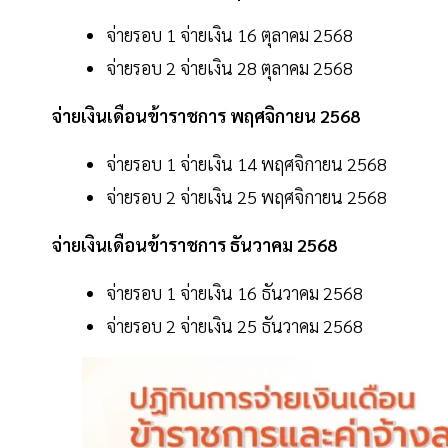
จ่ายรอบ 1 จ่ายเงิน 16 ตุลาคม 2568
จ่ายรอบ 2 จ่ายเงิน 28 ตุลาคม 2568
จ่ายเงินเดือนข้าราชการ พฤศจิกายน 2568
จ่ายรอบ 1 จ่ายเงิน 14 พฤศจิกายน 2568
จ่ายรอบ 2 จ่ายเงิน 25 พฤศจิกายน 2568
จ่ายเงินเดือนข้าราชการ ธันวาคม 2568
จ่ายรอบ 1 จ่ายเงิน 16 ธันวาคม 2568
จ่ายรอบ 2 จ่ายเงิน 25 ธันวาคม 2568