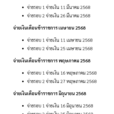
จ่ายรอบ 1 จ่ายเงิน 11 มีนาคม 2568
จ่ายรอบ 2 จ่ายเงิน 26 มีนาคม 2568
จ่ายเงินเดือนข้าราชการ เมษายน 2568
จ่ายรอบ 1 จ่ายเงิน 11 เมษายน 2568
จ่ายรอบ 2 จ่ายเงิน 25 เมษายน 2568
จ่ายเงินเดือนข้าราชการ พฤษภาคม 2568
จ่ายรอบ 1 จ่ายเงิน 16 พฤษภาคม 2568
จ่ายรอบ 2 จ่ายเงิน 27 พฤษภาคม 2568
จ่ายเงินเดือนข้าราชการ มิถุนายน 2568
จ่ายรอบ 1 จ่ายเงิน 16 มิถุนายน 2568
จ่ายรอบ 2 จ่ายเงิน 25 มิถุนายน 2568