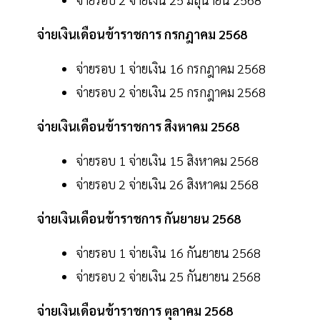
จ่ายเงินเดือนข้าราชการ กรกฎาคม 2568
จ่ายรอบ 1 จ่ายเงิน 16 กรกฎาคม 2568
จ่ายรอบ 2 จ่ายเงิน 25 กรกฎาคม 2568
จ่ายเงินเดือนข้าราชการ สิงหาคม 2568
จ่ายรอบ 1 จ่ายเงิน 15 สิงหาคม 2568
จ่ายรอบ 2 จ่ายเงิน 26 สิงหาคม 2568
จ่ายเงินเดือนข้าราชการ กันยายน 2568
จ่ายรอบ 1 จ่ายเงิน 16 กันยายน 2568
จ่ายรอบ 2 จ่ายเงิน 25 กันยายน 2568
จ่ายเงินเดือนข้าราชการ ตุลาคม 2568