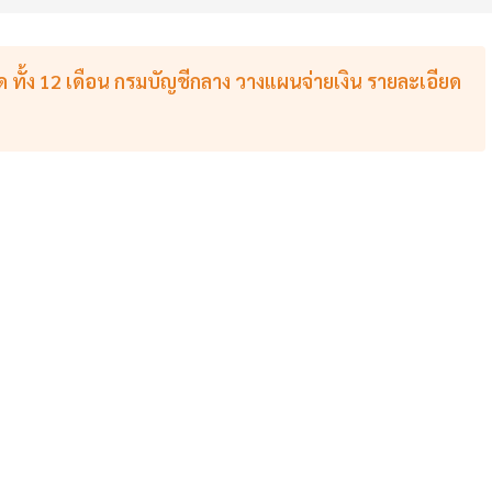
ุด ทั้ง 12 เดือน กรมบัญชีกลาง วางแผนจ่ายเงิน รายละเอียด