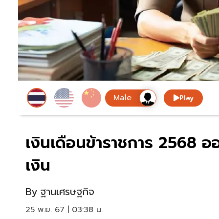
Play
เงินเดือนข้าราชการ 2568 ออ
เงิน
By
ฐานเศรษฐกิจ
25 พ.ย. 67 | 03:38 น.