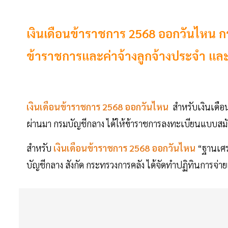
เงินเดือนข้าราชการ 2568 ออกวันไหน กร
ข้าราชการและค่าจ้างลูกจ้างประจำ และ เ
เงินเดือนข้าราชการ 2568 ออกวันไหน
สำหรับเงินเดือ
ผ่านมา กรมบัญชีกลาง ได้ให้ข้าราชการลงทะเบียนแบบสม
สำหรับ
เงินเดือนข้าราชการ 2568 ออกวันไหน
“ฐานเศร
บัญชีกลาง สังกัด กระทรวงการคลัง ได้จัดทำปฏิทินการจ่ายเ