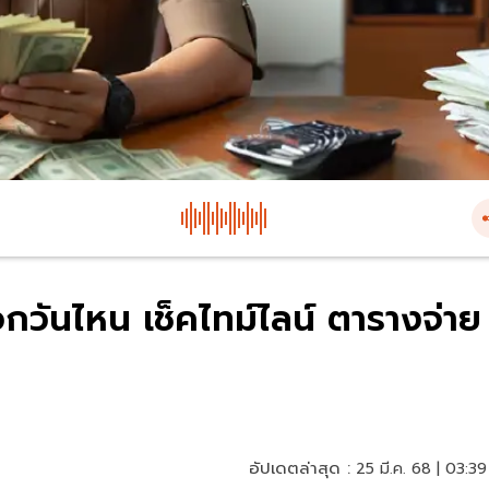
กวันไหน เช็คไทม์ไลน์ ตารางจ่าย
อัปเดตล่าสุด :
25 มี.ค. 68 | 03:39