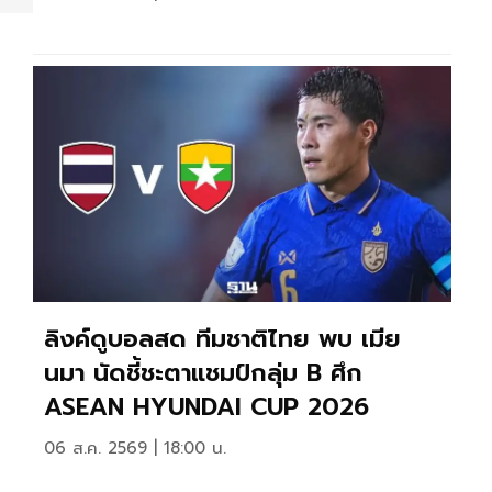
ลิงค์ดูบอลสด ทีมชาติไทย พบ เมีย
นมา นัดชี้ชะตาแชมป์กลุ่ม B ศึก
ASEAN HYUNDAI CUP 2026
06 ส.ค. 2569 | 18:00 น.