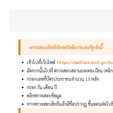
ตรวจสอบสิทธิบัตรสวัสดิการแห่งรัฐ ดังนี้
เข้าไปที่เว็บไซต์
https://welfare.mof.go.th
ถัดจากนั้นไปที่ ตรวจสอบสถานะลงทะเบียน (คลิก
กรอกเลขที่บัตรประชาชนจำนวน 13 หลัก
กรอก วัน เดือน ปี
คลิกตรวจสอบข้อมูล
หากตรวจสอบสิทธิแล้วมีชื่อปรากฏ ขั้นตอนต่อไปย