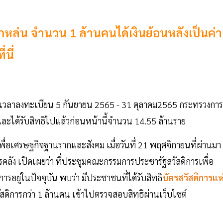
ตกหล่น จำนวน 1 ล้านคนได้เงินย้อนหลังเป็นค่า
นี่
เวลาลงทะเบียน 5 กันยายน 2565 - 31 ตุลาคม2565 กระทรวงการ
ิและได้รับสิทธิไปแล้วก่อนหน้านี้จำนวน 14.55 ล้านราย
่อเศรษฐกิจฐานรากและสังคม เมื่อวันที่ 21 พฤศจิกายนที่ผ่านมา
รคลัง เปิดเผยว่า ที่ประชุมคณะกรรมการประชารัฐสวัสดิการเพื่อ
รอยู่ในปัจจุบัน พบว่า มีประชาชนที่ได้รับสิทธิ
บัตรสวัสดิการแห
สวัสดิการกว่า 1 ล้านคน เข้าไปตรวจสอบสิทธิผ่านเว็บไซต์