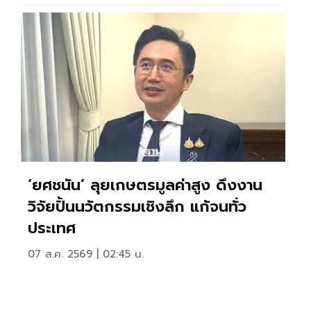
‘ยศชนัน’ ลุยเกษตรมูลค่าสูง ดึงงาน
วิจัยปั้นนวัตกรรมเชิงลึก แก้จนทั่ว
ประเทศ
07 ส.ค. 2569 | 02:45 น.