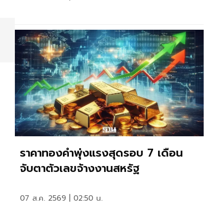
ราคาทองคำพุ่งแรงสุดรอบ 7 เดือน
จับตาตัวเลขจ้างงานสหรัฐ
07 ส.ค. 2569 | 02:50 น.