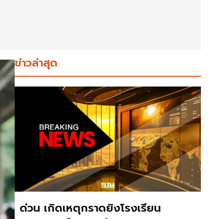
ข่าวล่าสุด
ด่วน เกิดเหตุกราดยิงโรงเรียน