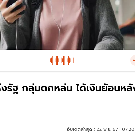
งรัฐ กลุ่มตกหล่น ได้เงินย้อนหลั
อัปเดตล่าสุด :
22 พ.ย. 67 | 07:20