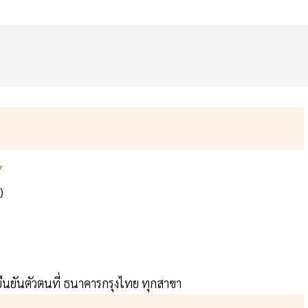
/
)
ืนยันตัวตนที่ ธนาคารกรุงไทย ทุกสาขา