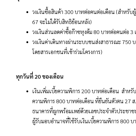
วงเงินซื้อสินค้า 300 บาทต่อคนต่อเดือน (สำหรับผู้มี
67 จะไม่ได้รับสิทธิย้อนหลัง)
วงเงินส่วนลดค่าซื้อก๊าซหุงต้ม 80 บาทต่อคนต่อ 3 
วงเงินค่าเดินทางผ่านระบบขนส่งสาธารณะ 750 บ
โดยสารเอกชนที่เข้าร่วมโครงการ)
ทุกวันที่ 20 ของเดือน
เงินเพิ่มเบี้ยความพิการ 200 บาทต่อเดือน สำหรับผู
ความพิการ 800 บาทต่อเดือน ที่ยืนยันตัวตน 27 ส.ค
ธนาคารที่ผูกพร้อมเพย์ด้วยเลขประจำตัวประชาชน 1
ผู้รับมอบอำนาจที่ใช้รับเงินเบี้ยความพิการ 800 บ