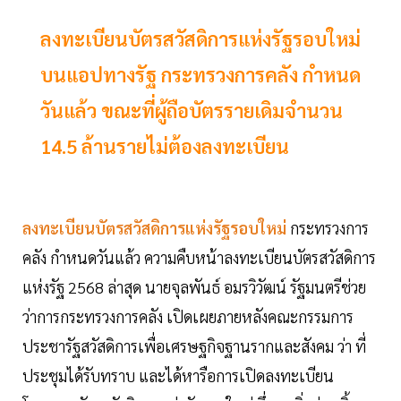
ลงทะเบียนบัตรสวัสดิการแห่งรัฐรอบใหม่
บนแอปทางรัฐ กระทรวงการคลัง กำหนด
วันแล้ว ขณะที่ผู้ถือบัตรรายเดิมจำนวน
14.5 ล้านรายไม่ต้องลงทะเบียน
ลงทะเบียนบัตรสวัสดิการแห่งรัฐรอบใหม่
กระทรวงการ
คลัง กำหนดวันแล้ว ความคืบหน้าลงทะเบียนบัตรสวัสดิการ
แห่งรัฐ 2568 ล่าสุด นายจุลพันธ์ อมรวิวัฒน์ รัฐมนตรีช่วย
ว่าการกระทรวงการคลัง เปิดเผยภายหลังคณะกรรมการ
ประชารัฐสวัสดิการเพื่อเศรษฐกิจฐานรากและสังคม ว่า ที่
ประชุมได้รับทราบ และได้หารือการเปิดลงทะเบียน