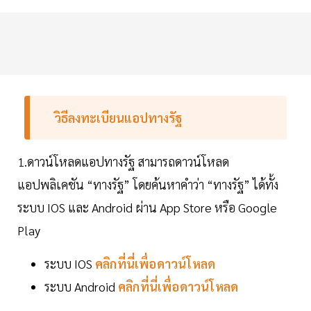
วิธีลงทะเบียนแอปทางรัฐ
1.ดาวน์โหลดแอปทางรัฐ สามารถดาวน์โหลด
แอปพลิเคชัน “ทางรัฐ” โดยค้นหาคำว่า “ทางรัฐ” ได้ทั้ง
ระบบ IOS และ Android ผ่าน App Store หรือ Google
Play
ระบบ IOS
คลิกที่นี่เพื่อดาวน์โหลด
ระบบ Android
คลิกที่นี่เพื่อดาวน์โหลด