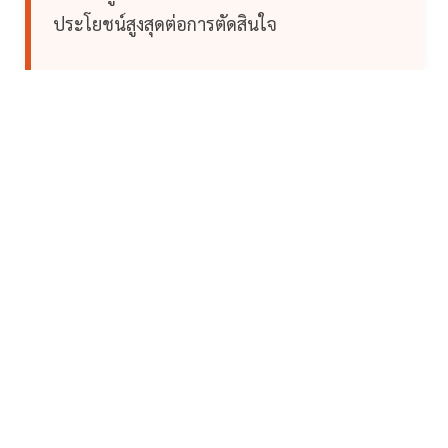
ประโยชน์สูงสุดต่อการตัดสินใจ