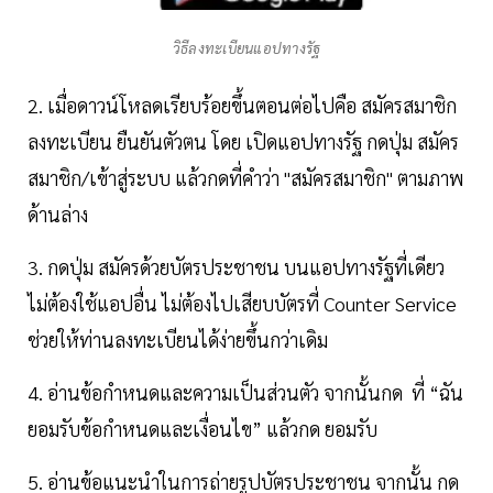
วิธีลงทะเบียนแอปทางรัฐ
2. เมื่อดาวน์โหลดเรียบร้อยขึ้นตอนต่อไปคือ สมัครสมาชิก
ลงทะเบียน ยืนยันตัวตน โดย เปิดแอปทางรัฐ กดปุ่ม สมัคร
สมาชิก/เข้าสู่ระบบ แล้วกดที่คำว่า "สมัครสมาชิก" ตามภาพ
ด้านล่าง
3. กดปุ่ม สมัครด้วยบัตรประชาชน บนแอปทางรัฐที่เดียว
ไม่ต้องใช้แอปอื่น ไม่ต้องไปเสียบบัตรที่ Counter Service
ช่วยให้ท่านลงทะเบียนได้ง่ายขึ้นกว่าเดิม
4. อ่านข้อกำหนดและความเป็นส่วนตัว จากนั้นกด ที่ “ฉัน
ยอมรับข้อกำหนดและเงื่อนไข” แล้วกด ยอมรับ
5. อ่านข้อแนะนำในการถ่ายรูปบัตรประชาชน จากนั้น กด