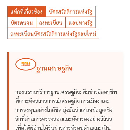
แท็กที่เกี่ยวข้อง
บัตรสวัสดิการแห่งรัฐ
บัตรคนจน
ลงทะเบียน
แอปทางรัฐ
ลงทะเบียนบัตรสวัสดิการแห่งรัฐรอบใหม่
ฐานเศรษฐกิจ
กองบรรณาธิการฐานเศรษฐกิจ:
ทีมข่าวมืออาชีพ
ที่เกาะติดสถานการณ์เศรษฐกิจ การเมือง และ
การลงทุนอย่างใกล้ชิด มุ่งมั่นนำเสนอข้อมูลเชิง
ลึกที่ผ่านการตรวจสอบและคัดกรองอย่างถี่ถ้วน
เพื่อให้ผู้อ่านได้รับข่าวสารที่รอบด้านและเป็น