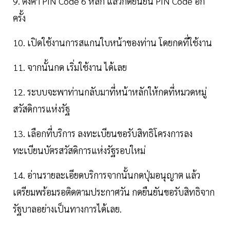
9. ตั้งค่า PIN Code 6 หลัก แล้วกดยืนยัน PIN Code อีก
ครั้ง
10. เปิดใช้งานการสแกนใบหน้าของท่าน โดยกดที่ใช้งาน
11. จากนั้นกด เริ่มใช้งาน ได้เลย
12. ระบบจะพาท่านกลับมาที่หน้าหลักให้กดที่หมวดหมู่
สวัสดิการแห่งรัฐ
13. เลือกที่บริการ ลงทะเบียนขอรับสิทธิโครงการลง
ทะเบียนบัตรสวัสดิการแห่งรัฐรอบใหม่
14. อ่านรายละเอียดบริการจากนั้นกดปุ่มอนุญาต แล้ว
เตรียมพร้อมรอติดตามประกาศวัน กดยืนยันขอรับสิทธิจาก
รัฐบาลอย่างเป็นทางการได้เลย.