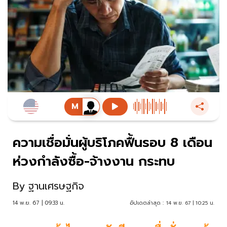
ความเชื่อมั่นผู้บริโภคฟื้นรอบ 8 เดือน
ห่วงกำลังซื้อ-จ้างงาน กระทบ
By
ฐานเศรษฐกิจ
14 พ.ย. 67 | 09:33 น.
อัปเดตล่าสุด :
14 พ.ย. 67 | 10:25 น.