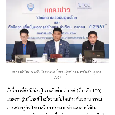
หอการค้าไทย เผยดัชนีความเชื่อมั่นของผู้บริโภคประจำเดือนตุลาคม
2567
ทั้งนี้การที่ดัชนียังอยู่ในระดับต่ำกว่าปกติ (ที่ระดับ 100)
แสดงว่า ผู้บริโภคยังไม่มีความมั่นใจเกี่ยวกับสถานการณ์
ทางเศรษฐกิจ โอกาสในการหางานทำ และรายได้ใน