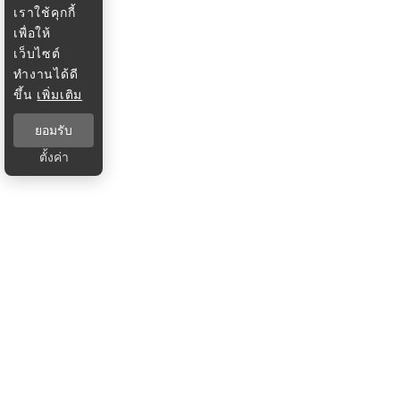
เราใช้คุกกี้
เพื่อให้
เว็บไซต์
ทำงานได้ดี
ขึ้น
เพิ่มเติม
ยอมรับ
ตั้งค่า