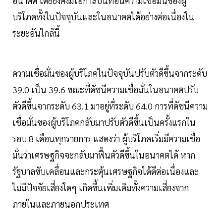
อนาคต โดยยังคงมีโอกาสบั่นทอนความเชื่อมั่นของผู้
บริโภคทั้งในปัจจุบันและในอนาคตได้อย่างต่อเนื่องใน
ระยะอันใกล้นี้
ความเชื่อมั่นของผู้บริโภคในปัจจุบันปรับตัวดีขึ้นจากระดับ
39.0 เป็น 39.6 ขณะที่ดัชนีความเชื่อมั่นในอนาคตปรับ
ตัวดีขึ้นจากระดับ 63.1 มาอยู่ที่ระดับ 64.0 การที่ดัชนีความ
เชื่อมั่นของผู้บริโภคกลับมาปรับตัวดีขึ้นเป็นครั้งแรกใน
รอบ 8 เดือนทุกรายการ แสดงว่า ผู้บริโภคเริ่มมีความเชื่อ
มั่นว่าเศรษฐกิจจะกลับมาฟื้นตัวดีขึ้นในอนาคตได้ หาก
รัฐบาลขับเคลื่อนและกระตุ้นเศรษฐกิจได้ดีต่อเนื่องและ
ไม่มีปัจจัยเสี่ยงใดๆ เกิดขึ้นเพิ่มเติมทั้งความเสี่ยงจาก
ภายในและภายนอกประเทศ