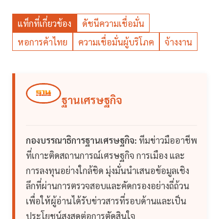
แท็กที่เกี่ยวข้อง
ดัชนีความเชื่อมั่น
หอการค้าไทย
ความเชื่อมั่นผู้บริโภค
จ้างงาน
ฐานเศรษฐกิจ
กองบรรณาธิการฐานเศรษฐกิจ:
ทีมข่าวมืออาชีพ
ที่เกาะติดสถานการณ์เศรษฐกิจ การเมือง และ
การลงทุนอย่างใกล้ชิด มุ่งมั่นนำเสนอข้อมูลเชิง
ลึกที่ผ่านการตรวจสอบและคัดกรองอย่างถี่ถ้วน
เพื่อให้ผู้อ่านได้รับข่าวสารที่รอบด้านและเป็น
ประโยชน์สูงสุดต่อการตัดสินใจ