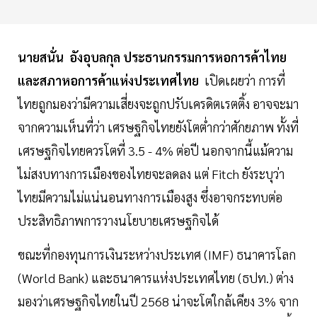
นายสนั่น อังอุบลกุล ประธานกรรมการหอการค้าไทย
และสภาหอการค้าแห่งประเทศไทย
เปิดเผยว่า การที่
ไทยถูกมองว่ามีความเสี่ยงจะถูกปรับเครดิตเรตติ้ง อาจจะมา
จากความเห็นที่ว่า เศรษฐกิจไทยยังโตต่ำกว่าศักยภาพ ทั้งที่
เศรษฐกิจไทยควรโตที่ 3.5 - 4% ต่อปี นอกจากนี้แม้ความ
ไม่สงบทางการเมืองของไทยจะลดลง แต่ Fitch ยังระบุว่า
ไทยมีความไม่แน่นอนทางการเมืองสูง ซึ่งอาจกระทบต่อ
ประสิทธิภาพการวางนโยบายเศรษฐกิจได้
ขณะที่กองทุนการเงินระหว่างประเทศ (IMF) ธนาคารโลก
(World Bank) และธนาคารแห่งประเทศไทย (ธปท.) ต่าง
มองว่าเศรษฐกิจไทยในปี 2568 น่าจะโตใกล้เคียง 3% จาก