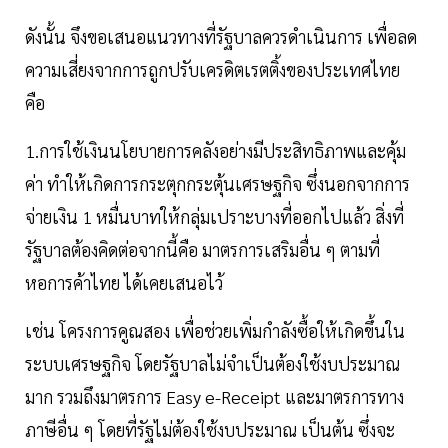
ดังนั้น จึงขอเสนอแนวทางที่รัฐบาลควรดำเนินการ เพื่อลด
ความเสี่ยงจากการถูกปรับเครดิตเรตติ้งของประเทศไทย
คือ
1.การใช้เงินนโยบายการคลังอย่างมีประสิทธิภาพและคุ้ม
ค่า ทำให้เกิดการกระตุกกระตุ้นเศรษฐกิจ ซึ่งนอกจากการ
จ่ายเงิน 1 หมื่นบาทให้กลุ่มเปราะบางที่ออกไปแล้ว สิ่งที่
รัฐบาลต้องคิดต่อจากนี้คือ มาตรการเสริมอื่น ๆ ตามที่
หอการค้าไทย ได้เคยเสนอไว้
เช่น โครงการคูณสอง เพื่อช่วยเพิ่มกำลังซื้อให้เกิดขึ้นใน
ระบบเศรษฐกิจ โดยรัฐบาลไม่จำเป็นต้องใช้งบประมาณ
มาก รวมถึงมาตรการ Easy e-Receipt และมาตรการทาง
ภาษีอื่น ๆ โดยที่รัฐไม่ต้องใช้งบประมาณ เป็นต้น ซึ่งจะ