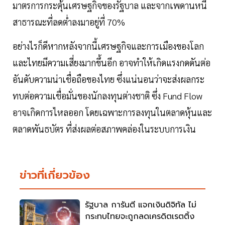
มาตรการกระตุ้นเศรษฐกิจของรัฐบาล และจากเพดานหนี้
สาธารณะที่ลดต่ำลงมาอยู่ที่ 70%
อย่างไรก็ดีหากหลังจากนี้เศรษฐกิจและการเมืองของโลก
และไทยมีความเสี่ยงมากขึ้นอีก อาจทำให้เกิดแรงกดดันต่อ
อันดับความน่าเชื่อถือของไทย ซึ่งแน่นอนว่าจะส่งผลกระ
ทบต่อความเชื่อมั่นของนักลงทุนต่างชาติ ซึ่ง Fund Flow
อาจเกิดการไหลออก โดยเฉพาะการลงทุนในตลาดหุ้นและ
ตลาดพันธบัตร ที่ส่งผลต่อสภาพคล่องในระบบการเงิน
ข่าวที่เกี่ยวข้อง
รัฐบาล การันตี แจกเงินดิจิทัล ไม่
กระทบไทยจะถูกลดเครดิตเรตติ้ง