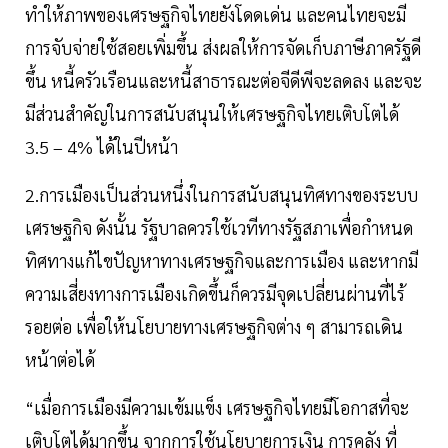
ทำให้ภาพของเศรษฐกิจไทยยังโดดเด่น และคนไทยจะมี
การจับจ่ายใช้สอยเพิ่มขึ้น ส่งผลให้การจัดเก็บภาษีภาครัฐดี
ขึ้น หนี้ครัวเรือนและหนี้สาธารณะต่อจีดีพีจะลดลง และจะ
มีส่วนสำคัญในการสนับสนุนให้เศรษฐกิจไทยเติบโตได้
3.5 – 4% ได้ในปีหน้า
2.การเมืองเป็นส่วนหนึ่งในการสนับสนุนทิศทางของระบบ
เศรษฐกิจ ดังนั้น รัฐบาลควรใช้เวทีทางรัฐสภาเพื่อกำหนด
ทิศทางแก้ไขปัญหาทางเศรษฐกิจและการเมือง และหากมี
ความเสี่ยงทางการเมืองเกิดขึ้นก็ควรมีจุดเปลี่ยนผ่านที่ไร้
รอยต่อ เพื่อให้นโยบายทางเศรษฐกิจต่าง ๆ สามารถเดิน
หน้าต่อได้
“เมื่อการเมืองมีความเข้มแข็ง เศรษฐกิจไทยมีโอกาสที่จะ
เติบโตได้มากขึ้น จากการใช้นโยบายการเงิน การคลัง ที่