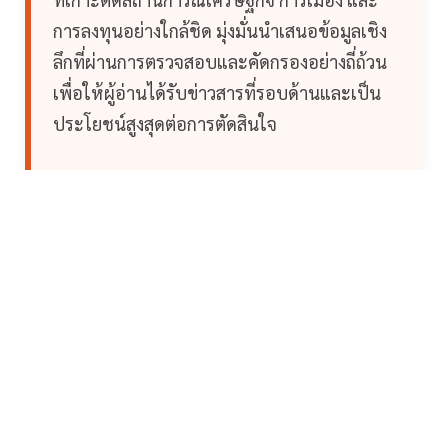
การลงทุนอย่างใกล้ชิด มุ่งมั่นนำเสนอข้อมูลเชิง
ลึกที่ผ่านการตรวจสอบและคัดกรองอย่างถี่ถ้วน
เพื่อให้ผู้อ่านได้รับข่าวสารที่รอบด้านและเป็น
ประโยชน์สูงสุดต่อการตัดสินใจ