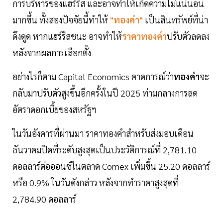
การบริหารของแฮร์ริส และอาจทำให้เกิดความไม่แน่นอน
มากขึ้น ทั้งสองปัจจัยนี้ทำให้
"ทองคำ"
เป็นสินทรัพย์ที่น่า
ดึงดูด หากแฮร์ริสชนะ อาจทำให้
ราคาทองคำ
ปรับตัวลดลง
หลังจากผลการเลือกตั้ง
อย่างไรก็ตาม Capital Economics คาดการณ์ว่า
ทองคำ
จะ
กลับมาปรับตัวสูงขึ้นอีกครั้งในปี 2025 ท่ามกลางการลด
อัตราดอกเบี้ยของสหรัฐฯ
ในวันอังคารที่ผ่านมา ราคาทองคำสำหรับส่งมอบเดือน
ธันวาคมปิดที่ระดับสูงสุดเป็นประวัติการณ์ที่ 2,781.10
ดอลลาร์ต่อออนซ์ในตลาด Comex เพิ่มขึ้น 25.20 ดอลลาร์
หรือ 0.9% ในวันดังกล่าว หลังจากทำราคาสูงสุดที่
2,784.90 ดอลลาร์