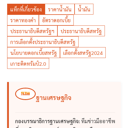
แท็กที่เกี่ยวข้อง
ราคาน้ำมัน
น้ำมัน
ราคาทองคำ
อัตราดอกเบี้ย
ประธานาธิบดีสหรัฐฯ
ประธานาธิบดีสหรัฐ
การเลือกตั้งประธานาธิบดีสหรัฐ
นโยบายดอกเบี้ยสหรัฐ
เลือกตั้งสหรัฐ2024
เกาะติดทรัมป์2.0
ฐานเศรษฐกิจ
กองบรรณาธิการฐานเศรษฐกิจ:
ทีมข่าวมืออาชีพ