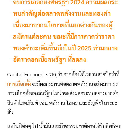
จับการเลือกตั้งสหรัฐฯ 2024 อาจมีผลกระ
ทบสำคัญต่อตลาดพลังงานและทองคำ
เนื่องมาจากนโยบายที่แตกต่างกันของผู้
สมัครแต่ละคน ขณะที่มีการคาดว่าราคา
ทองคำจะเพิ่มขึ้นอีกในปี 2025 ท่ามกลาง
อัตราดอกเบี้ยสหรัฐฯ ที่ลดลง
Capital Economics ระบุว่า อาจต้องใช้เวลาหลายปีกว่าที่
การเลือกตั้ง
จะมีผลกระทบต่อตลาดพลังงานอย่างมาก ผล
การเลือกตั้งของสหรัฐฯ ไม่น่าจะส่งผลกระทบอย่างมากต่อ
สินค้าโภคภัณฑ์ เช่น พลังงาน โลหะ และธัญพืชในระยะ
สั้น
แต่ในปีต่อๆ ไป น้ำมันและก๊าซธรรมชาติอาจได้รับอิทธิพล