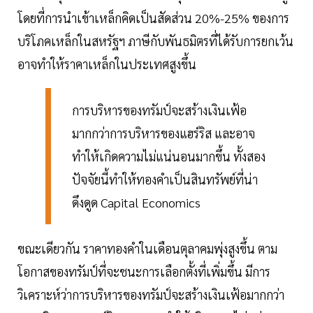
โดยที่การนำเข้าเหล็กคิดเป็นสัดส่วน 20%-25% ของการ
บริโภคเหล็กในสหรัฐฯ ภาษีกับพันธมิตรที่ได้รับการยกเว้น
อาจทำให้ราคาเหล็กในประเทศสูงขึ้น
การบริหารของทรัมป์จะสร้างเงินเฟ้อ
มากกว่าการบริหารของแฮร์ริส และอาจ
ทำให้เกิดความไม่แน่นอนมากขึ้น ทั้งสอง
ปัจจัยนี้ทำให้ทองคำเป็นสินทรัพย์ที่น่า
ดึงดูด Capital Economics
ขณะเดียวกัน ราคาทองคำในเดือนตุลาคมพุ่งสูงขึ้น ตาม
โอกาสของทรัมป์ที่จะชนะการเลือกตั้งที่เพิ่มขึ้น มีการ
วิเคราะห์ว่าการบริหารของทรัมป์จะสร้างเงินเฟ้อมากกว่า