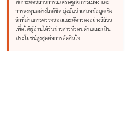
ที่เกาะติดสถานการณ์เศรษฐกิจ การเมือง และ
การลงทุนอย่างใกล้ชิด มุ่งมั่นนำเสนอข้อมูลเชิง
ลึกที่ผ่านการตรวจสอบและคัดกรองอย่างถี่ถ้วน
เพื่อให้ผู้อ่านได้รับข่าวสารที่รอบด้านและเป็น
ประโยชน์สูงสุดต่อการตัดสินใจ