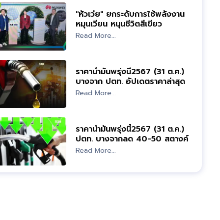
"หัวเว่ย" ยกระดับการใช้พลังงาน
หมุนเวียน หนุนชีวิตสีเขียว
Read More...
ราคาน้ำมันพรุ่งนี้2567 (31 ต.ค.)
บางจาก ปตท. อัปเดตราคาล่าสุด
Read More...
ราคาน้ำมันพรุ่งนี้2567 (31 ต.ค.)
ปตท. บางจากลด 40-50 สตางค์
อัปเดตราคาล่าสุด
Read More...