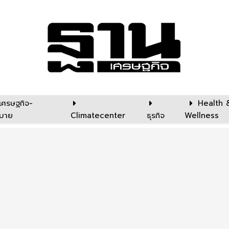
เศรษฐกิจ-
Health 
บาย
Climatecenter
ธุรกิจ
Wellness