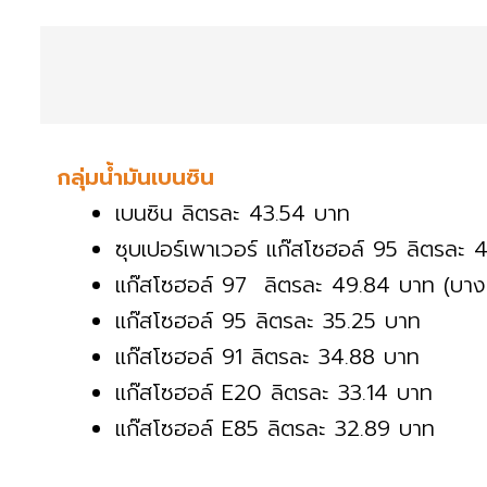
กลุ่มน้ำมันเบนซิน
เบนซิน ลิตรละ 43.54 บาท
ซุบเปอร์เพาเวอร์ แก๊สโซฮอล์ 95 ลิตรละ 
แก๊สโซฮอล์ 97 ลิตรละ 49.84 บาท (บาง
แก๊สโซฮอล์ 95 ลิตรละ 35.25 บาท
แก๊สโซฮอล์ 91 ลิตรละ 34.88 บาท
แก๊สโซฮอล์ E20 ลิตรละ 33.14 บาท
แก๊สโซฮอล์ E85 ลิตรละ 32.89 บาท